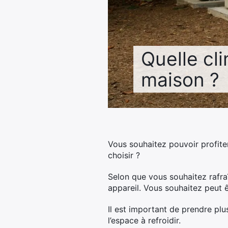
Quelle cli
maison ?
Vous souhaitez pouvoir profite
choisir ?
Selon que vous souhaitez rafra
appareil. Vous souhaitez peut ê
Il est important de prendre pl
l’espace à refroidir.