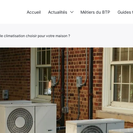
Accueil
Actualités
Métiers du BTP
Guides 
le climatisation choisir pour votre maison ?