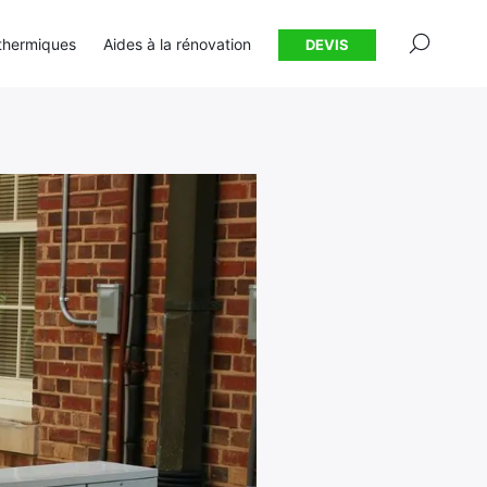
×
thermiques
Aides à la rénovation
DEVIS