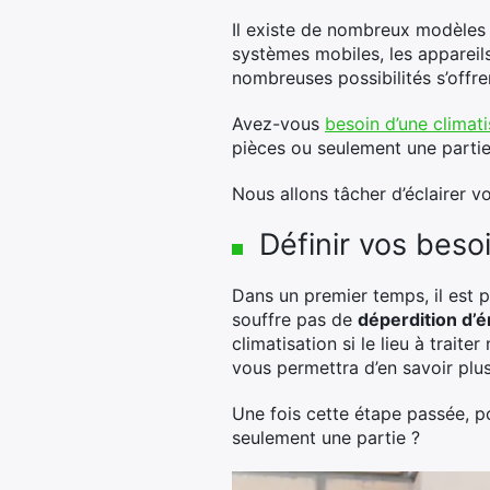
Il existe de nombreux modèles d
systèmes mobiles, les appareils
nombreuses possibilités s’offre
Avez-vous
besoin d’une climati
pièces ou seulement une parti
Nous allons tâcher d’éclairer vo
Définir vos beso
Dans un premier temps, il est 
souffre pas de
déperdition d’é
climatisation si le lieu à trait
vous permettra d’en savoir plu
Une fois cette étape passée, p
seulement une partie ?