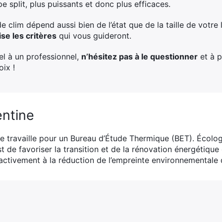
e split, plus puissants et donc plus efficaces.
de clim dépend aussi bien de l’état que de la taille de votr
se les critères
qui vous guideront.
el à un professionnel,
n’hésitez pas à le questionner
et à p
oix !
ntine
e travaille pour un Bureau d’Étude Thermique (BET). Écolog
t de favoriser la transition et de la rénovation énergétique d
 activement à la réduction de l’empreinte environnementale