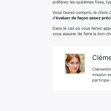
préférez les systèmes fixes, typ
Vous l’aurez compris, le choix 
d
’évaluer de façon assez préci
Dans le cas où vous feriez app
vous assurer de faire le bon ch
Cléme
Clémentin
mission es
participe