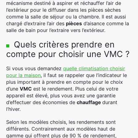
mécanisme destiné à aspirer et réchauffer l’air de
l’extérieur pour le diffuser dans les pièces sèches
comme la salle de séjour ou la chambre. Il est aussi
chargé d’extraire l’air des
pièces
d’aisance comme la
salle de bain pour l’extraire vers l’extérieur.
Quels critères prendre en
compte pour choisir une VMC ?
Si vous vous demandez
quelle climatisation choisir
pour la maison
, il faut se rappeler que l’indicateur le
plus important à prendre en compte pour le choix
d’une
VMC
est le rendement. Plus celui de votre
appareil est élevé, plus vous avez une garantie
d’effectuer des économies de
chauffage
durant
l’hiver.
Selon les modèles choisis, les rendements sont
différents. Contrairement aux modèles haut de
gamme qui offrent plus de 90 % de rendement,