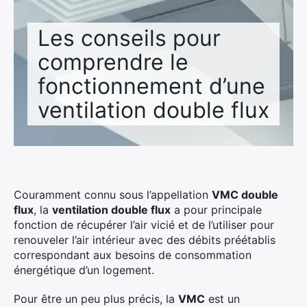
Les conseils pour
comprendre le
fonctionnement d’une
ventilation double flux
Couramment connu sous l’appellation
VMC
double
flux
, la
ventilation double flux
a pour principale
fonction de récupérer l’air vicié et de l’utiliser pour
renouveler l’air intérieur avec des débits préétablis
correspondant aux besoins de consommation
énergétique d’un logement.
Pour être un peu plus précis, la
VMC
est un