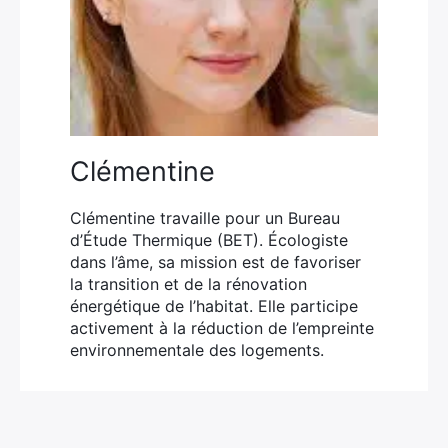
Clémentine
Clémentine travaille pour un Bureau
d’Étude Thermique (BET). Écologiste
dans l’âme, sa mission est de favoriser
la transition et de la rénovation
énergétique de l’habitat. Elle participe
activement à la réduction de l’empreinte
environnementale des logements.