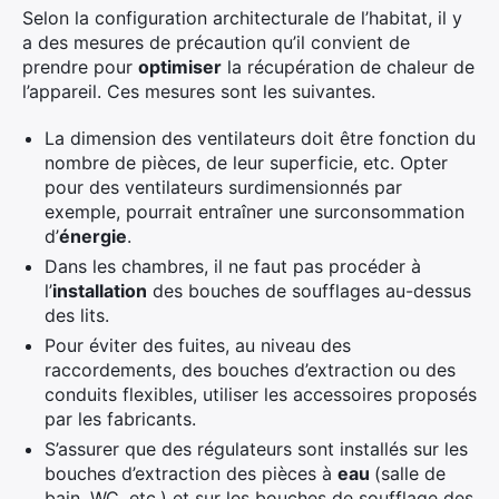
Selon la configuration architecturale de l’habitat, il y
a des mesures de précaution qu’il convient de
prendre pour
optimiser
la récupération de chaleur de
l’appareil. Ces mesures sont les suivantes.
La dimension des ventilateurs doit être fonction du
nombre de pièces, de leur superficie, etc. Opter
pour des ventilateurs surdimensionnés par
exemple, pourrait entraîner une surconsommation
d’
énergie
.
Dans les chambres, il ne faut pas procéder à
l’
installation
des bouches de soufflages au-dessus
des lits.
Pour éviter des fuites, au niveau des
raccordements, des bouches d’extraction ou des
conduits flexibles, utiliser les accessoires proposés
par les fabricants.
S’assurer que des régulateurs sont installés sur les
bouches d’extraction des pièces à
eau
(salle de
bain, WC, etc.) et sur les bouches de soufflage des