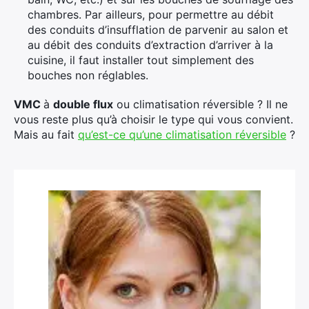
chambres. Par ailleurs, pour permettre au débit
des conduits d’insufflation de parvenir au salon et
au débit des conduits d’extraction d’arriver à la
cuisine, il faut installer tout simplement des
bouches non réglables.
VMC
à
double flux
ou climatisation réversible ? Il ne
vous reste plus qu’à choisir le type qui vous convient.
Mais au fait
qu’est-ce qu’une climatisation réversible
?