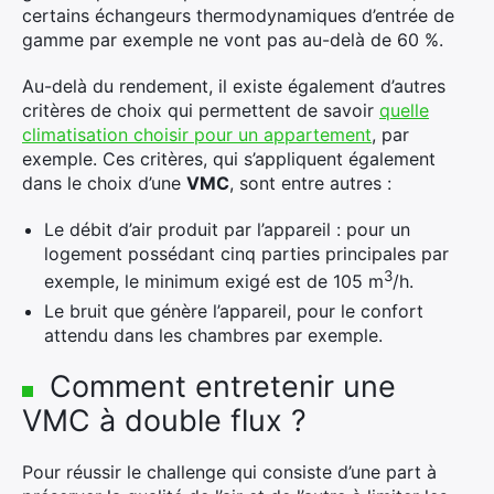
certains échangeurs thermodynamiques d’entrée de
gamme par exemple ne vont pas au-delà de 60 %.
Au-delà du rendement, il existe également d’autres
critères de choix qui permettent de savoir
quelle
climatisation choisir pour un appartement
, par
exemple. Ces critères, qui s’appliquent également
dans le choix d’une
VMC
, sont entre autres :
Le débit d’air produit par l’appareil : pour un
logement possédant cinq parties principales par
3
exemple, le minimum exigé est de 105 m
/h.
Le bruit que génère l’appareil, pour le confort
attendu dans les chambres par exemple.
Comment entretenir une
VMC à double flux ?
Pour réussir le challenge qui consiste d’une part à