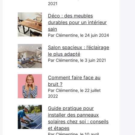
2021
Déco : des meubles
durables pour un intérieur
sain
Par Clémentine, le 24 juin 2024
Salon spacieux : l’éclairage
le plus adapté
Par Clémentine, le 3 juin 2021
Comment faire face au
bruit ?
Par Clémentine, le 22 juillet
2022
Guide pratique pour
installer des panneaux
solaires chez soi : conseils
et étapes
Par Clémentine, le 10 avril