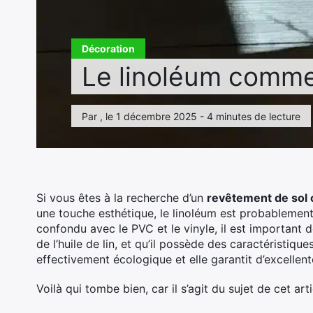
Décoration
Le linoléum comme 
Par , le 1 décembre 2025 - 4 minutes de lecture
Si vous êtes à la recherche d’un
revêtement de sol 
une touche esthétique, le linoléum est probablement 
confondu avec le PVC et le vinyle, il est important de
de l’huile de lin, et qu’il possède des caractéristiqu
effectivement écologique et elle garantit d’excellen
Voilà qui tombe bien, car il s’agit du sujet de cet arti