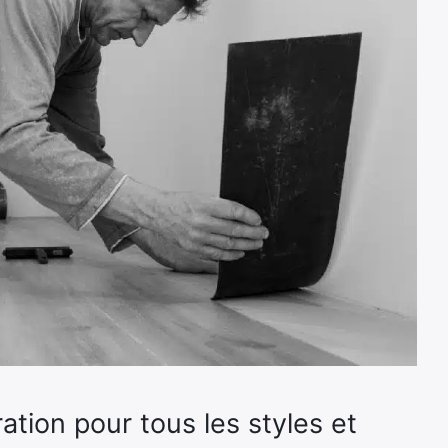
ion pour tous les styles et