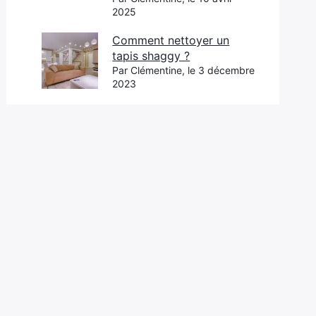
2025
Comment nettoyer un
tapis shaggy ?
Par Clémentine, le 3 décembre
2023