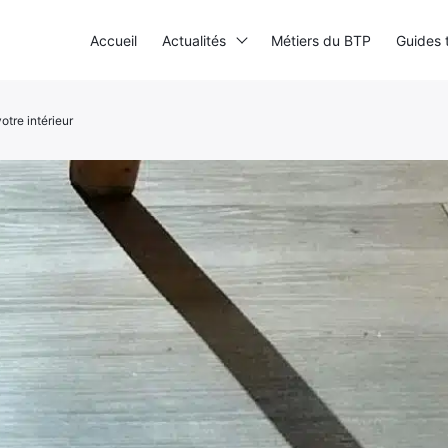
Accueil
Actualités
Métiers du BTP
Guides 
tre intérieur