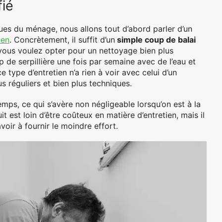
fié
s du ménage, nous allons tout d’abord parler d’un
ien
. Concrètement, il suffit d’un
simple coup de balai
 vous voulez opter pour un nettoyage bien plus
de serpillière une fois par semaine avec de l’eau et
 type d’entretien n’a rien à voir avec celui d’un
 réguliers et bien plus techniques.
emps, ce qui s’avère non négligeable lorsqu’on est à la
 est loin d’être coûteux en matière d’entretien, mais il
voir à fournir le moindre effort.