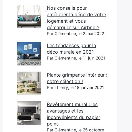
Nos conseils pour
améliorer la déco de votre
logement et vous
démarquer sur Airbnb ?
Par Clémentine, le 2 mai 2022
Les tendances pour la
déco murale en 2021
Par Clémentine, le 11 juin 2021
Plante grimpante intérieur :
notre sélection !
Par Thierry, le 18 janvier 2021
Revêtement mural : les
avantages et les
inconvénients du papier
peint
Par Clémentine, le 25 octobre