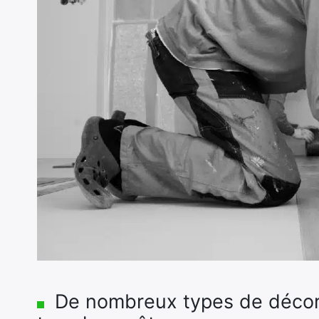
De nombreux types de décorat