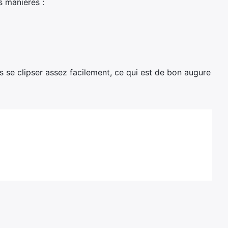
s manières :
s se clipser assez facilement, ce qui est de bon augure