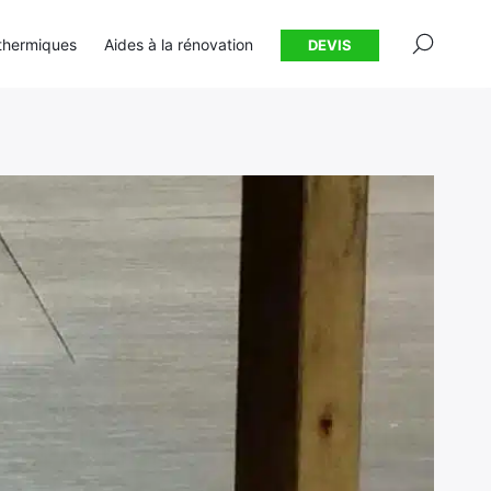
×
thermiques
Aides à la rénovation
DEVIS