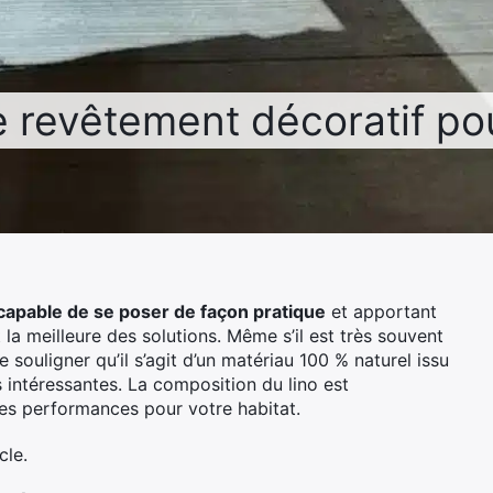
revêtement décoratif pour
capable de se poser de façon pratique
et apportant
la meilleure des solutions. Même s’il est très souvent
 souligner qu’il s’agit d’un matériau 100 % naturel issu
es intéressantes. La composition du lino est
tes performances pour votre habitat.
cle.