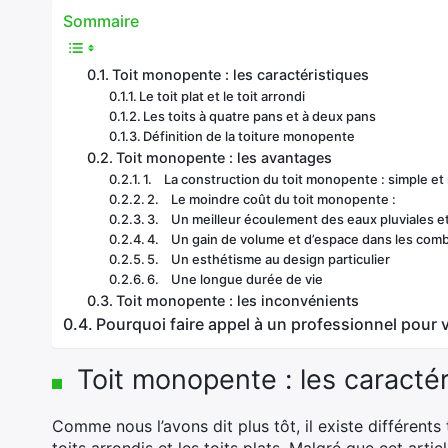
Sommaire
Toit monopente : les caractéristiques
Le toit plat et le toit arrondi
Les toits à quatre pans et à deux pans
Définition de la toiture monopente
Toit monopente : les avantages
1. La construction du toit monopente : simple et
2. Le moindre coût du toit monopente :
3. Un meilleur écoulement des eaux pluviales e
4. Un gain de volume et d’espace dans les com
5. Un esthétisme au design particulier
6. Une longue durée de vie
Toit monopente : les inconvénients
Pourquoi faire appel à un professionnel pour 
Toit monopente : les caractér
Comme nous l’avons dit plus tôt, il existe différents 