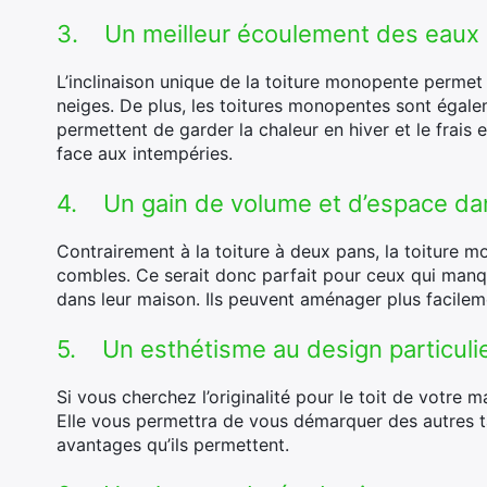
3. Un meilleur écoulement des eaux p
L’inclinaison unique de la toiture monopente permet 
neiges. De plus, les toitures monopentes sont égalem
permettent de garder la chaleur en hiver et le frais e
face aux intempéries.
4. Un gain de volume et d’espace da
Contrairement à la toiture à deux pans, la toiture 
combles. Ce serait donc parfait pour ceux qui manq
dans leur maison. Ils peuvent aménager plus facilem
5. Un esthétisme au design particuli
Si vous cherchez l’originalité pour le toit de votre m
Elle vous permettra de vous démarquer des autres t
avantages qu’ils permettent.