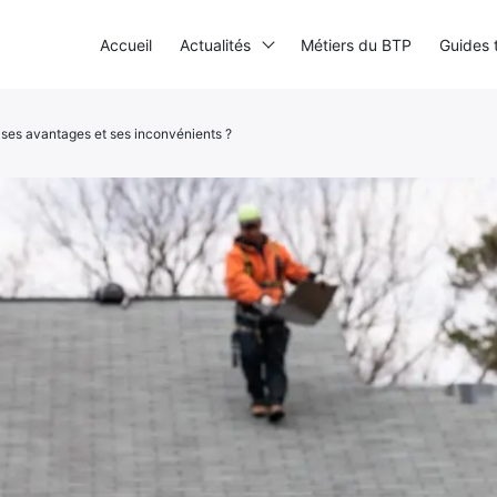
Accueil
Actualités
Métiers du BTP
Guides 
 ses avantages et ses inconvénients ?