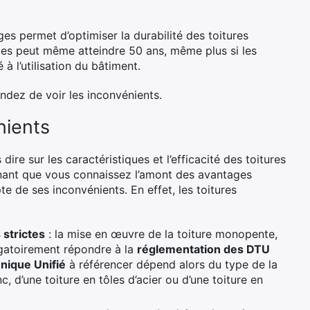
es permet d’optimiser la durabilité des toitures
es peut même atteindre 50 ans, même plus si les
à l’utilisation du bâtiment.
ndez de voir les inconvénients.
nients
dire sur les caractéristiques et l’efficacité des toitures
nant que vous connaissez l’amont des avantages
e de ses inconvénients. En effet, les toitures
 strictes
: la mise en œuvre de la toiture monopente,
ligatoirement répondre à la
réglementation des DTU
ique Unifié
à référencer dépend alors du type de la
nc, d’une toiture en tôles d’acier ou d’une toiture en