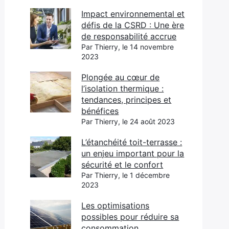
Impact environnemental et
défis de la CSRD : Une ère
de responsabilité accrue
Par Thierry, le 14 novembre
2023
Plongée au cœur de
l’isolation thermique :
tendances, principes et
bénéfices
Par Thierry, le 24 août 2023
L’étanchéité toit-terrasse :
un enjeu important pour la
sécurité et le confort
Par Thierry, le 1 décembre
2023
Les optimisations
possibles pour réduire sa
consommation