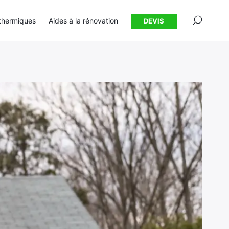
×
thermiques
Aides à la rénovation
DEVIS