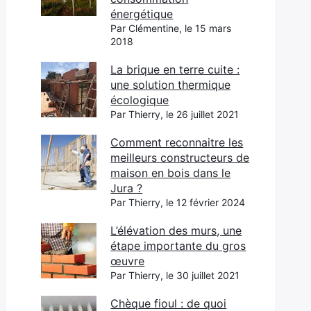
énergétique
Par Clémentine, le 15 mars
2018
La brique en terre cuite :
une solution thermique
écologique
Par Thierry, le 26 juillet 2021
Comment reconnaitre les
meilleurs constructeurs de
maison en bois dans le
Jura ?
Par Thierry, le 12 février 2024
L’élévation des murs, une
étape importante du gros
œuvre
Par Thierry, le 30 juillet 2021
Chèque fioul : de quoi