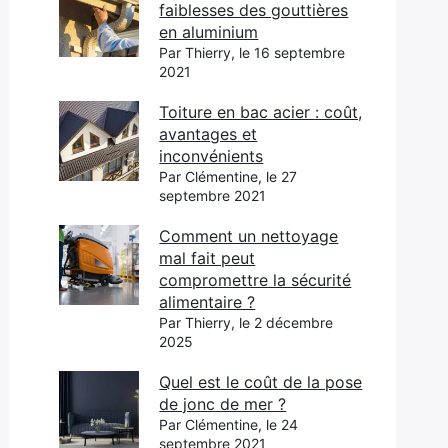
faiblesses des gouttières
en aluminium
Par Thierry, le 16 septembre
2021
Toiture en bac acier : coût,
avantages et
inconvénients
Par Clémentine, le 27
septembre 2021
Comment un nettoyage
mal fait peut
compromettre la sécurité
alimentaire ?
Par Thierry, le 2 décembre
2025
Quel est le coût de la pose
de jonc de mer ?
Par Clémentine, le 24
septembre 2021