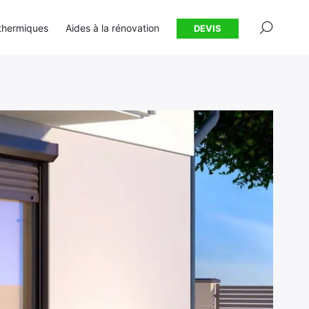
×
thermiques
Aides à la rénovation
DEVIS