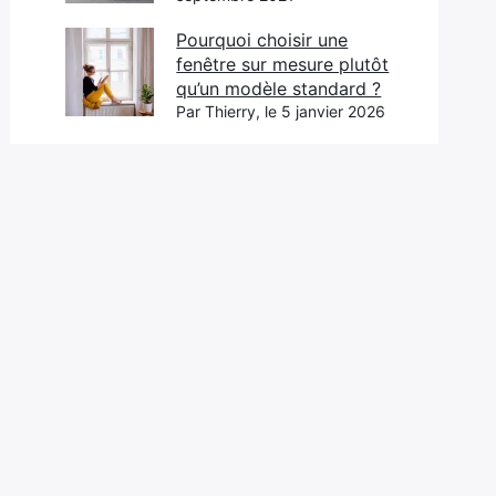
Pourquoi choisir une
fenêtre sur mesure plutôt
qu’un modèle standard ?
Par Thierry, le 5 janvier 2026