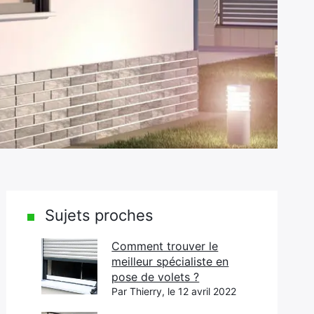
Sujets proches
Comment trouver le
meilleur spécialiste en
pose de volets ?
Par Thierry, le 12 avril 2022