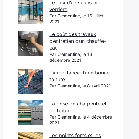
Le prix d’une cloison
verrière
Par Clémentine, le 16 juillet
2021
Le coût des travaux
d’entretien d’un chauffe-
eau
Par Clémentine, le 13
décembre 2021
L’importance d’une bonne
toiture
Par Clémentine, le 8 avril 2021
La pose de charpente et
de toiture
Par Clémentine, le 4 décembre
2021
Les points forts et les