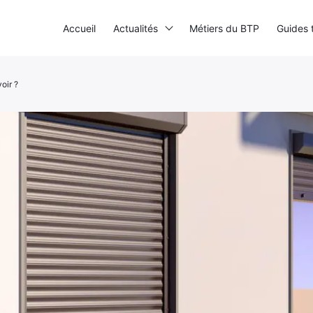
Accueil
Actualités
Métiers du BTP
Guides 
oir ?