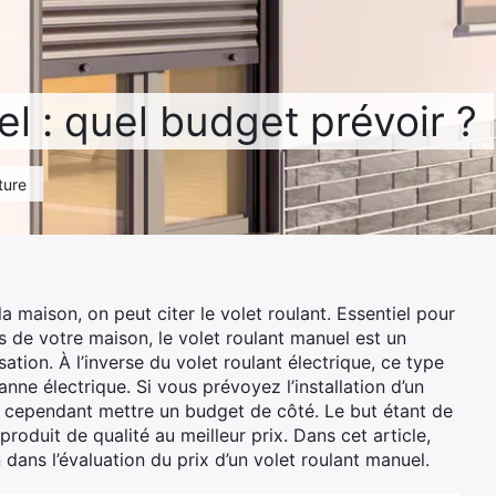
l : quel budget prévoir ?
ture
la maison, on peut citer le volet roulant. Essentiel pour
es de votre maison, le volet roulant manuel est un
lisation. À l’inverse du volet roulant électrique, ce type
panne électrique. Si vous prévoyez l’installation d’un
ut cependant mettre un budget de côté. Le but étant de
 produit de qualité au meilleur prix. Dans cet article,
dans l’évaluation du prix d’un volet roulant manuel.