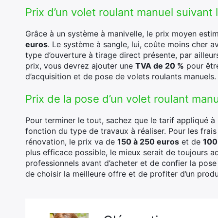
Prix d’un volet roulant manuel suivant
Grâce à un système à manivelle, le prix moyen estimé
euros
. Le système à sangle, lui, coûte moins cher a
type d’ouverture à tirage direct présente, par ailleur
prix, vous devrez ajouter une
TVA de 20 %
pour être
d’acquisition et de pose de volets roulants manuels.
Prix de la pose d’un volet roulant man
Pour terminer le tout, sachez que le tarif appliqué à 
fonction du type de travaux à réaliser. Pour les fra
rénovation, le prix va de
150 à 250 euros
et de
100
plus efficace possible, le mieux serait de toujours
professionnels avant d’acheter et de confier la pos
de choisir la meilleure offre et de profiter d’un pro