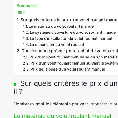
Sommaire
Sur quels critères le prix d’un volet roulant manue
Le matériau du volet roulant manuel
Le système d’ouverture du volet roulant manuel
Le type d’installation du volet roulant manuel
La dimension du volet roulant
Quelle somme prévoir pour l’achat de volets rou
Prix d’un volet roulant manuel selon son matéri
Prix d’un volet roulant manuel suivant le systè
Prix de la pose d’un volet roulant manuel
Sur quels critères le prix d’u
il ?
Nombreux sont les éléments pouvant impacter le pri
Le matériau du volet roulant manuel