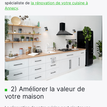
spécialiste de
la rénovation de votre cuisine à
Annecy
.
2) Améliorer la valeur de
votre maison