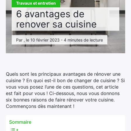
Travaux et entretien
6 avantages de
renover sa cuisine
Par , le 10 février 2023 - 4 minutes de lecture
Quels sont les principaux avantages de rénover une
cuisine ? En quoi est-il bon de changer de cuisine ? Si
vous vous posez l’une de ces questions, cet article
est fait pour vous ! Ci-dessous, nous vous donnons
six bonnes raisons de faire rénover votre cuisine.
Commençons dès maintenant !
Sommaire