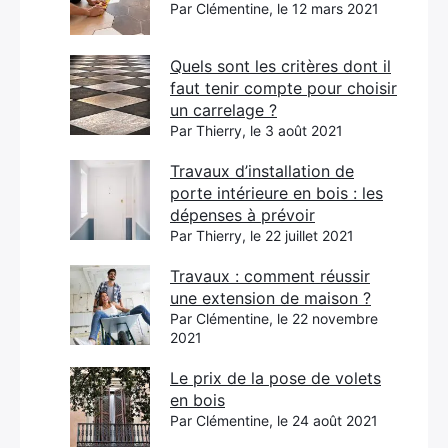
Par Clémentine, le 12 mars 2021
Quels sont les critères dont il
faut tenir compte pour choisir
un carrelage ?
Par Thierry, le 3 août 2021
Travaux d’installation de
porte intérieure en bois : les
dépenses à prévoir
Par Thierry, le 22 juillet 2021
Travaux : comment réussir
une extension de maison ?
Par Clémentine, le 22 novembre
2021
Le prix de la pose de volets
en bois
Par Clémentine, le 24 août 2021