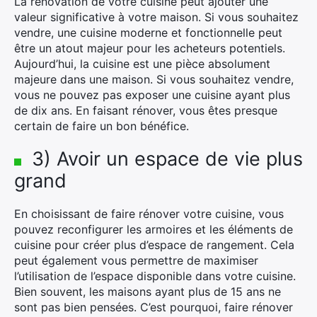
La rénovation de votre cuisine peut ajouter une
valeur significative à votre maison. Si vous souhaitez
vendre, une cuisine moderne et fonctionnelle peut
être un atout majeur pour les acheteurs potentiels.
Aujourd’hui, la cuisine est une pièce absolument
majeure dans une maison. Si vous souhaitez vendre,
vous ne pouvez pas exposer une cuisine ayant plus
de dix ans. En faisant rénover, vous êtes presque
certain de faire un bon bénéfice.
3) Avoir un espace de vie plus
grand
En choisissant de faire rénover votre cuisine, vous
pouvez reconfigurer les armoires et les éléments de
cuisine pour créer plus d’espace de rangement. Cela
peut également vous permettre de maximiser
l’utilisation de l’espace disponible dans votre cuisine.
Bien souvent, les maisons ayant plus de 15 ans ne
sont pas bien pensées. C’est pourquoi, faire rénover