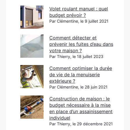
Volet roulant manuel : quel
budget prévoir ?
Par Clémentine, le 9 juillet 2021
Comment détecter et
prévenir les fuites d’eau dans
votre maison ?
Par Thierry, le 18 juillet 2023
Comment optimiser la durée
de vie de la menuiserie
extérieure ?
Par Clémentine, le 28 juin 2021
Construction de maison : le
budget nécessaire à la mise
en place d’un assainissement
individuel
Par Thierry, le 29 décembre 2021