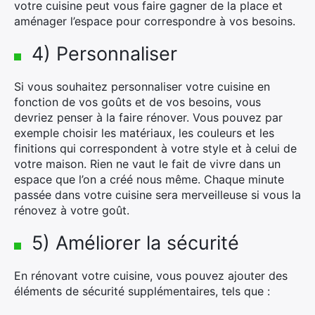
votre cuisine peut vous faire gagner de la place et
aménager l’espace pour correspondre à vos besoins.
×
4) Personnaliser
Si vous souhaitez personnaliser votre cuisine en
fonction de vos goûts et de vos besoins, vous
Rechercher
devriez penser à la faire rénover. Vous pouvez par
:
exemple choisir les matériaux, les couleurs et les
finitions qui correspondent à votre style et à celui de
votre maison. Rien ne vaut le fait de vivre dans un
espace que l’on a créé nous même. Chaque minute
passée dans votre cuisine sera merveilleuse si vous la
rénovez à votre goût.
5) Améliorer la sécurité
En rénovant votre cuisine, vous pouvez ajouter des
éléments de sécurité supplémentaires, tels que :