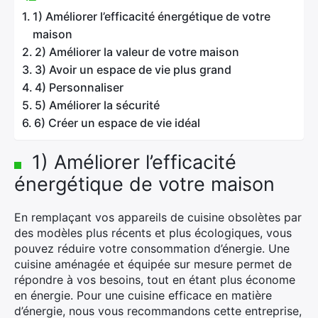
1) Améliorer l’efficacité énergétique de votre
maison
2) Améliorer la valeur de votre maison
3) Avoir un espace de vie plus grand
4) Personnaliser
5) Améliorer la sécurité
6) Créer un espace de vie idéal
1) Améliorer l’efficacité
énergétique de votre maison
En remplaçant vos appareils de cuisine obsolètes par
des modèles plus récents et plus écologiques, vous
pouvez réduire votre consommation d’énergie. Une
cuisine aménagée et équipée sur mesure permet de
répondre à vos besoins, tout en étant plus économe
en énergie. Pour une cuisine efficace en matière
d’énergie, nous vous recommandons cette entreprise,