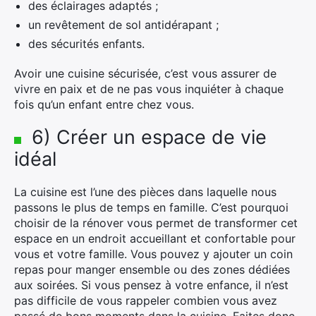
des éclairages adaptés ;
un revêtement de sol antidérapant ;
des sécurités enfants.
Avoir une cuisine sécurisée, c’est vous assurer de
vivre en paix et de ne pas vous inquiéter à chaque
fois qu’un enfant entre chez vous.
6) Créer un espace de vie
idéal
La cuisine est l’une des pièces dans laquelle nous
passons le plus de temps en famille. C’est pourquoi
choisir de la rénover vous permet de transformer cet
espace en un endroit accueillant et confortable pour
vous et votre famille. Vous pouvez y ajouter un coin
repas pour manger ensemble ou des zones dédiées
aux soirées. Si vous pensez à votre enfance, il n’est
pas difficile de vous rappeler combien vous avez