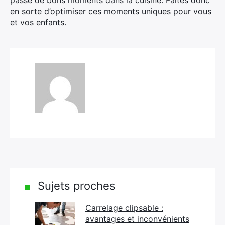
passé de bons moments dans la cuisine. Faites donc
en sorte d’optimiser ces moments uniques pour vous
et vos enfants.
Sujets proches
Carrelage clipsable :
avantages et inconvénients