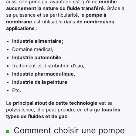
aussi son principal avantage est qu’il ne
modifie
aucunement la nature du fluide transféré
. Grâce à
sa puissance et sa particularité, la
pompe à
membrane
est utilisable dans
de nombreuses
applications
:
Industrie alimentaire ;
Domaine médical,
Industrie automobile
,
traitement et distribution d’eau,
Industrie pharmaceutique
,
Industrie de la peinture
Etc.
Le
principal atout de cette technologie
est sa
polyvalence, elle peut prendre en charge
tous les
types de fluides et de gaz
.
Comment choisir une pompe