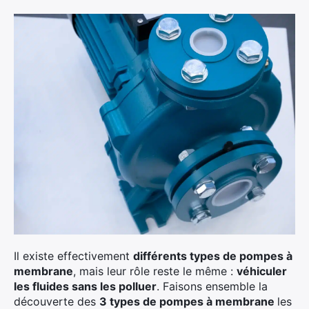
Il existe effectivement
différents types de pompes à
membrane
, mais leur rôle reste le même :
véhiculer
les fluides sans les polluer
. Faisons ensemble la
découverte des
3 types de pompes à membrane
les