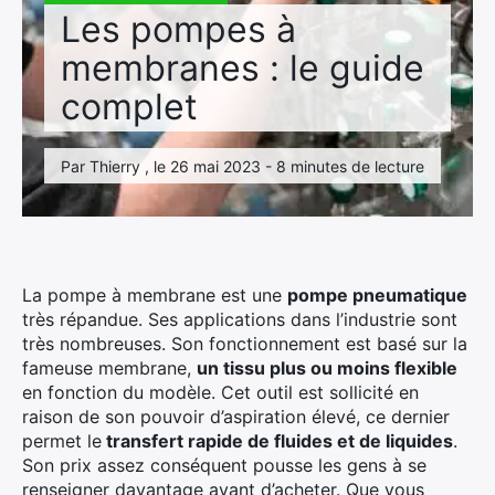
Les pompes à
membranes : le guide
complet
Par Thierry , le 26 mai 2023 - 8 minutes de lecture
La pompe à membrane est une
pompe pneumatique
très répandue. Ses applications dans l’industrie sont
très nombreuses. Son fonctionnement est basé sur la
fameuse membrane,
un tissu plus ou moins flexible
en fonction du modèle. Cet outil est sollicité en
raison de son pouvoir d’aspiration élevé, ce dernier
permet le
transfert rapide de fluides et de liquides
.
Son prix assez conséquent pousse les gens à se
renseigner davantage avant d’acheter. Que vous