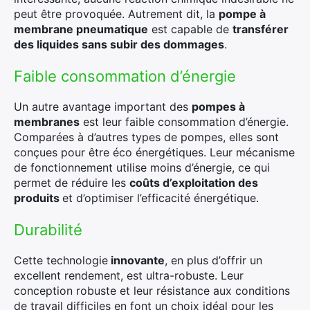
peut être provoquée. Autrement dit, la
pompe à
membrane pneumatique
est capable de
transférer
des liquides sans subir des dommages
.
Faible consommation d’énergie
Un autre avantage important des
pompes à
membranes
est leur faible consommation d’énergie.
Comparées à d’autres types de pompes, elles sont
conçues pour être éco énergétiques. Leur mécanisme
de fonctionnement utilise moins d’énergie, ce qui
permet de réduire les
coûts d’exploitation des
produits
et d’optimiser l’efficacité énergétique.
Durabilité
Cette technologie
innovante
, en plus d’offrir un
excellent rendement, est ultra-robuste. Leur
conception robuste et leur résistance aux conditions
de travail difficiles en font un choix idéal pour les