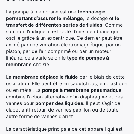
La pompe à membrane est une
technologie
permettant d’assurer le mélange
, le dosage et
le
transfert de différentes sortes de fluides
. Comme
son nom l’indique, il est doté d’une membrane qui
oscille grâce à un excentrique. Ce dernier peut être
animé par une vibration électromagnétique, par un
piston, par de l’air comprimé ou par un moteur
linéaire, cela varie selon le
type de pompes à
membrane
choisie.
La
membrane déplace le fluide
par le biais de cette
oscillation. Elle peut être en caoutchouc, en plastique
ou en métal. La
pompe à membrane pneumatique
combine l’action alternative d’un diaphragme et des
vannes pour
pomper des liquides
. Il peut s’agir de
clapet anti-retour, de vannes papillon ou de toute
autre forme de vannes d’arrêt.
La caractéristique principale de cet appareil qui est