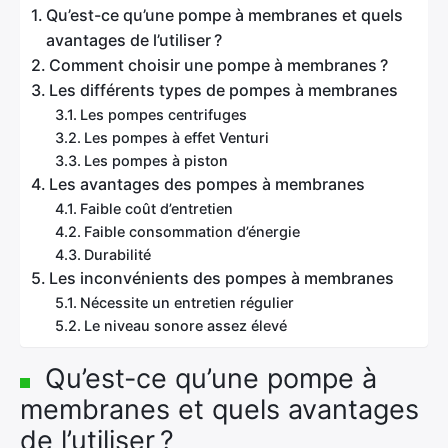
Qu’est-ce qu’une pompe à membranes et quels
avantages de l’utiliser ?
Comment choisir une pompe à membranes ?
Les différents types de pompes à membranes
Les pompes centrifuges
Les pompes à effet Venturi
Les pompes à piston
Les avantages des pompes à membranes
Faible coût d’entretien
Faible consommation d’énergie
Durabilité
Les inconvénients des pompes à membranes
Nécessite un entretien régulier
Le niveau sonore assez élevé
Qu’est-ce qu’une pompe à
membranes et quels avantages
de l’utiliser ?