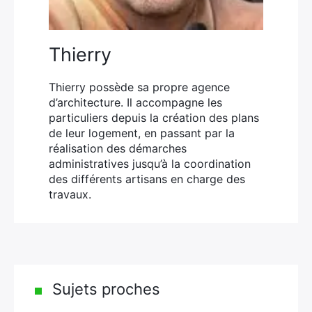
Thierry
Thierry possède sa propre agence
d’architecture. Il accompagne les
particuliers depuis la création des plans
de leur logement, en passant par la
réalisation des démarches
administratives jusqu’à la coordination
des différents artisans en charge des
travaux.
Sujets proches