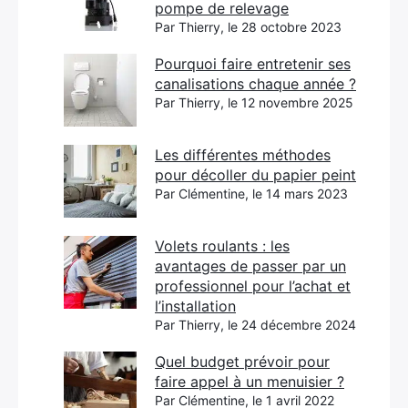
pompe de relevage
Par Thierry, le 28 octobre 2023
Pourquoi faire entretenir ses
canalisations chaque année ?
Par Thierry, le 12 novembre 2025
Les différentes méthodes
pour décoller du papier peint
Par Clémentine, le 14 mars 2023
Volets roulants : les
avantages de passer par un
professionnel pour l’achat et
l’installation
Par Thierry, le 24 décembre 2024
Quel budget prévoir pour
faire appel à un menuisier ?
Par Clémentine, le 1 avril 2022