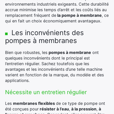
environnements industriels exigeants. Cette durabilité
accrue minimise les temps d’arrêt et les coûts liés au
remplacement fréquent de
la pompe à membrane
, ce
qui en fait un choix économiquement avantageux.
Les inconvénients des
pompes à membranes
Bien que robustes, les
pompes à membrane
ont
quelques inconvénients dont le principal est
l’entretien régulier. Sachez toutefois que les
avantages et les inconvénients d’une telle machine
varient en fonction de la marque, du modèle et des
applications.
Nécessite un entretien régulier
Les
membranes flexibles
de ce type de pompe ont
été conçues pour
résister à l’eau
,
à la pression
,
à