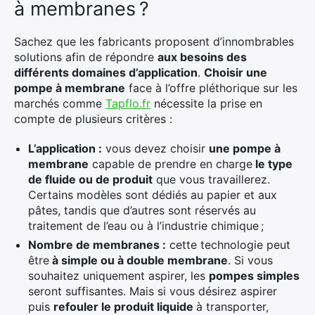
à membranes ?
Sachez que les fabricants proposent d’innombrables
solutions afin de répondre
aux besoins des
différents domaines d’application
.
Choisir une
pompe à membrane
face à l’offre pléthorique sur les
marchés comme
Tapflo.fr
nécessite la prise en
compte de plusieurs critères :
L’application :
vous devez choisir
une pompe à
membrane
capable de prendre en charge
le type
de fluide ou de produit
que vous travaillerez.
Certains modèles sont dédiés au papier et aux
pâtes, tandis que d’autres sont réservés au
traitement de l’eau ou à l’industrie chimique ;
Nombre de membranes :
cette technologie peut
être
à simple ou à double membrane
. Si vous
souhaitez uniquement aspirer, les
pompes simples
seront suffisantes. Mais si vous désirez aspirer
puis
refouler le produit liquide
à transporter,