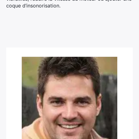
coque d’insonorisation.