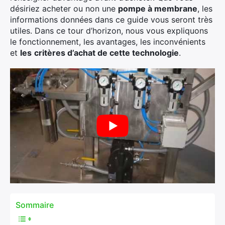
désiriez acheter ou non une
pompe à membrane
, les
informations données dans ce guide vous seront très
utiles. Dans ce tour d’horizon, nous vous expliquons
le fonctionnement, les avantages, les inconvénients
et
les
critères d’achat de cette technologie
.
Sommaire