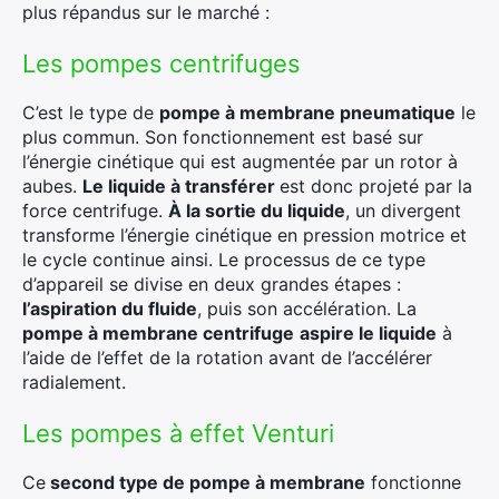
plus répandus sur le marché :
Les pompes centrifuges
C’est le type de
pompe à membrane pneumatique
le
plus commun. Son fonctionnement est basé sur
l’énergie cinétique qui est augmentée par un rotor à
aubes.
Le liquide à transférer
est donc projeté par la
force centrifuge.
À la sortie du liquide
, un divergent
transforme l’énergie cinétique en pression motrice et
le cycle continue ainsi. Le processus de ce type
d’appareil se divise en deux grandes étapes :
l’aspiration du fluide
, puis son accélération. La
pompe à membrane centrifuge
aspire le liquide
à
l’aide de l’effet de la rotation avant de l’accélérer
radialement.
Les pompes à effet Venturi
Ce
second type de pompe à membrane
fonctionne