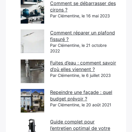
Comment se débarrasser des
cirons ?
Par Clémentine, le 16 mai 2023
Comment réparer un plafond
fissuré ?
Par Clémentine, le 21 octobre
2022
Fuites d’eau : comment savoir
d’où elles viennent ?
Par Clémentine, le 6 juillet 2023
Repeindre une façade : quel
budget prévoir ?
Par Clémentine, le 20 août 2021
Guide complet pour
l’entretien optimal de votre