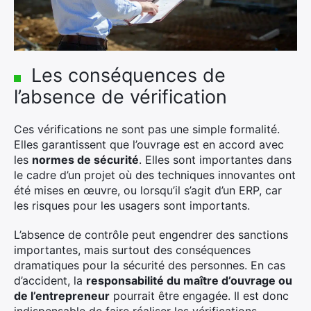
Rechercher
:
Les conséquences de
l’absence de vérification
Ces vérifications ne sont pas une simple formalité.
Elles garantissent que l’ouvrage est en accord avec
les
normes de sécurité
. Elles sont importantes dans
le cadre d’un projet où des techniques innovantes ont
été mises en œuvre, ou lorsqu’il s’agit d’un ERP, car
les risques pour les usagers sont importants.
L’absence de contrôle peut engendrer des sanctions
importantes, mais surtout des conséquences
dramatiques pour la sécurité des personnes. En cas
d’accident, la
responsabilité du maître d’ouvrage ou
de l’entrepreneur
pourrait être engagée. Il est donc