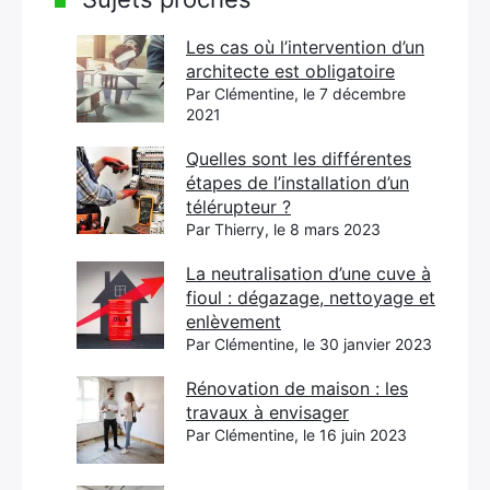
Les cas où l’intervention d’un
architecte est obligatoire
Par Clémentine, le 7 décembre
2021
Quelles sont les différentes
étapes de l’installation d’un
télérupteur ?
Par Thierry, le 8 mars 2023
La neutralisation d’une cuve à
fioul : dégazage, nettoyage et
enlèvement
Par Clémentine, le 30 janvier 2023
Rénovation de maison : les
travaux à envisager
Par Clémentine, le 16 juin 2023