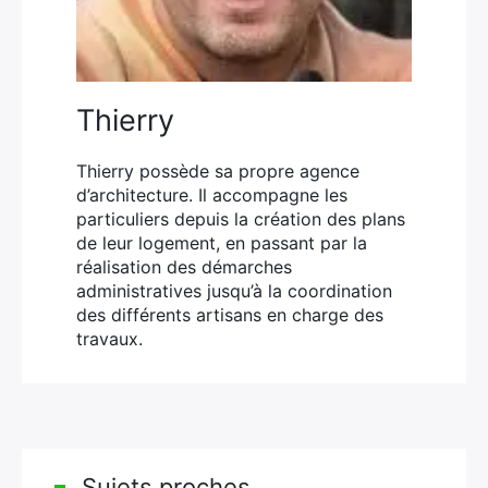
Thierry
Thierry possède sa propre agence
d’architecture. Il accompagne les
particuliers depuis la création des plans
de leur logement, en passant par la
réalisation des démarches
administratives jusqu’à la coordination
des différents artisans en charge des
travaux.
Sujets proches