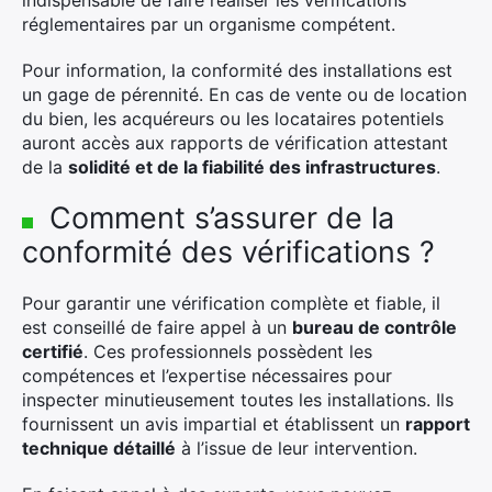
indispensable de faire réaliser les vérifications
réglementaires par un organisme compétent.
Pour information, la conformité des installations est
un gage de pérennité. En cas de vente ou de location
du bien, les acquéreurs ou les locataires potentiels
auront accès aux rapports de vérification attestant
de la
solidité et de la fiabilité des infrastructures
.
Comment s’assurer de la
conformité des vérifications ?
Pour garantir une vérification complète et fiable, il
est conseillé de faire appel à un
bureau de contrôle
certifié
. Ces professionnels possèdent les
compétences et l’expertise nécessaires pour
inspecter minutieusement toutes les installations. Ils
fournissent un avis impartial et établissent un
rapport
technique détaillé
à l’issue de leur intervention.