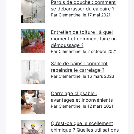
Parois de douche : comment
se débarrasser du calcaire ?
Par Clémentine, le 17 mai 2021
Entretien de toiture : à quel
moment et comment faire un
démoussage ?
Par Clémentine, le 2 octobre 2021
Salle de bains : comment
repeindre le carrelage ?
Par Clémentine, le 16 mars 2023
Carrelage clipsable :
avantages et inconvénients
Par Clémentine, le 12 mars 2021
Qu’est-ce que le scellement
chimique ? Quelles utilisations