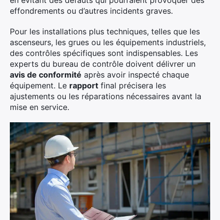
en évitant des défauts qui pourraient provoquer des
effondrements ou d’autres incidents graves.
Pour les installations plus techniques, telles que les
ascenseurs, les grues ou les équipements industriels,
des contrôles spécifiques sont indispensables. Les
experts du bureau de contrôle doivent délivrer un
avis de conformité
après avoir inspecté chaque
équipement. Le
rapport
final précisera les
ajustements ou les réparations nécessaires avant la
mise en service.
×