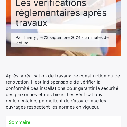
Les vérifications
réglementaires après
travaux
Par Thierry , le 23 septembre 2024 - 5 minutes de
lecture
Après la réalisation de travaux de construction ou de
rénovation, il est indispensable de vérifier la
conformité des installations pour garantir la sécurité
des personnes et des biens. Les vérifications
réglementaires permettent de s’assurer que les
ouvrages respectent les normes en vigueur.
Sommaire