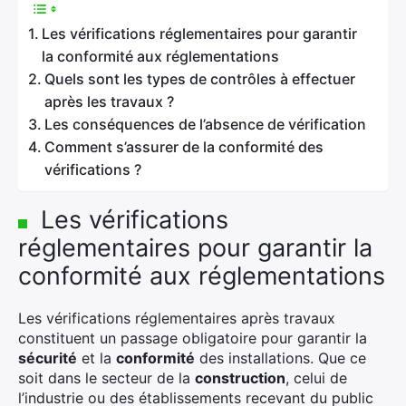
Les vérifications réglementaires pour garantir
la conformité aux réglementations
Quels sont les types de contrôles à effectuer
après les travaux ?
Les conséquences de l’absence de vérification
Comment s’assurer de la conformité des
vérifications ?
Les vérifications
réglementaires pour garantir la
conformité aux réglementations
Les vérifications réglementaires après travaux
constituent un passage obligatoire pour garantir la
sécurité
et la
conformité
des installations. Que ce
soit dans le secteur de la
construction
, celui de
l’industrie ou des établissements recevant du public