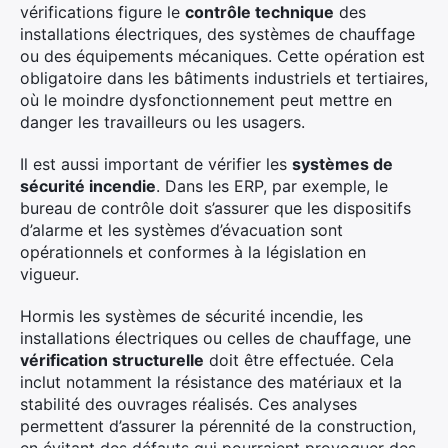
vérifications figure le
contrôle technique
des
installations électriques, des systèmes de chauffage
ou des équipements mécaniques. Cette opération est
obligatoire dans les bâtiments industriels et tertiaires,
où le moindre dysfonctionnement peut mettre en
danger les travailleurs ou les usagers.
Il est aussi important de vérifier les
systèmes de
sécurité incendie
. Dans les ERP, par exemple, le
bureau de contrôle doit s’assurer que les dispositifs
d’alarme et les systèmes d’évacuation sont
opérationnels et conformes à la législation en
vigueur.
Hormis les systèmes de sécurité incendie, les
installations électriques ou celles de chauffage, une
vérification structurelle
doit être effectuée. Cela
inclut notamment la résistance des matériaux et la
stabilité des ouvrages réalisés. Ces analyses
permettent d’assurer la pérennité de la construction,