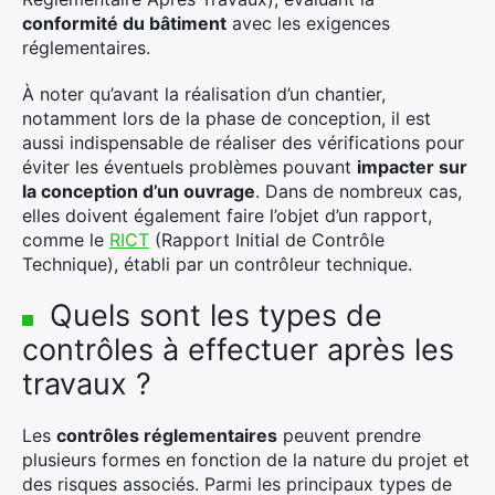
conformité du bâtiment
avec les exigences
réglementaires.
À noter qu’avant la réalisation d’un chantier,
notamment lors de la phase de conception, il est
aussi indispensable de réaliser des vérifications pour
éviter les éventuels problèmes pouvant
impacter sur
la conception d’un ouvrage
. Dans de nombreux cas,
elles doivent également faire l’objet d’un rapport,
comme le
RICT
(Rapport Initial de Contrôle
Technique), établi par un contrôleur technique.
Quels sont les types de
contrôles à effectuer après les
travaux ?
Les
contrôles réglementaires
peuvent prendre
plusieurs formes en fonction de la nature du projet et
des risques associés. Parmi les principaux types de