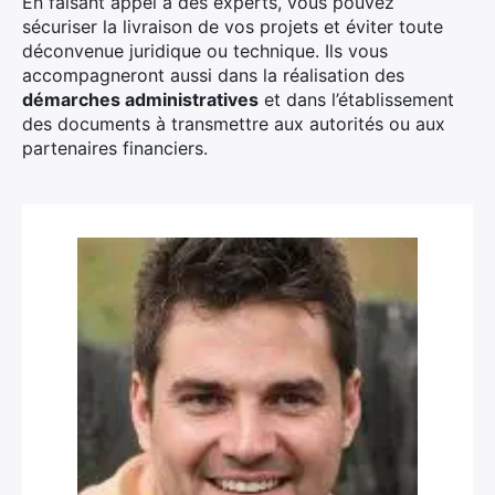
En faisant appel à des experts, vous pouvez
sécuriser la livraison de vos projets et éviter toute
déconvenue juridique ou technique. Ils vous
accompagneront aussi dans la réalisation des
démarches administratives
et dans l’établissement
des documents à transmettre aux autorités ou aux
partenaires financiers.