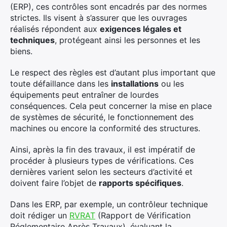
(ERP), ces contrôles sont encadrés par des normes
strictes. Ils visent à s’assurer que les ouvrages
réalisés répondent aux
exigences légales et
techniques
, protégeant ainsi les personnes et les
biens.
Le respect des règles est d’autant plus important que
toute défaillance dans les
installations
ou les
équipements peut entraîner de lourdes
conséquences. Cela peut concerner la mise en place
de systèmes de sécurité, le fonctionnement des
machines ou encore la conformité des structures.
Ainsi, après la fin des travaux, il est impératif de
procéder à plusieurs types de vérifications. Ces
dernières varient selon les secteurs d’activité et
doivent faire l’objet de
rapports spécifiques
.
Dans les ERP, par exemple, un contrôleur technique
doit rédiger un
RVRAT
(Rapport de Vérification
Réglementaire Après Travaux), évaluant la