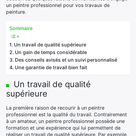
un peintre professionnel pour vos travaux de
peinture.
Sommaire
Un travail de qualité supérieure
Un gain de temps considérable
Des conseils avisés et un suivi personnalisé
Une garantie de travail bien fait
Un travail de qualité
supérieure
La première raison de recourir à un peintre
professionnel est la qualité du travail. Contrairement
à un amateur, un peintre professionnel possède une
formation et une expérience qui lui permettent de
réaliser un travail de qualité supérieure. Par exemple,