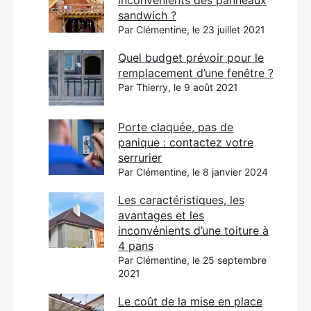
inconvénients des panneaux
sandwich ?
Par Clémentine, le 23 juillet 2021
Quel budget prévoir pour le
remplacement d’une fenêtre ?
Par Thierry, le 9 août 2021
Porte claquée, pas de
panique : contactez votre
serrurier
Par Clémentine, le 8 janvier 2024
Les caractéristiques, les
avantages et les
inconvénients d’une toiture à
4 pans
Par Clémentine, le 25 septembre
2021
Le coût de la mise en place