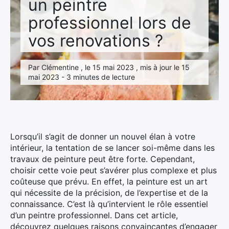
un peintre
professionnel lors de
vos renovations ?
Par Clémentine , le 15 mai 2023 , mis à jour le 15
mai 2023 - 3 minutes de lecture
Lorsqu’il s’agit de donner un nouvel élan à votre
intérieur, la tentation de se lancer soi-même dans les
travaux de peinture peut être forte. Cependant,
choisir cette voie peut s’avérer plus complexe et plus
coûteuse que prévu. En effet, la peinture est un art
qui nécessite de la précision, de l’expertise et de la
connaissance. C’est là qu’intervient le rôle essentiel
d’un peintre professionnel. Dans cet article,
découvrez quelques raisons convaincantes d’engager