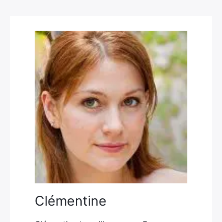
Clémentine