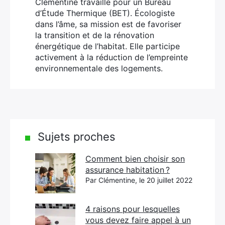
Clémentine travaille pour un Bureau
d’Étude Thermique (BET). Écologiste
dans l’âme, sa mission est de favoriser
la transition et de la rénovation
énergétique de l’habitat. Elle participe
activement à la réduction de l’empreinte
environnementale des logements.
Sujets proches
Comment bien choisir son
assurance habitation ?
Par Clémentine, le 20 juillet 2022
4 raisons pour lesquelles
vous devez faire appel à un