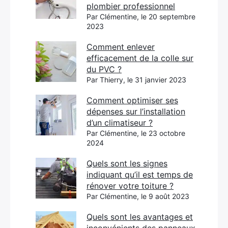
plombier professionnel
Par Clémentine, le 20 septembre
2023
Comment enlever
efficacement de la colle sur
du PVC ?
Par Thierry, le 31 janvier 2023
Comment optimiser ses
dépenses sur l’installation
d’un climatiseur ?
Par Clémentine, le 23 octobre
2024
Quels sont les signes
indiquant qu’il est temps de
rénover votre toiture ?
Par Clémentine, le 9 août 2023
Quels sont les avantages et