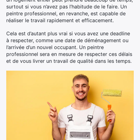
surtout si vous n’avez pas l’habitude de le faire. Un
peintre professionnel, en revanche, est capable de
réaliser le travail rapidement et efficacement.
Cela est d’autant plus vrai si vous avez une deadline
à respecter, comme une date de déménagement ou
l’arrivée d’un nouvel occupant. Un peintre
professionnel sera en mesure de respecter ces délais
et de vous livrer un travail de qualité dans les temps.