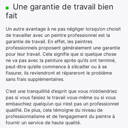
Une garantie de travail bien
fait
Un autre avantage à ne pas négliger lorsqu’on choisit
de travailler avec un peintre professionnel est la
garantie de travail. En effet, les peintres
professionnels proposent généralement une garantie
pour leur travail. Cela signifie que si quelque chose
ne va pas avec la peinture après qu’ils ont terminé,
peut-être qu’elle commence à s’écailler ou à se
fissurer, ils reviendront et répareront le problème
sans frais supplémentaires.
C’est une tranquillité d’esprit que vous n’obtiendriez
pas si vous faisiez le travail vous-même ou si vous
embauchiez quelqu’un qui n’est pas un professionnel
qualifié. De plus, cela témoigne du niveau de
professionnalisme et de l’engagement du peintre à
fournir un service de haute qualité.