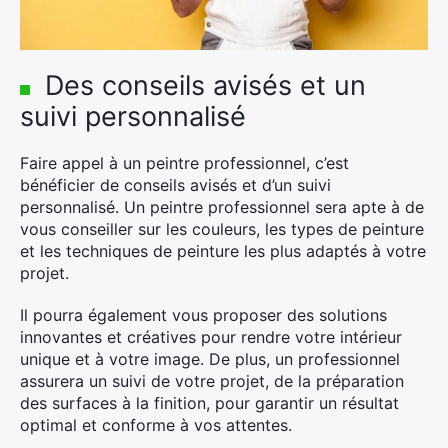
Des conseils avisés et un
suivi personnalisé
Faire appel à un peintre professionnel, c’est
bénéficier de conseils avisés et d’un suivi
personnalisé. Un peintre professionnel sera apte à de
vous conseiller sur les couleurs, les types de peinture
et les techniques de peinture les plus adaptés à votre
projet.
Il pourra également vous proposer des solutions
×
innovantes et créatives pour rendre votre intérieur
unique et à votre image. De plus, un professionnel
assurera un suivi de votre projet, de la préparation
des surfaces à la finition, pour garantir un résultat
Rechercher
optimal et conforme à vos attentes.
: