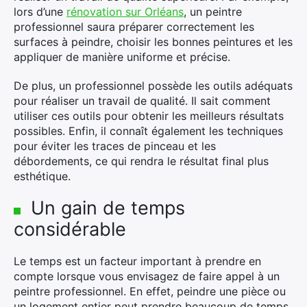
lors d’une
rénovation sur Orléans
, un peintre
professionnel saura préparer correctement les
surfaces à peindre, choisir les bonnes peintures et les
appliquer de manière uniforme et précise.
De plus, un professionnel possède les outils adéquats
pour réaliser un travail de qualité. Il sait comment
utiliser ces outils pour obtenir les meilleurs résultats
possibles. Enfin, il connaît également les techniques
pour éviter les traces de pinceau et les
débordements, ce qui rendra le résultat final plus
esthétique.
Un gain de temps
considérable
Le temps est un facteur important à prendre en
compte lorsque vous envisagez de faire appel à un
peintre professionnel. En effet, peindre une pièce ou
un logement entier peut prendre beaucoup de temps,