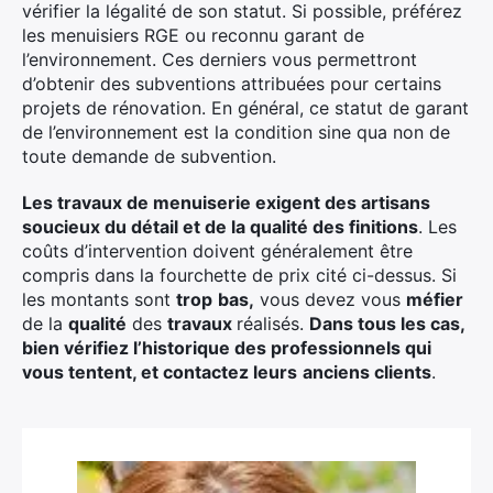
vérifier la légalité de son statut. Si possible, préférez
les menuisiers RGE ou reconnu garant de
l’environnement. Ces derniers vous permettront
d’obtenir des subventions attribuées pour certains
projets de rénovation. En général, ce statut de garant
de l’environnement est la condition sine qua non de
toute demande de subvention.
Les travaux de menuiserie exigent des artisans
soucieux du détail et de la qualité des finitions
. Les
coûts d’intervention doivent généralement être
compris dans la fourchette de prix cité ci-dessus. Si
les montants sont
trop
bas,
vous devez vous
méfier
de la
qualité
des
travaux
réalisés.
Dans tous les cas,
bien vérifiez l’historique des professionnels qui
vous tentent, et contactez leurs
anciens clients
.