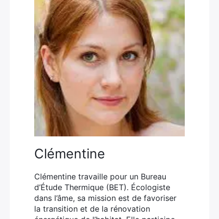
Clémentine
Clémentine travaille pour un Bureau
d’Étude Thermique (BET). Écologiste
dans l’âme, sa mission est de favoriser
la transition et de la rénovation