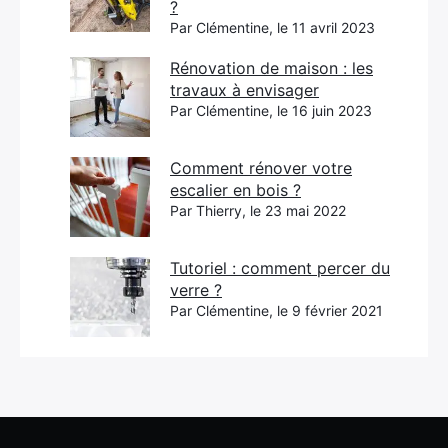
?
Par Clémentine, le 11 avril 2023
Rénovation de maison : les
travaux à envisager
Par Clémentine, le 16 juin 2023
Comment rénover votre
escalier en bois ?
Par Thierry, le 23 mai 2022
Tutoriel : comment percer du
verre ?
Par Clémentine, le 9 février 2021