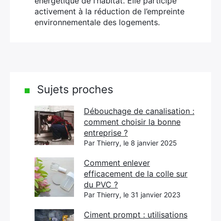
énergétique de l’habitat. Elle participe
activement à la réduction de l’empreinte
environnementale des logements.
Sujets proches
Débouchage de canalisation :
comment choisir la bonne
entreprise ?
Par Thierry, le 8 janvier 2025
Comment enlever
efficacement de la colle sur
du PVC ?
Par Thierry, le 31 janvier 2023
Ciment prompt : utilisations