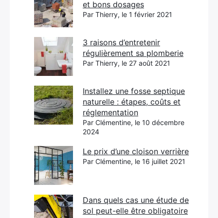
et bons dosages
Par Thierry, le 1 février 2021
3 raisons d’entretenir
régulièrement sa plomberie
Par Thierry, le 27 août 2021
Installez une fosse septique
naturelle : étapes, coûts et
réglementation
Par Clémentine, le 10 décembre
2024
Le prix d’une cloison verrière
Par Clémentine, le 16 juillet 2021
Dans quels cas une étude de
sol peut-elle être obligatoire