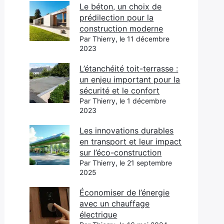
Le béton, un choix de
prédilection pour la
construction moderne
Par Thierry, le 11 décembre
2023
L’étanchéité toit-terrasse :
un enjeu important pour la
sécurité et le confort
Par Thierry, le 1 décembre
2023
Les innovations durables
en transport et leur impact
sur l’éco-construction
Par Thierry, le 21 septembre
2025
Économiser de l’énergie
avec un chauffage
électrique