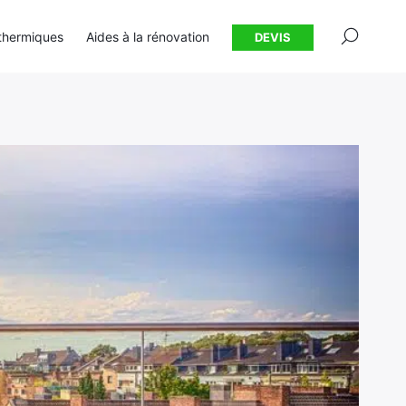
×
thermiques
Aides à la rénovation
DEVIS