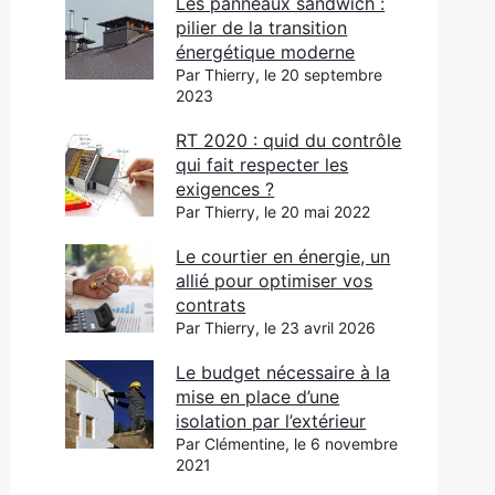
Les panneaux sandwich :
pilier de la transition
énergétique moderne
Par Thierry, le 20 septembre
2023
RT 2020 : quid du contrôle
qui fait respecter les
exigences ?
Par Thierry, le 20 mai 2022
Le courtier en énergie, un
allié pour optimiser vos
contrats
Par Thierry, le 23 avril 2026
Le budget nécessaire à la
mise en place d’une
isolation par l’extérieur
Par Clémentine, le 6 novembre
2021