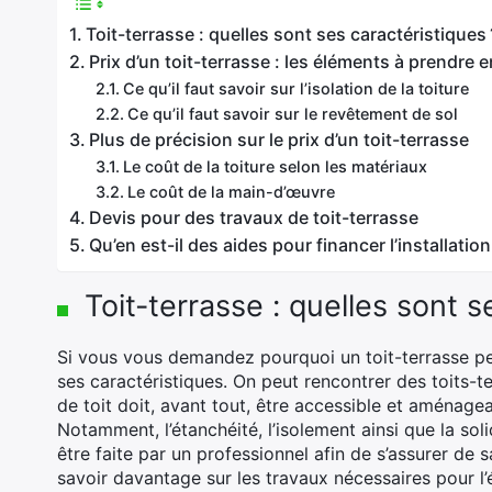
Toit-terrasse : quelles sont ses caractéristiques 
Prix d’un toit-terrasse : les éléments à prendre 
Ce qu’il faut savoir sur l’isolation de la toiture
Ce qu’il faut savoir sur le revêtement de sol
Plus de précision sur le prix d’un toit-terrasse
Le coût de la toiture selon les matériaux
Le coût de la main-d’œuvre
Devis pour des travaux de toit-terrasse
Qu’en est-il des aides pour financer l’installation
Toit-terrasse : quelles sont s
Si vous vous demandez pourquoi un toit-terrasse peu
ses caractéristiques. On peut rencontrer des toits-t
de toit doit, avant tout, être accessible et aménageab
Notamment, l’étanchéité, l’isolement ainsi que la soli
être faite par un professionnel afin de s’assurer de s
savoir davantage sur les travaux nécessaires pour l’é