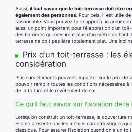
Aussi,
il faut savoir que le toit-terrasse doit être
également des personnes
. Pour cela, il est utile
raisonnable. Vous pouvez faire appel à un architecte
aussi un point important pour l’élaboration d’un toit-
des barrières qui mesurent plus d’un mètre de haut. 
terrasse ne doit pas être totalement plat. Une inclin
Prix d’un toit-terrasse : les
considération
Plusieurs éléments peuvent impacter sur le prix de vo
pouvoir remplir toutes les conditions nécessaires à l’é
de la toiture et le revêtement de sol.
Ce qu’il faut savoir sur l’isolation de la 
Lorsqu’on construit un toit-terrasse, la couverture néc
Elle ne présente pas les mêmes caractéristiques que 
classique. Pour assurer l’isolation quand on a un toi