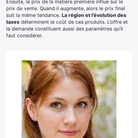
Ensuite, le prix de la matière première influe sur le
prix de vente. Quand il augmente, alors le prix final
suit la même tendance.
La région et l’évolution des
taxes
déterminent le coût de ces produits. L’offre et
la demande constituent aussi des paramètres qu’il
faut considérer.