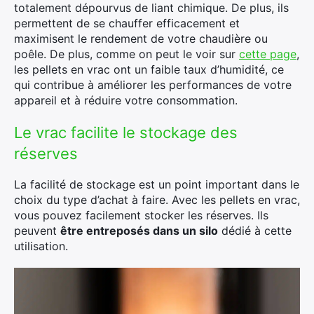
totalement dépourvus de liant chimique. De plus, ils
permettent de se chauffer efficacement et
maximisent le rendement de votre chaudière ou
poêle. De plus, comme on peut le voir sur
cette page
,
les pellets en vrac ont un faible taux d’humidité, ce
qui contribue à améliorer les performances de votre
appareil et à réduire votre consommation.
Le vrac facilite le stockage des
réserves
La facilité de stockage est un point important dans le
choix du type d’achat à faire. Avec les pellets en vrac,
vous pouvez facilement stocker les réserves. Ils
peuvent
être entreposés dans un silo
dédié à cette
utilisation.