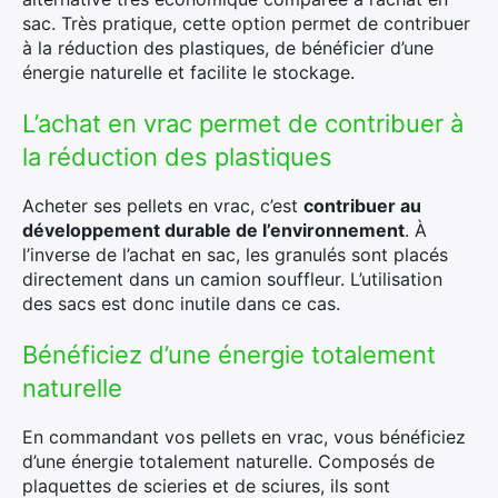
sac. Très pratique, cette option permet de contribuer
à la réduction des plastiques, de bénéficier d’une
énergie naturelle et facilite le stockage.
L’achat en vrac permet de contribuer à
la réduction des plastiques
Acheter ses pellets en vrac, c’est
contribuer au
développement durable de l’environnement
. À
l’inverse de l’achat en sac, les granulés sont placés
directement dans un camion souffleur. L’utilisation
des sacs est donc inutile dans ce cas.
Bénéficiez d’une énergie totalement
naturelle
En commandant vos pellets en vrac, vous bénéficiez
d’une énergie totalement naturelle. Composés de
plaquettes de scieries et de sciures, ils sont