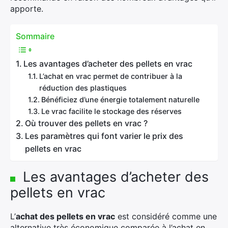
apporte.
Sommaire
Les avantages d’acheter des pellets en vrac
L’achat en vrac permet de contribuer à la
réduction des plastiques
Bénéficiez d’une énergie totalement naturelle
Le vrac facilite le stockage des réserves
Où trouver des pellets en vrac ?
Les paramètres qui font varier le prix des
pellets en vrac
Les avantages d’acheter des
pellets en vrac
L’
achat des pellets en vrac
est considéré comme une
alternative très économique comparée à l’achat en