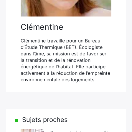
Clémentine
Clémentine travaille pour un Bureau
d’Étude Thermique (BET). Écologiste
dans l’âme, sa mission est de favoriser
la transition et de la rénovation
énergétique de l’habitat. Elle participe
activement à la réduction de l’empreinte
environnementale des logements.
Sujets proches