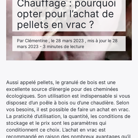
Chauffage : pourquoi
opter pour l’achat de
pellets en vrac ?
Par Clémentine , le 28 mars 2023 , mis à jour le 28
mars 2023 - 3 minutes de lecture
Aussi appelé pellets, le granulé de bois est une
excellente source d’énergie pour des cheminées
écologiques. Son utilisation est indispensable si vous
disposez d’un poêle à bois ou d’une chaudière. Selon
vos besoins, il est possible de faire un achat en vrac.
La praticité d’utilisation, la quantité, les conditions de
stockage et le prix sont les paramètres qui
conditionnent ce choix. L’achat en vrac est
recommandé en raison des nombreux avantages qu’il