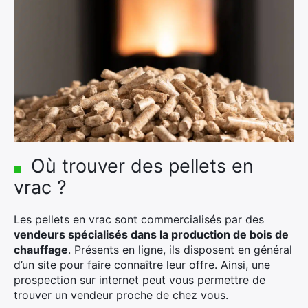
Où trouver des pellets en
vrac ?
Les pellets en vrac sont commercialisés par des
vendeurs spécialisés dans la production de bois de
chauffage
. Présents en ligne, ils disposent en général
×
d’un site pour faire connaître leur offre. Ainsi, une
prospection sur internet peut vous permettre de
trouver un vendeur proche de chez vous.