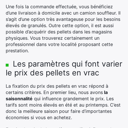
Une fois la commande effectuée, vous bénéficiez
Rechercher
d’une livraison à domicile avec un camion souffleur. Il
:
s’agit d’une option très avantageuse pour les besoins
élevés de granulés. Outre cette option, il est aussi
possible d’acquérir des pellets dans les magasins
physiques. Vous trouverez certainement un
professionnel dans votre localité proposant cette
prestation.
Les paramètres qui font varier
le prix des pellets en vrac
La fixation du prix des pellets en vrac répond à
certains critères. En premier lieu, nous avons
la
saisonnalité
qui influence grandement le prix. Les
tarifs sont moins élevés en été et au printemps. C’est
donc la meilleure saison pour faire d’importantes
économies si vous en achetez.