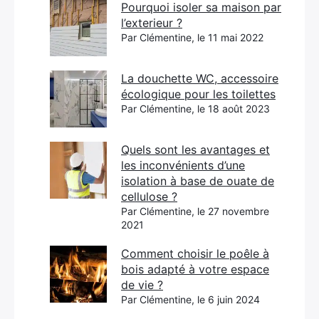
Pourquoi isoler sa maison par
l’exterieur ?
Par Clémentine, le 11 mai 2022
La douchette WC, accessoire
écologique pour les toilettes
Par Clémentine, le 18 août 2023
Quels sont les avantages et
les inconvénients d’une
isolation à base de ouate de
cellulose ?
Par Clémentine, le 27 novembre
2021
Comment choisir le poêle à
bois adapté à votre espace
de vie ?
Par Clémentine, le 6 juin 2024