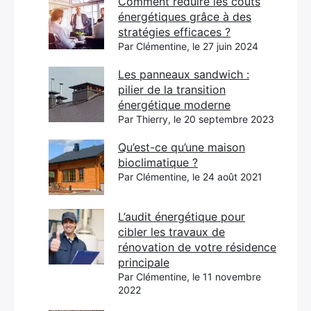
Comment réduire les coûts
énergétiques grâce à des
stratégies efficaces ?
Par Clémentine, le 27 juin 2024
Les panneaux sandwich :
pilier de la transition
énergétique moderne
Par Thierry, le 20 septembre 2023
Qu’est-ce qu’une maison
bioclimatique ?
Par Clémentine, le 24 août 2021
L’audit énergétique pour
cibler les travaux de
rénovation de votre résidence
principale
Par Clémentine, le 11 novembre
2022