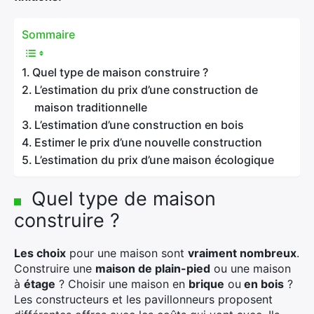
Sommaire
Quel type de maison construire ?
L’estimation du prix d’une construction de
maison traditionnelle
L’estimation d’une construction en bois
Estimer le prix d’une nouvelle construction
L’estimation du prix d’une maison écologique
Quel type de maison
construire ?
Les choix
pour une maison sont
vraiment nombreux
.
Construire une
maison de plain-pied
ou une maison
à
étage
? Choisir une maison en
brique
ou
en bois
?
Les constructeurs et les pavillonneurs proposent