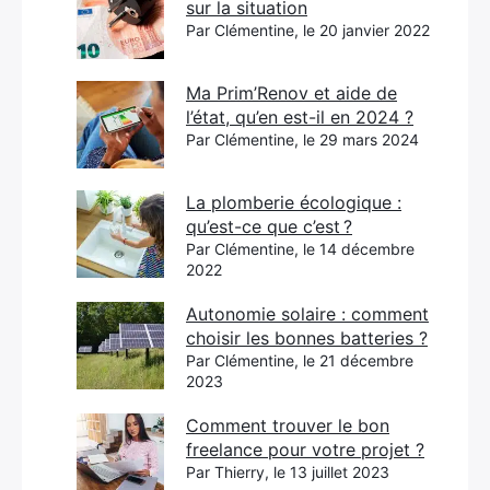
sur la situation
Par Clémentine, le 20 janvier 2022
Ma Prim’Renov et aide de
l’état, qu’en est-il en 2024 ?
Par Clémentine, le 29 mars 2024
La plomberie écologique :
qu’est-ce que c’est ?
Par Clémentine, le 14 décembre
2022
Autonomie solaire : comment
choisir les bonnes batteries ?
Par Clémentine, le 21 décembre
2023
Comment trouver le bon
freelance pour votre projet ?
Par Thierry, le 13 juillet 2023