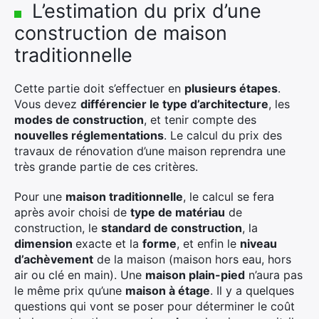
L’estimation du prix d’une
construction de maison
traditionnelle
Cette partie doit s’effectuer en
plusieurs étapes
.
Vous devez
différencier le type d’architecture
, les
modes de construction
, et tenir compte des
nouvelles réglementations
. Le calcul du prix des
travaux de rénovation d’une maison reprendra une
très grande partie de ces critères.
Pour une
maison traditionnelle
, le calcul se fera
après avoir choisi de
type de matériau
de
construction, le
standard de construction
, la
dimension
exacte et la
forme
, et enfin le
niveau
d’achèvement
de la maison (maison hors eau, hors
air ou clé en main). Une
maison plain-pied
n’aura pas
le même prix qu’une
maison à étage
. Il y a quelques
questions qui vont se poser pour déterminer le coût