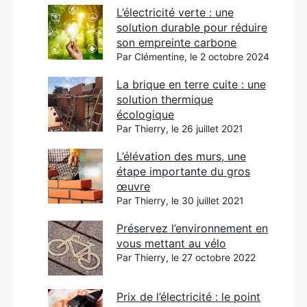
L’électricité verte : une
solution durable pour réduire
son empreinte carbone
Par Clémentine, le 2 octobre 2024
La brique en terre cuite : une
solution thermique
écologique
Par Thierry, le 26 juillet 2021
L’élévation des murs, une
étape importante du gros
œuvre
Par Thierry, le 30 juillet 2021
Préservez l’environnement en
vous mettant au vélo
Par Thierry, le 27 octobre 2022
Prix de l’électricité : le point