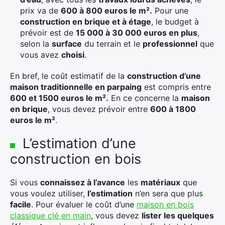
prix va de
600 à 800 euros le m².
Pour une
construction en brique et à étage
, le budget à
prévoir est de
15 000 à 30 000 euros en plus
,
selon la
surface
du terrain et le
professionnel
que
vous avez
choisi
.
En bref, le coût estimatif de la
construction d’une
maison traditionnelle en parpaing
est compris entre
600 et 1500 euros le m².
En ce concerne la
maison
en brique
, vous devez prévoir entre
600 à 1800
euros le m²
.
L’estimation d’une
construction en bois
Si vous
connaissez à l’avance
les
matériaux
que
vous voulez utiliser,
l’estimation
n’en sera que plus
facile
. Pour évaluer le coût d’une
maison en bois
classique clé en main
, vous devez
lister les quelques