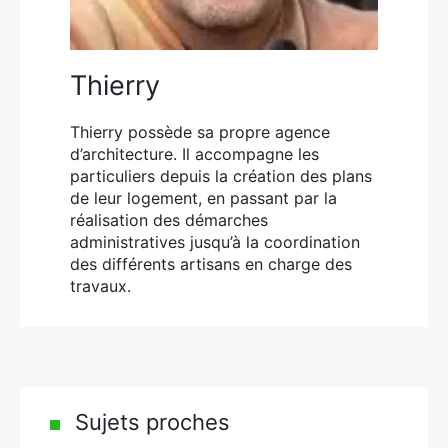
Thierry
Thierry possède sa propre agence
d’architecture. Il accompagne les
particuliers depuis la création des plans
de leur logement, en passant par la
réalisation des démarches
administratives jusqu’à la coordination
des différents artisans en charge des
travaux.
Sujets proches