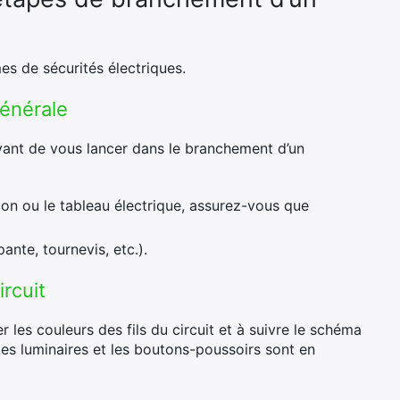
mes de sécurités électriques.
générale
avant de vous lancer dans le branchement d’un
tion ou le tableau électrique, assurez-vous que
ante, tournevis, etc.).
ircuit
r les couleurs des fils du circuit et à suivre le schéma
Les luminaires et les boutons-poussoirs sont en