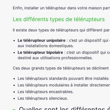
Enfin, installer un télérupteur dans votre maison parti
Les différents types de télérupteurs
Il existe deux types de télérupteurs qui diffèrent par
Le télérupteur unipolaire
: c’est un dispositif q
aux installations domestiques.
Le télérupteur bipolaire
: c’est un dispositif qui 
destiné aux utilisations professionnelles.
Ces deux grands types de télérupteurs se déclinent
Les télérupteurs standards pouvant être installés 
Les télérupteurs modulaires à installer directemen
Les télérupteurs encastrables.
Les télérupteurs silencieux.
Quelles sont les différentes