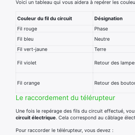
Voici un tableau qui vous aidera à repérer les couleu
Couleur du fil du circuit
Désignation
Fil rouge
Phase
Fil bleu
Neutre
Fil vert-jaune
Terre
Fil violet
Retour des lampe
Fil orange
Retour des bouto
Le raccordement du télérupteur
Une fois le repérage des fils du circuit effectué, v
circuit électrique
. Cela correspond au câblage électr
Pour raccorder le télérupteur, vous devez :