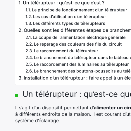
Un télérupteur : qu’est-ce que c’est ?
Le principe de fonctionnement d’un télérupteur
Les cas d’utilisation d’un télérupteur
Les différents types de télérupteurs
Quelles sont les différentes étapes de branchem
La coupe de l’alimentation électrique générale
Le repérage des couleurs des fils du circuit
Le raccordement du télérupteur
Le branchement du télérupteur dans le tableau 
Le raccordement des luminaires au télérupteur
Le branchement des boutons-poussoirs au téléru
Installation d’un télérupteur : faire appel à un éle
Un télérupteur : qu’est-ce qu
Il s’agit d’un dispositif permettant d’
alimenter un ci
à différents endroits de la maison. Il est courant d’u
système d’éclairage.