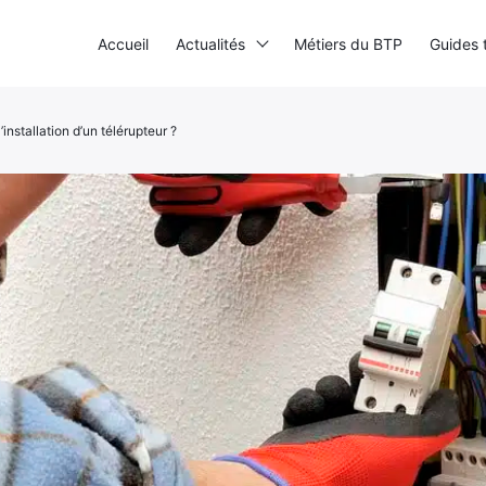
Accueil
Actualités
Métiers du BTP
Guides 
’installation d’un télérupteur ?