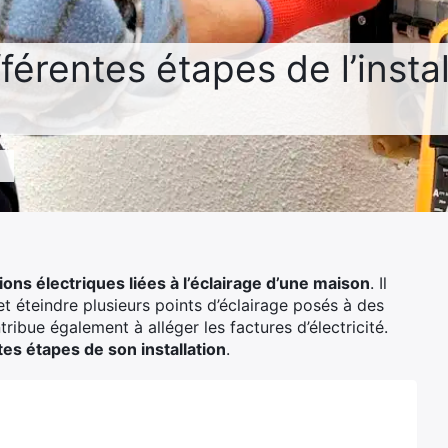
fférentes étapes de l’instal
tions électriques liées à l’éclairage d’une maison
. Il
 éteindre plusieurs points d’éclairage posés à des
tribue également à alléger les factures d’électricité.
tes étapes de son installation
.