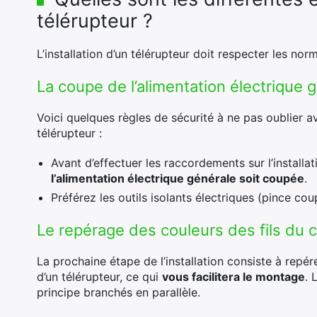
télérupteur ?
L’installation d’un télérupteur doit respecter les nor
La coupe de l’alimentation électrique 
Voici quelques règles de sécurité à ne pas oublier 
télérupteur :
Avant d’effectuer les raccordements sur l’installa
l’alimentation électrique générale soit coupée
.
Préférez les outils isolants électriques (pince coup
Le repérage des couleurs des fils du c
La prochaine étape de l’installation consiste à repére
d’un télérupteur, ce qui
vous facilitera le montage
. 
principe branchés en parallèle.