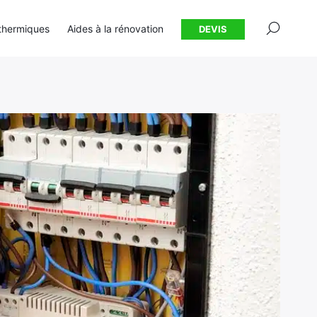
×
thermiques
Aides à la rénovation
DEVIS