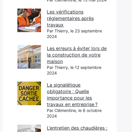
Les vérifications
réglementaires après
travaux
Par Thierry, le 23 septembre
2024
Les erreurs à éviter lors de
la construction de votre
maison
Par Thierry, le 12 septembre
2024
La signalétique
obligatoire : Quelle
importance pour les
travaux en entreprise ?
Par Clémentine, le 6 octobre
2024
L’entretien des chaudières :