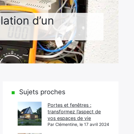
lation d’un
Sujets proches
Portes et fenêtres :
transformez l’aspect de
vos espaces de vie
Par Clémentine, le 17 avril 2024