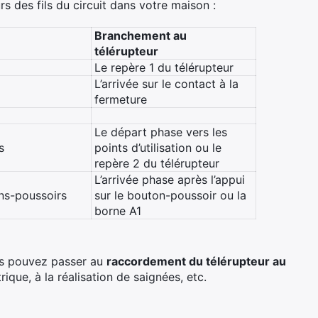
rs des fils du circuit dans votre maison :
Branchement au
télérupteur
Le repère 1 du télérupteur
L’arrivée sur le contact à la
fermeture
Le départ phase vers les
s
points d’utilisation ou le
repère 2 du télérupteur
L’arrivée phase après l’appui
ns-poussoirs
sur le bouton-poussoir ou la
borne A1
ous pouvez passer au
raccordement du télérupteur au
ique, à la réalisation de saignées, etc.