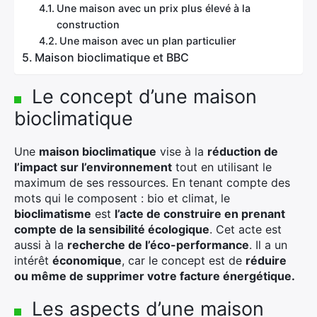
Une maison avec un prix plus élevé à la
construction
Une maison avec un plan particulier
Maison bioclimatique et BBC
Le concept d’une maison
bioclimatique
Une
maison bioclimatique
vise à la
réduction de
l’impact sur l’environnement
tout en utilisant le
maximum de ses ressources. En tenant compte des
mots qui le composent : bio et climat, le
bioclimatisme
est
l’acte de construire en prenant
compte de la sensibilité écologique
. Cet acte est
aussi à la
recherche de l’éco-performance
. Il a un
intérêt
économique
, car le concept est de
réduire
ou même de supprimer votre facture énergétique.
Les aspects d’une maison