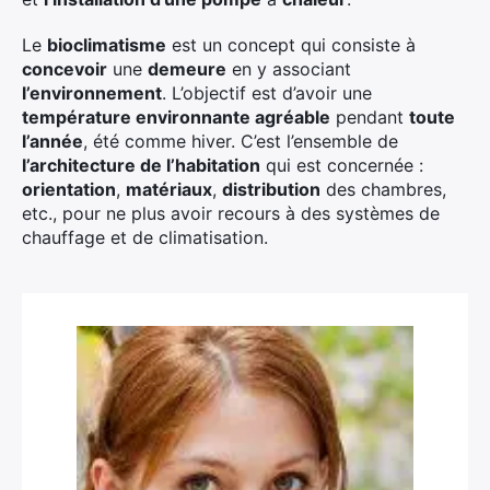
Le
bioclimatisme
est un concept qui consiste à
concevoir
une
demeure
en y associant
l’environnement
. L’objectif est d’avoir une
température environnante agréable
pendant
toute
l’année
, été comme hiver. C’est l’ensemble de
l’architecture de l’habitation
qui est concernée :
orientation
,
matériaux
,
distribution
des chambres,
etc., pour ne plus avoir recours à des systèmes de
chauffage et de climatisation.