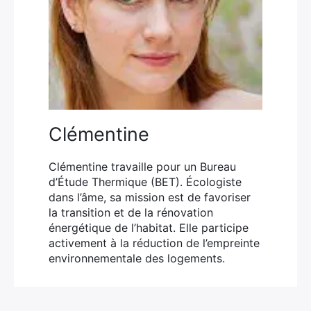
Clémentine
Clémentine travaille pour un Bureau
d’Étude Thermique (BET). Écologiste
dans l’âme, sa mission est de favoriser
la transition et de la rénovation
énergétique de l’habitat. Elle participe
activement à la réduction de l’empreinte
environnementale des logements.