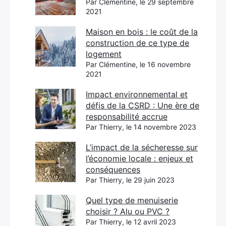
Par Clémentine, le 29 septembre
2021
Maison en bois : le coût de la
construction de ce type de
logement
Par Clémentine, le 16 novembre
2021
Impact environnemental et
défis de la CSRD : Une ère de
responsabilité accrue
Par Thierry, le 14 novembre 2023
L’impact de la sécheresse sur
l’économie locale : enjeux et
conséquences
Par Thierry, le 29 juin 2023
Quel type de menuiserie
choisir ? Alu ou PVC ?
Par Thierry, le 12 avril 2023