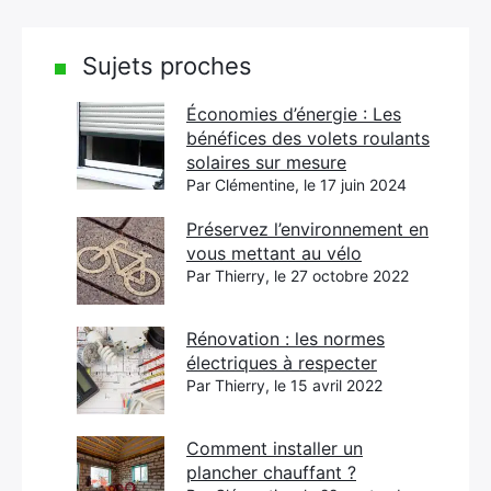
Sujets proches
Économies d’énergie : Les
bénéfices des volets roulants
solaires sur mesure
Par Clémentine, le 17 juin 2024
Préservez l’environnement en
vous mettant au vélo
Par Thierry, le 27 octobre 2022
Rénovation : les normes
électriques à respecter
Par Thierry, le 15 avril 2022
Comment installer un
plancher chauffant ?