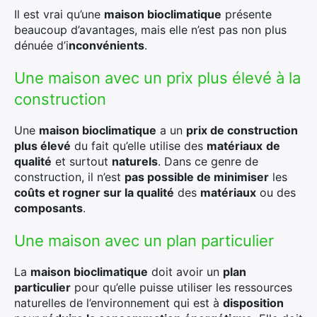
Il est vrai qu’une
maison bioclimatique
présente
beaucoup d’avantages, mais elle n’est pas non plus
dénuée d’i
nconvénients
.
Une maison avec un prix plus élevé à la
construction
Une
maison bioclimatique
a un
prix de construction
plus élevé
du fait qu’elle utilise des
matériaux
de
qualité
et surtout
naturels
. Dans ce genre de
construction, il n’est
pas possible de minimiser
les
coûts et rogner sur la qualité
des
matériaux
ou des
composants
.
Une maison avec un plan particulier
La
maison bioclimatique
doit avoir un
plan
particulier
pour qu’elle puisse utiliser les ressources
naturelles de l’environnement qui est à
disposition