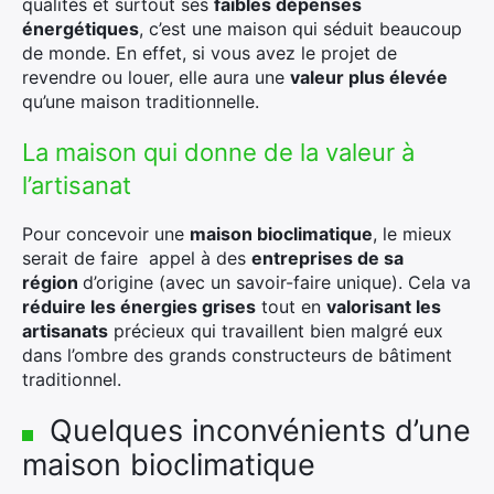
qualités et surtout ses
faibles dépenses
énergétiques
, c’est une maison qui séduit beaucoup
de monde. En effet, si vous avez le projet de
revendre ou louer, elle aura une
valeur plus élevée
qu’une maison traditionnelle.
La maison qui donne de la valeur à
l’artisanat
Pour concevoir une
maison bioclimatique
, le mieux
serait de faire appel à des
entreprises de sa
région
d’origine (avec un savoir-faire unique). Cela va
réduire les énergies grises
tout en
valorisant les
artisanats
précieux qui travaillent bien malgré eux
dans l’ombre des grands constructeurs de bâtiment
traditionnel.
Quelques inconvénients d’une
maison bioclimatique