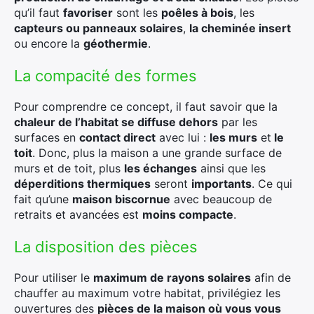
qu’il faut
favoriser
sont les
poêles à bois
, les
capteurs ou panneaux solaires
,
la cheminée insert
ou encore la
géothermie
.
La compacité des formes
Pour comprendre ce concept, il faut savoir que la
chaleur de l’habitat se diffuse dehors
par les
surfaces en
contact direct
avec lui :
les murs
et
le
toit
. Donc, plus la maison a une grande surface de
murs et de toit, plus
les échanges
ainsi que les
déperditions thermiques
seront
importants
. Ce qui
fait qu’une
maison biscornue
avec beaucoup de
retraits et avancées est
moins compacte
.
La disposition des pièces
Pour utiliser le
maximum de rayons solaires
afin de
chauffer au maximum votre habitat, privilégiez les
ouvertures des
pièces de la maison où vous vous