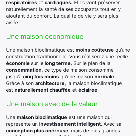
respiratoires
et
cardiaques.
Elles vont préserver
naturellement la santé de ses occupants tout en y
ajoutant du confort. La qualité de vie y sera plus
Rechercher
aisée.
:
Une maison économique
Une maison bioclimatique est
moins coûteuse
qu’une
construction traditionnelle. Vous réaliserez une réelle
économie
sur le
long terme
. Sur le plan de la
consommation
, ce type de maison consomme
jusqu’à
cinq fois moins
qu’une maison
normale.
Grâce à son
architecture
, la maison bioclimatique
est
naturellement chauffée
et
éclairée
.
Une maison avec de la valeur
Une
maison bioclimatique
est une maison qui
représente un
investissement intelligent
. Avec sa
conception plus onéreuse
, mais de plus grandes