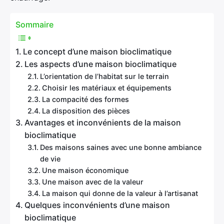
Sommaire
Le concept d’une maison bioclimatique
Les aspects d’une maison bioclimatique
L’orientation de l’habitat sur le terrain
Choisir les matériaux et équipements
La compacité des formes
La disposition des pièces
Avantages et inconvénients de la maison
bioclimatique
Des maisons saines avec une bonne ambiance
de vie
Une maison économique
Une maison avec de la valeur
La maison qui donne de la valeur à l’artisanat
Quelques inconvénients d’une maison
bioclimatique