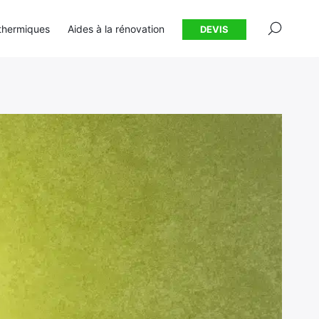
×
thermiques
Aides à la rénovation
DEVIS