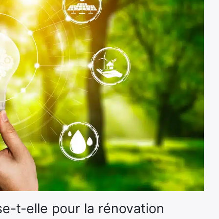
e-t-elle pour la rénovation