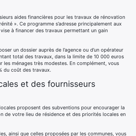
ieurs aides financières pour les travaux de rénovation
rénité ». Ce programme s’adresse principalement aux
vise à financer des travaux permettant un gain
poser un dossier auprès de l’agence ou d’un opérateur
tant total des travaux, dans la limite de 10 000 euros
r les ménages très modestes. En complément, vous
% du coût des travaux.
ocales et des fournisseurs
s locales proposent des subventions pour encourager la
n de votre lieu de résidence et des priorités locales en
les, ainsi que celles proposées par les communes, vous