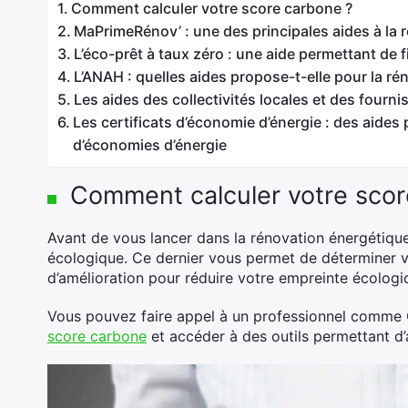
Comment calculer votre score carbone ?
MaPrimeRénov’ : une des principales aides à la 
L’éco-prêt à taux zéro : une aide permettant de
L’ANAH : quelles aides propose-t-elle pour la ré
Les aides des collectivités locales et des fourni
Les certificats d’économie d’énergie : des aides
d’économies d’énergie
Comment calculer votre scor
Avant de vous lancer dans la rénovation énergétiqu
écologique. Ce dernier vous permet de déterminer vo
d’amélioration pour réduire votre empreinte écologi
Vous pouvez faire appel à un professionnel comme
score carbone
et accéder à des outils permettant d’