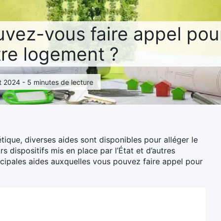
uvez-vous faire appel pour
tre logement ?
llet 2024 - 5 minutes de lecture
ique, diverses aides sont disponibles pour alléger le
 dispositifs mis en place par l’État et d’autres
ncipales aides auxquelles vous pouvez faire appel pour
.