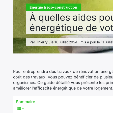
Energie & éco-construction
À quelles aides po
énergétique de vo
Par Thierry , le 10 juillet 2024 , mis à jour le 11 jui
Pour entreprendre des travaux de rénovation énergét
coût des travaux. Vous pouvez bénéficier de plusieurs
organismes. Ce guide détaillé vous présente les pri
améliorer l’efficacité énergétique de votre logement
Sommaire