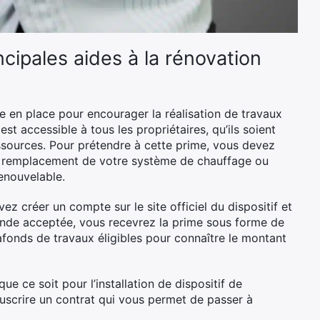
cipales aides à la rénovation
e en place pour encourager la réalisation de travaux
st accessible à tous les propriétaires, qu’ils soient
essources. Pour prétendre à cette prime, vous devez
, le remplacement de votre système de chauffage ou
renouvelable.
 créer un compte sur le site officiel du dispositif et
ande acceptée, vous recevrez la prime sous forme de
afonds de travaux éligibles pour connaître le montant
 que ce soit pour l’installation de dispositif de
uscrire un contrat qui vous permet de passer à