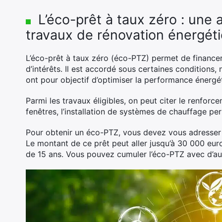
L’éco-prêt à taux zéro : une
travaux de rénovation énergét
L’éco-prêt à taux zéro (éco-PTZ) permet de finance
d’intérêts. Il est accordé sous certaines conditions
ont pour objectif d’optimiser la performance énergét
Parmi les travaux éligibles, on peut citer le renforc
fenêtres, l’installation de systèmes de chauffage pe
Pour obtenir un éco-PTZ, vous devez vous adresser 
Le montant de ce prêt peut aller jusqu’à 30 000 eur
de 15 ans. Vous pouvez cumuler l’éco-PTZ avec d’a