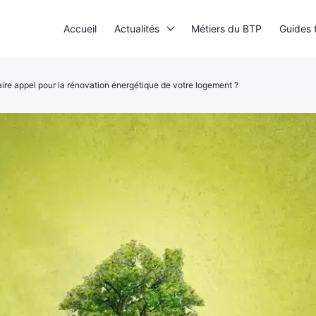
Accueil
Actualités
Métiers du BTP
Guides 
ire appel pour la rénovation énergétique de votre logement ?