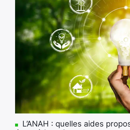
L’ANAH : quelles aides propos