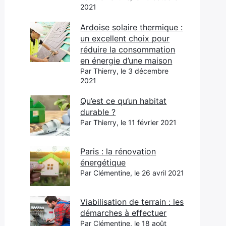
2021
Ardoise solaire thermique :
un excellent choix pour
réduire la consommation
en énergie d’une maison
Par Thierry, le 3 décembre
2021
Qu’est ce qu’un habitat
durable ?
Par Thierry, le 11 février 2021
Paris : la rénovation
énergétique
Par Clémentine, le 26 avril 2021
Viabilisation de terrain : les
démarches à effectuer
Par Clémentine, le 18 août