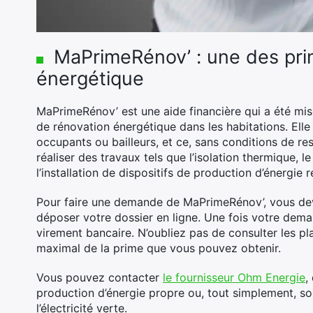
MaPrimeRénov’ : une des prin
énergétique
MaPrimeRénov’ est une aide financière qui a été mis
de rénovation énergétique dans les habitations. Elle e
occupants ou bailleurs, et ce, sans conditions de r
réaliser des travaux tels que l’isolation thermique
l’installation de dispositifs de production d’énergie 
Pour faire une demande de MaPrimeRénov’, vous devez
déposer votre dossier en ligne. Une fois votre dem
virement bancaire. N’oubliez pas de consulter les pl
maximal de la prime que vous pouvez obtenir.
Vous pouvez contacter
le fournisseur Ohm Energie
,
production d’énergie propre ou, tout simplement, so
l’électricité verte.