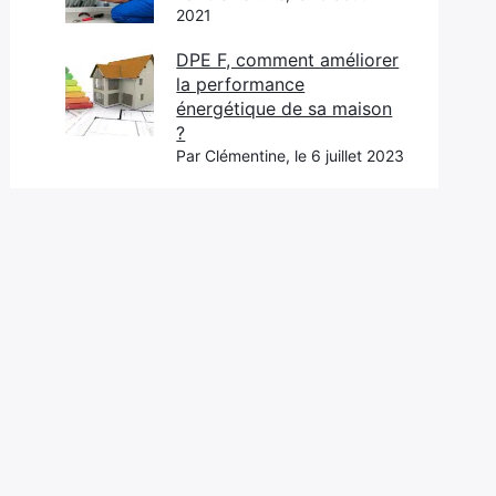
2021
DPE F, comment améliorer
la performance
énergétique de sa maison
?
Par Clémentine, le 6 juillet 2023