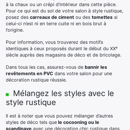
à la chaux ou un crépi d’intérieur dans cette pièce.
Pour ce qui est du sol de votre salon à style rustique,
posez des
carreaux de ciment
ou des
tomettes
si
celui-ci n’est ni en terre cuite ni en bois brut à
l’origine.
Pour information, vous trouverez des motifs
identiques à ceux proposés durant le début du XXᵉ
siècle auprès des magasins de déco et de bricolage.
Dans tous les cas, assurez-vous de
bannir les
revêtements en PVC
dans votre salon pour une
décoration rustique réussie.
Mélangez les styles avec le
style rustique
Il est à noter que vous pouvez mélanger d’autres
styles de déco tels que
le cocooning ou le
scandinave
avec une décoration chic rustique dans