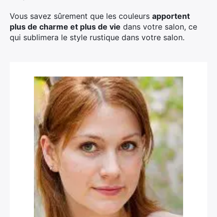
Vous savez sûrement que les couleurs
apportent
plus de charme et plus de vie
dans votre salon, ce
qui sublimera le style rustique dans votre salon.