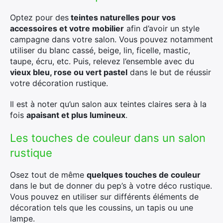
Optez pour des
teintes naturelles pour vos
accessoires et votre mobilier
afin d’avoir un style
campagne dans votre salon. Vous pouvez notamment
utiliser du blanc cassé, beige, lin, ficelle, mastic,
taupe, écru, etc. Puis, relevez l’ensemble avec du
vieux bleu, rose ou vert pastel
dans le but de réussir
votre décoration rustique.
Il est à noter qu’un salon aux teintes claires sera à la
fois
apaisant et plus lumineux
.
Les touches de couleur dans un salon
rustique
Osez tout de même
quelques touches de couleur
dans le but de donner du pep’s à votre déco rustique.
Vous pouvez en utiliser sur différents éléments de
décoration tels que les coussins, un tapis ou une
lampe.