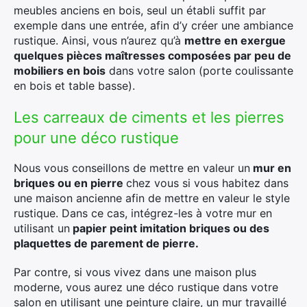
meubles anciens en bois, seul un établi suffit par
exemple dans une entrée, afin d’y créer une ambiance
rustique. Ainsi, vous n’aurez qu’à
mettre en exergue
quelques pièces maîtresses composées par peu de
mobiliers en bois
dans votre salon (porte coulissante
en bois et table basse).
Les carreaux de ciments et les pierres
pour une déco rustique
Nous vous conseillons de mettre en valeur un
mur en
briques ou en pierre
chez vous si vous habitez dans
une maison ancienne afin de mettre en valeur le style
rustique. Dans ce cas, intégrez-les à votre mur en
utilisant un
papier peint imitation briques ou des
plaquettes de parement de pierre.
Par contre, si vous vivez dans une maison plus
moderne, vous aurez une déco rustique dans votre
salon en utilisant une peinture claire, un mur travaillé