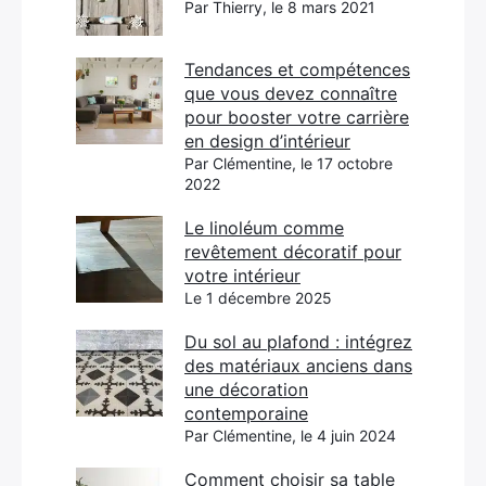
Par Thierry, le 8 mars 2021
Tendances et compétences
que vous devez connaître
pour booster votre carrière
en design d’intérieur
Par Clémentine, le 17 octobre
2022
Le linoléum comme
revêtement décoratif pour
votre intérieur
Le 1 décembre 2025
Du sol au plafond : intégrez
des matériaux anciens dans
une décoration
contemporaine
Par Clémentine, le 4 juin 2024
Comment choisir sa table