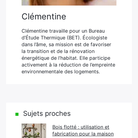
Clémentine
Clémentine travaille pour un Bureau
d’Étude Thermique (BET). Écologiste
dans l’âme, sa mission est de favoriser
la transition et de la rénovation
énergétique de l’habitat. Elle participe
activement à la réduction de l’empreinte
environnementale des logements.
Sujets proches
Bois flotté : utilisation et
fabrication pour la maison