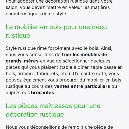
Pour adopter une décoration rustique dans votre
salon, vous devez mettre en valeur les matières
caractéristiques de ce style.
Le mobilier en bois pour une déco
rustique
Style rustique rime forcément avec le bois. Ainsi,
nous vous conseillons de
trier les meubles de
grands-mères
en vue de sélectionner quelques
pièces qui vous plaisent (table à dîner, table basse en
bois, armoire, tabourets, etc.). D’un autre côté, vous
pouvez également vous procurer du mobilier en bois
rustique au cours des
ventes entre particuliers
ou
auprès des
brocantes
.
Les pièces maîtresses pour une
décoration rustique
Nous vous déconseillons de remplir une pièce de