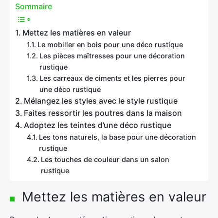
Sommaire
Mettez les matières en valeur
Le mobilier en bois pour une déco rustique
Les pièces maîtresses pour une décoration
rustique
Les carreaux de ciments et les pierres pour
une déco rustique
Mélangez les styles avec le style rustique
Faites ressortir les poutres dans la maison
Adoptez les teintes d’une déco rustique
Les tons naturels, la base pour une décoration
rustique
Les touches de couleur dans un salon
rustique
Mettez les matières en valeur