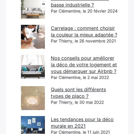
basse industrielle ?
Par Clémentine, le 20 février 2024
Carrelage : comment choisir
la couleur la mieux adaptée ?
Par Thierry, le 26 novembre 2021
Nos conseils pour améliorer
la déco de votre logement et
vous démarquer sur Airbnb ?
Par Clémentine, le 2 mai 2022
Quels sont les différents
types de placo ?
Par Thierry, le 30 mai 2022
Les tendances pour la déco
murale en 2021
Par Clémentine, le 11 juin 2021