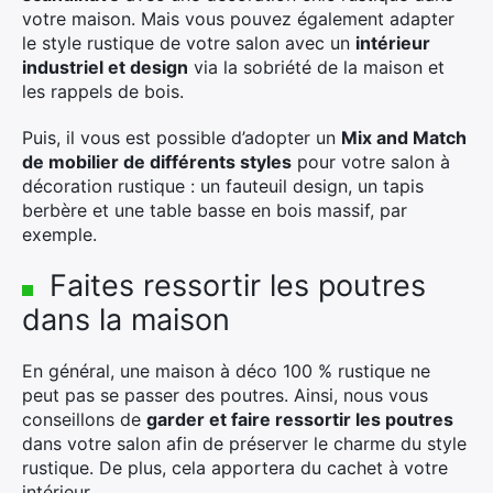
votre maison. Mais vous pouvez également adapter
le style rustique de votre salon avec un
intérieur
industriel et design
via la sobriété de la maison et
les rappels de bois.
Puis, il vous est possible d’adopter un
Mix and Match
de mobilier de différents styles
pour votre salon à
décoration rustique : un fauteuil design, un tapis
berbère et une table basse en bois massif, par
exemple.
Faites ressortir les poutres
dans la maison
En général, une maison à déco 100 % rustique ne
×
peut pas se passer des poutres. Ainsi, nous vous
conseillons de
garder et faire ressortir les poutres
dans votre salon afin de préserver le charme du style
rustique. De plus, cela apportera du cachet à votre
intérieur.