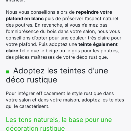
Rechercher
:
Nous vous conseillons alors de
repeindre votre
plafond en blanc
puis de préserver l’aspect naturel
des poutres. En revanche, si vous n’aimez pas
l’omniprésence du bois dans votre salon, nous vous
conseillons d’opter pour une couleur très claire pour
votre plafond. Puis adoptez une
teinte également
claire
telle que le beige ou le gris pour les poutres,
des pièces maîtresses de votre déco rustique.
Adoptez les teintes d’une
déco rustique
Pour intégrer efficacement le style rustique dans
votre salon et dans votre maison, adoptez les teintes
qui le caractérisent.
Les tons naturels, la base pour une
décoration rustique