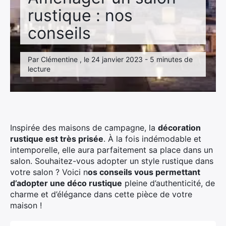
rustique : nos
conseils
Par Clémentine , le 24 janvier 2023 - 5 minutes de
lecture
Inspirée des maisons de campagne, la
décoration
rustique est très prisée
. À la fois indémodable et
intemporelle, elle aura parfaitement sa place dans un
salon. Souhaitez-vous adopter un style rustique dans
votre salon ? Voici n
os conseils vous permettant
d’adopter une déco rustique
pleine d’authenticité, de
charme et d’élégance dans cette pièce de votre
maison !