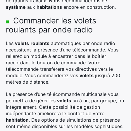
de grands travaux. Nous recommanderons ce
système
aux
habitations
encore en construction.
Commander les volets
roulants par onde radio
Les
volets
roulants
automatiques par onde radio
nécessitent la présence d’une télécommande. Vous
relierez un module à encastrer dans le boîtier
raccordant le bouton de commande. Votre
télécommande transfèrera vos directives vers le
module. Vous commanderez vos
volets
jusqu’à 200
mètres de distance.
La présence d’une télécommande multicanale vous
permettra de gérer les
volets
un à un, par groupe, ou
intégralement. Cette possibilité de gestion
indépendante améliorera le confort de votre
habitation
. Des options de simulations de présence
sont même disponibles sur les modèles sophistiqués.