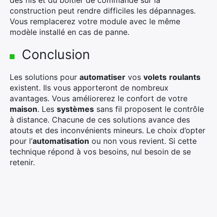
des fils et du boîtier de commande sur la
construction peut rendre difficiles les dépannages.
Vous remplacerez votre module avec le même
modèle installé en cas de panne.
Conclusion
Les solutions pour
automatiser
vos
volets
roulants
existent. Ils vous apporteront de nombreux
avantages. Vous améliorerez le confort de votre
maison
. Les
systèmes
sans fil proposent le contrôle
à distance. Chacune de ces solutions avance des
atouts et des inconvénients mineurs. Le choix d’opter
pour l’
automatisation
ou non vous revient. Si cette
technique répond à vos besoins, nul besoin de se
retenir.