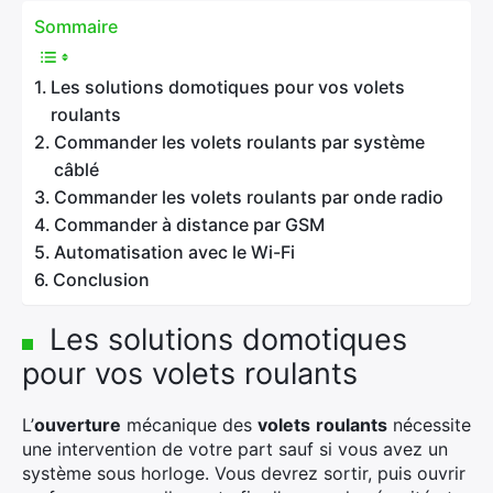
Sommaire
Les solutions domotiques pour vos volets
roulants
Commander les volets roulants par système
câblé
Commander les volets roulants par onde radio
Commander à distance par GSM
Automatisation avec le Wi-Fi
Conclusion
Les solutions domotiques
pour vos volets roulants
L’
ouverture
mécanique des
volets
roulants
nécessite
une intervention de votre part sauf si vous avez un
système sous horloge. Vous devrez sortir, puis ouvrir