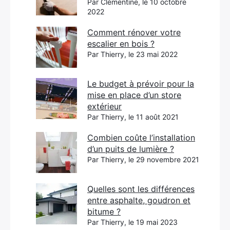
Par Clémentine, le 10 octobre
2022
Comment rénover votre
escalier en bois ?
Par Thierry, le 23 mai 2022
Le budget à prévoir pour la
mise en place d’un store
extérieur
Par Thierry, le 11 août 2021
Combien coûte l’installation
d’un puits de lumière ?
Par Thierry, le 29 novembre 2021
Quelles sont les différences
entre asphalte, goudron et
bitume ?
Par Thierry, le 19 mai 2023