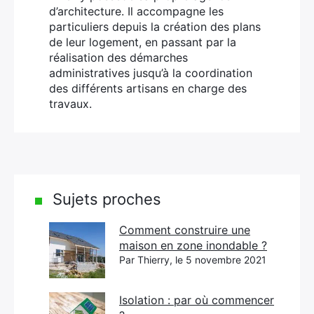
d’architecture. Il accompagne les
particuliers depuis la création des plans
de leur logement, en passant par la
réalisation des démarches
administratives jusqu’à la coordination
des différents artisans en charge des
travaux.
Sujets proches
Comment construire une
maison en zone inondable ?
Par Thierry, le 5 novembre 2021
Isolation : par où commencer