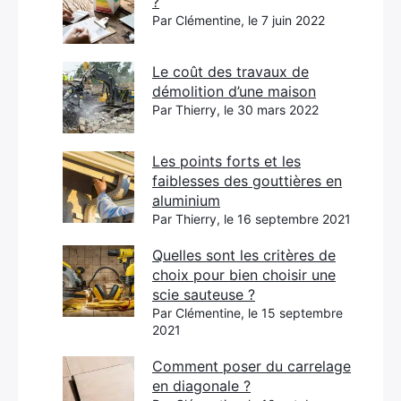
?
Par Clémentine, le 7 juin 2022
Le coût des travaux de
démolition d’une maison
Par Thierry, le 30 mars 2022
Les points forts et les
faiblesses des gouttières en
aluminium
Par Thierry, le 16 septembre 2021
Quelles sont les critères de
choix pour bien choisir une
scie sauteuse ?
Par Clémentine, le 15 septembre
2021
Comment poser du carrelage
en diagonale ?