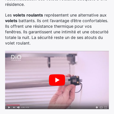
résidence.
Les
volets
roulants
représentent une alternative aux
volets
battants. Ils ont l’avantage d’être confortables.
Ils offrent une résistance thermique pour vos
fenêtres. Ils garantissent une intimité et une obscurité
totale la nuit. La sécurité reste un de ses atouts du
volet roulant.