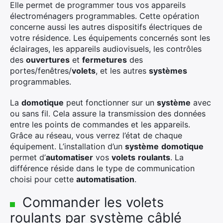
Elle permet de programmer tous vos appareils
électroménagers programmables. Cette opération
concerne aussi les autres dispositifs électriques de
votre résidence. Les équipements concernés sont les
éclairages, les appareils audiovisuels, les contrôles
des
ouvertures
et
fermetures
des
portes/fenêtres/
volets
, et les autres
systèmes
programmables.
La
domotique
peut fonctionner sur un
système
avec
ou sans fil. Cela assure la transmission des données
entre les points de commandes et les appareils.
Grâce au réseau, vous verrez l’état de chaque
équipement. L’installation d’un
système
domotique
permet d’
automatiser
vos
volets
roulants
. La
différence réside dans le type de communication
choisi pour cette
automatisation
.
Commander les volets
roulants par système câblé