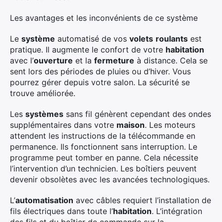
Les avantages et les inconvénients de ce système
Le
système
automatisé de vos
volets
roulants
est
pratique. Il augmente le confort de votre
habitation
avec l’
ouverture
et la
fermeture
à distance. Cela se
sent lors des périodes de pluies ou d’hiver. Vous
pourrez gérer depuis votre salon. La sécurité se
trouve améliorée.
Les
systèmes
sans fil génèrent cependant des ondes
supplémentaires dans votre
maison
. Les moteurs
attendent les instructions de la télécommande en
permanence. Ils fonctionnent sans interruption. Le
programme peut tomber en panne. Cela nécessite
l’intervention d’un technicien. Les boîtiers peuvent
devenir obsolètes avec les avancées technologiques.
L’
automatisation
avec câbles requiert l’installation de
fils électriques dans toute l’
habitation
. L’intégration