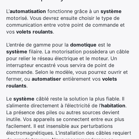
L’
automatisation
fonctionne grâce à un
système
motorisé. Vous devrez ensuite choisir le type de
communication entre votre point de commande et
vos
volets
roulants
.
L’entrée de gamme pour la
domotique
est le
système
filaire. La motorisation possèdera un câble
pour relier le réseau électrique et le moteur. Un
interrupteur encastré vous servira de point de
commande. Selon le modèle, vous pourrez ouvrir et
fermer, ou
automatiser
entièrement vos
volets
roulants
.
Le
système
câblé reste la solution la plus fiable. Il
s’alimente directement à l’électricité de l’
habitation
.
La présence des piles ou autres sources devient
inutile. Vos appareils se connectent entre eux plus
facilement. Il est insensible aux perturbations
électromagnétiques. L’installation des câbles requiert