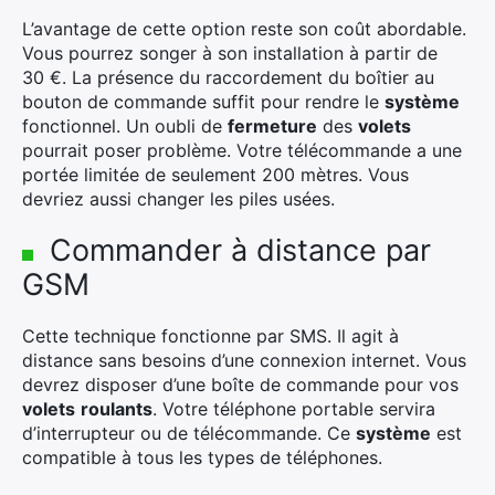
L’avantage de cette option reste son coût abordable.
Vous pourrez songer à son installation à partir de
30 €. La présence du raccordement du boîtier au
bouton de commande suffit pour rendre le
système
fonctionnel. Un oubli de
fermeture
des
volets
pourrait poser problème. Votre télécommande a une
portée limitée de seulement 200 mètres. Vous
devriez aussi changer les piles usées.
Commander à distance par
GSM
×
Cette technique fonctionne par SMS. Il agit à
distance sans besoins d’une connexion internet. Vous
devrez disposer d’une boîte de commande pour vos
volets
roulants
. Votre téléphone portable servira
Rechercher
d’interrupteur ou de télécommande. Ce
système
est
:
compatible à tous les types de téléphones.