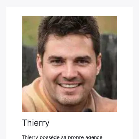
Thierry
Thierry possède sa propre agence