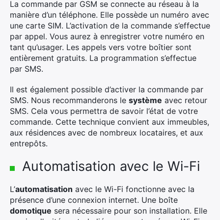
La commande par GSM se connecte au réseau à la
manière d’un téléphone. Elle possède un numéro avec
une carte SIM. L’activation de la commande s’effectue
par appel. Vous aurez à enregistrer votre numéro en
tant qu’usager. Les appels vers votre boîtier sont
entièrement gratuits. La programmation s’effectue
par SMS.
Il est également possible d’activer la commande par
SMS. Nous recommanderons le
système
avec retour
SMS. Cela vous permettra de savoir l’état de votre
commande. Cette technique convient aux immeubles,
aux résidences avec de nombreux locataires, et aux
entrepôts.
Automatisation avec le Wi-Fi
L’
automatisation
avec le Wi-Fi fonctionne avec la
présence d’une connexion internet. Une boîte
domotique
sera nécessaire pour son installation. Elle