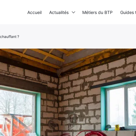
Accueil
Actualités
Métiers du BTP
Guides 
chauffant ?