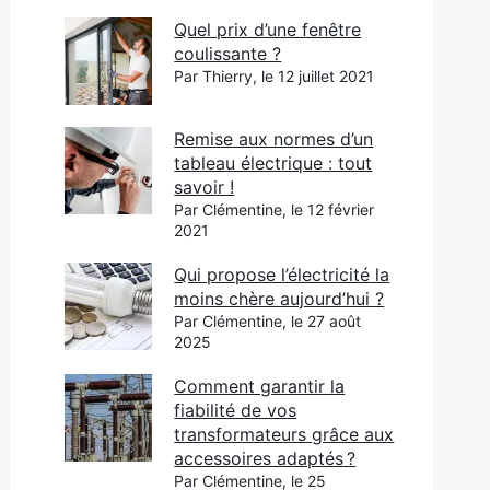
Quel prix d’une fenêtre
coulissante ?
Par Thierry, le 12 juillet 2021
Remise aux normes d’un
tableau électrique : tout
savoir !
Par Clémentine, le 12 février
2021
Qui propose l’électricité la
moins chère aujourd’hui ?
Par Clémentine, le 27 août
2025
Comment garantir la
fiabilité de vos
transformateurs grâce aux
accessoires adaptés ?
Par Clémentine, le 25