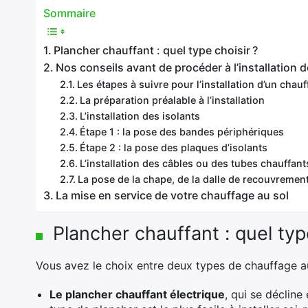
Sommaire
Plancher chauffant : quel type choisir ?
Nos conseils avant de procéder à l’installation 
Les étapes à suivre pour l’installation d’un chauf
La préparation préalable à l’installation
L’installation des isolants
Étape 1 : la pose des bandes périphériques
Étape 2 : la pose des plaques d’isolants
L’installation des câbles ou des tubes chauffant
La pose de la chape, de la dalle de recouvremen
La mise en service de votre chauffage au sol
Plancher chauffant : quel type
Vous avez le choix entre deux types de chauffage au
Le plancher chauffant électrique
, qui se déclin