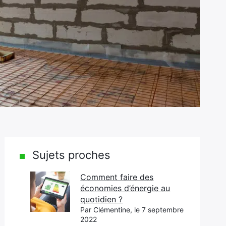
Sujets proches
Comment faire des
économies d’énergie au
quotidien ?
Par Clémentine, le 7 septembre
2022