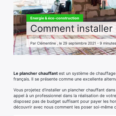
Energie & éco-construction
Comment installer 
Par Clémentine , le 29 septembre 2021 - 9 minutes
Le plancher chauffant
est un système de chauffage m
français. Il se présente comme une excellente altern
Vous projetez d’installer un plancher chauffant dans 
appel à un professionnel dans la réalisation de votre
disposez pas de budget suffisant pour payer les hon
découvrir avec nous comment les poser soi-même da