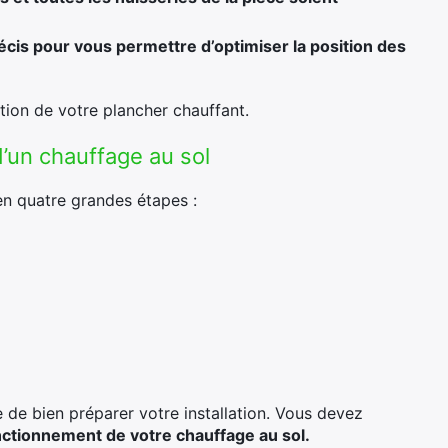
écis pour vous permettre d’optimiser la position des
ation de votre plancher chauffant.
 d’un chauffage au sol
en quatre grandes étapes :
e de bien préparer votre installation. Vous devez
nctionnement de votre chauffage au sol.