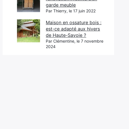
garde meuble
Par Thierry, le 17 juin 2022
Maison en ossature bois :
est-ce adapté aux hivers
de Haute-Savoie ?
Par Clémentine, le 7 novembre
2024