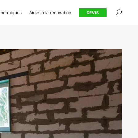
×
thermiques
Aides à la rénovation
DEVIS