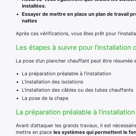
installées.
Essayer de mettre en place un plan de travail pr
nattes
Après ces vérifications, vous êtes prêt pour l’install
Les étapes à suivre pour l’installation
La pose d’un plancher chauffant peut être résumée 
La préparation préalable à l’installation
L’installation des isolations
L’installation des câbles ou des tubes chauffants
La pose de la chape
La préparation préalable à l’installation
Avant d’attaquer les grands travaux, il est nécessair
mettre en place
les systèmes qui permettent le fo