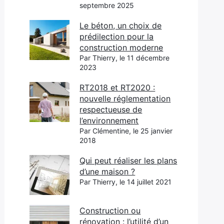
septembre 2025
Le béton, un choix de
prédilection pour la
construction moderne
Par Thierry, le 11 décembre
2023
RT2018 et RT2020 :
nouvelle réglementation
respectueuse de
l’environnement
Par Clémentine, le 25 janvier
2018
Qui peut réaliser les plans
d’une maison ?
Par Thierry, le 14 juillet 2021
Construction ou
rénovation : l’utilité d’un