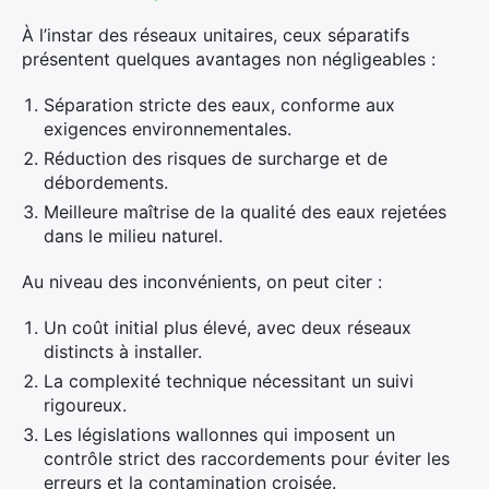
À l’instar des réseaux unitaires, ceux séparatifs
présentent quelques avantages non négligeables :
Séparation stricte des eaux, conforme aux
×
exigences environnementales.
Réduction des risques de surcharge et de
débordements.
Meilleure maîtrise de la qualité des eaux rejetées
Rechercher
dans le milieu naturel.
:
Au niveau des inconvénients, on peut citer :
Un coût initial plus élevé, avec deux réseaux
distincts à installer.
La complexité technique nécessitant un suivi
rigoureux.
Les législations wallonnes qui imposent un
contrôle strict des raccordements pour éviter les
erreurs et la contamination croisée.