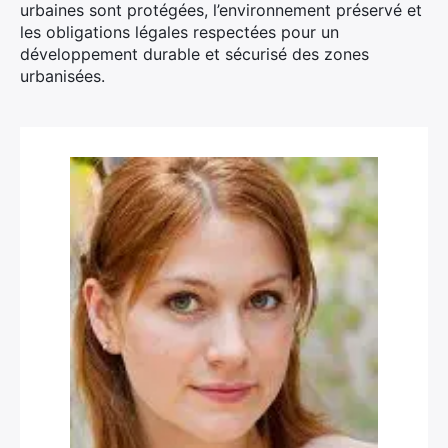
urbaines sont protégées, l’environnement préservé et
les obligations légales respectées pour un
développement durable et sécurisé des zones
urbanisées.