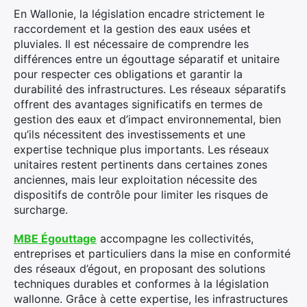
En Wallonie, la législation encadre strictement le
raccordement et la gestion des eaux usées et
pluviales. Il est nécessaire de comprendre les
différences entre un égouttage séparatif et unitaire
pour respecter ces obligations et garantir la
durabilité des infrastructures. Les réseaux séparatifs
offrent des avantages significatifs en termes de
gestion des eaux et d’impact environnemental, bien
qu’ils nécessitent des investissements et une
expertise technique plus importants. Les réseaux
unitaires restent pertinents dans certaines zones
anciennes, mais leur exploitation nécessite des
dispositifs de contrôle pour limiter les risques de
surcharge.
MBE Égouttage
accompagne les collectivités,
entreprises et particuliers dans la mise en conformité
des réseaux d’égout, en proposant des solutions
techniques durables et conformes à la législation
wallonne. Grâce à cette expertise, les infrastructures