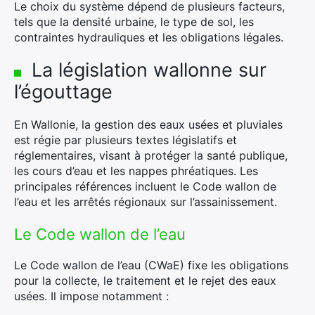
Le choix du système dépend de plusieurs facteurs,
tels que la densité urbaine, le type de sol, les
contraintes hydrauliques et les obligations légales.
La législation wallonne sur
l’égouttage
En Wallonie, la gestion des eaux usées et pluviales
est régie par plusieurs textes législatifs et
réglementaires, visant à protéger la santé publique,
les cours d’eau et les nappes phréatiques. Les
principales références incluent le Code wallon de
l’eau et les arrêtés régionaux sur l’assainissement.
Le Code wallon de l’eau
Le Code wallon de l’eau (CWaE) fixe les obligations
pour la collecte, le traitement et le rejet des eaux
usées. Il impose notamment :