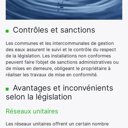
Contrôles et sanctions
Les communes et les intercommunales de gestion
des eaux assurent le suivi et le contrôle du respect
de la législation. Les installations non conformes
peuvent faire l’objet de sanctions administratives ou
de mises en demeure, obligeant le propriétaire à
réaliser les travaux de mise en conformité.
Avantages et inconvénients
selon la législation
Réseaux unitaires
Les réseaux unitaires offrent un certain nombre