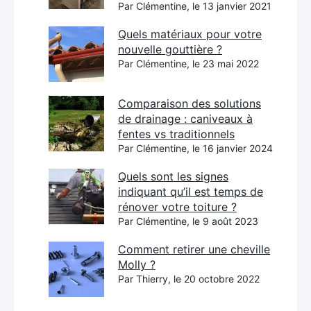
Par Clémentine, le 13 janvier 2021
Quels matériaux pour votre
nouvelle gouttière ?
Par Clémentine, le 23 mai 2022
Comparaison des solutions
de drainage : caniveaux à
fentes vs traditionnels
Par Clémentine, le 16 janvier 2024
Quels sont les signes
indiquant qu’il est temps de
rénover votre toiture ?
Par Clémentine, le 9 août 2023
Comment retirer une cheville
Molly ?
Par Thierry, le 20 octobre 2022