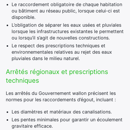
Le raccordement obligatoire de chaque habitation
ou bâtiment au réseau public, lorsque celui-ci est
disponible.
L’obligation de séparer les eaux usées et pluviales
lorsque les infrastructures existantes le permettent
ou lorsqu’il s’agit de nouvelles constructions.
Le respect des prescriptions techniques et
environnementales relatives au rejet des eaux
pluviales dans le milieu naturel.
Arrêtés régionaux et prescriptions
techniques
Les arrêtés du Gouvernement wallon précisent les
normes pour les raccordements d’égout, incluant :
Les diamètres et matériaux des canalisations.
Les pentes minimales pour garantir un écoulement
gravitaire efficace.