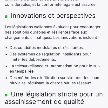
considérables, et la conformité légale est assurée.
Innovations et perspectives
Les législations wallonnes évoluent pour encourager
des solutions durables et résilientes face aux
changements climatiques. Les innovations incluent :
Des conduites modulaires et résistantes.
Des systèmes de régulation intelligents pour
limiter les débordements.
La télésurveillance et l’automatisation pour le suivi
en temps réel.
Des méthodes d’infiltration sur site pour les eaux
pluviales, réduisant la charge sur les réseaux.
Une législation stricte pour un
assainissement de qualité