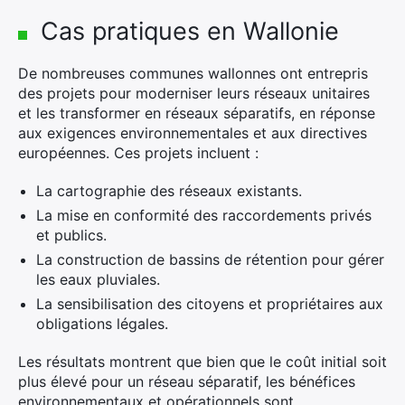
Cas pratiques en Wallonie
De nombreuses communes wallonnes ont entrepris
des projets pour moderniser leurs réseaux unitaires
et les transformer en réseaux séparatifs, en réponse
aux exigences environnementales et aux directives
européennes. Ces projets incluent :
La cartographie des réseaux existants.
La mise en conformité des raccordements privés
et publics.
La construction de bassins de rétention pour gérer
les eaux pluviales.
La sensibilisation des citoyens et propriétaires aux
obligations légales.
Les résultats montrent que bien que le coût initial soit
plus élevé pour un réseau séparatif, les bénéfices
environnementaux et opérationnels sont