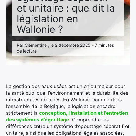
et unitaire : que dit la
législation en
Wallonie ?
Par Clémentine , le 2 décembre 2025 - 7 minutes
de lecture
La gestion des eaux usées est un enjeu majeur pour
la santé publique, l’environnement et la durabilité des
infrastructures urbaines. En Wallonie, comme dans
l’ensemble de la Belgique, la législation encadre
strictement la
conception, l’installation et l’entretien
des systèmes d’égouttage
. Comprendre les
différences entre un système d’égouttage séparatif et
unitaire, ainsi que les obligations légales associées,