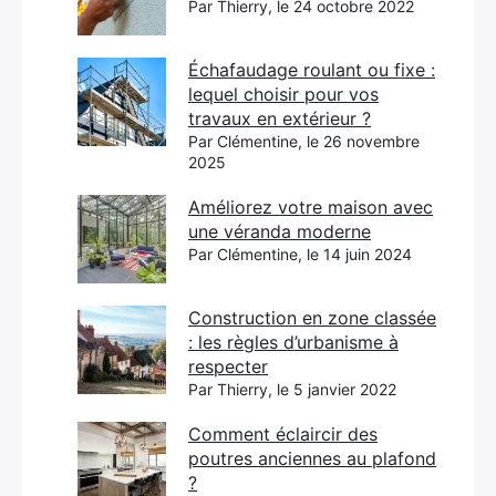
Par Thierry, le 24 octobre 2022
Échafaudage roulant ou fixe :
lequel choisir pour vos
travaux en extérieur ?
Par Clémentine, le 26 novembre
2025
Améliorez votre maison avec
une véranda moderne
Par Clémentine, le 14 juin 2024
Construction en zone classée
: les règles d’urbanisme à
respecter
Par Thierry, le 5 janvier 2022
Comment éclaircir des
poutres anciennes au plafond
?