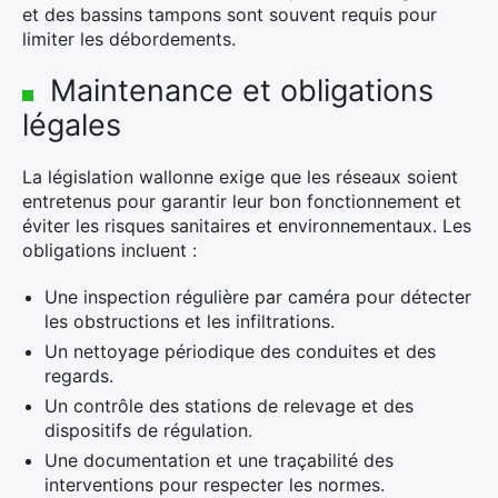
et des bassins tampons sont souvent requis pour
limiter les débordements.
Maintenance et obligations
légales
La législation wallonne exige que les réseaux soient
entretenus pour garantir leur bon fonctionnement et
éviter les risques sanitaires et environnementaux. Les
obligations incluent :
Une inspection régulière par caméra pour détecter
les obstructions et les infiltrations.
Un nettoyage périodique des conduites et des
regards.
Un contrôle des stations de relevage et des
dispositifs de régulation.
Une documentation et une traçabilité des
interventions pour respecter les normes.