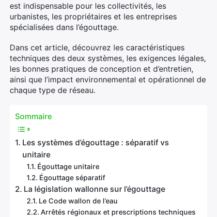
est indispensable pour les collectivités, les
urbanistes, les propriétaires et les entreprises
spécialisées dans l’égouttage.
Dans cet article, découvrez les caractéristiques
techniques des deux systèmes, les exigences légales,
les bonnes pratiques de conception et d’entretien,
ainsi que l’impact environnemental et opérationnel de
chaque type de réseau.
Sommaire
Les systèmes d’égouttage : séparatif vs
unitaire
Égouttage unitaire
Égouttage séparatif
La législation wallonne sur l’égouttage
Le Code wallon de l’eau
Arrêtés régionaux et prescriptions techniques