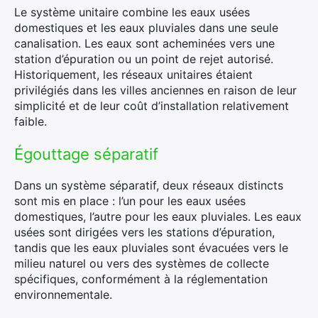
Le système unitaire combine les eaux usées
domestiques et les eaux pluviales dans une seule
canalisation. Les eaux sont acheminées vers une
station d’épuration ou un point de rejet autorisé.
Historiquement, les réseaux unitaires étaient
privilégiés dans les villes anciennes en raison de leur
simplicité et de leur coût d’installation relativement
faible.
Égouttage séparatif
Dans un système séparatif, deux réseaux distincts
sont mis en place : l’un pour les eaux usées
domestiques, l’autre pour les eaux pluviales. Les eaux
usées sont dirigées vers les stations d’épuration,
tandis que les eaux pluviales sont évacuées vers le
milieu naturel ou vers des systèmes de collecte
spécifiques, conformément à la réglementation
environnementale.