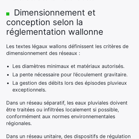
Dimensionnement et
conception selon la
réglementation wallonne
Les textes légaux wallons définissent les critères de
dimensionnement des réseaux :
Les diamètres minimaux et matériaux autorisés.
La pente nécessaire pour l’écoulement gravitaire.
La gestion des débits lors des épisodes pluvieux
exceptionnels.
Dans un réseau séparatif, les eaux pluviales doivent
être traitées ou infiltrées localement si possible,
conformément aux normes environnementales
régionales.
Dans un réseau unitaire, des dispositifs de régulation