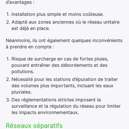
d’avantages :
Installation plus simple et moins coûteuse.
Adapté aux zones anciennes où le réseau unitaire
est déjà en place.
Néanmoins, ils ont également quelques inconvénients
à prendre en compte :
Risque de surcharge en cas de fortes pluies,
pouvant entraîner des débordements et des
pollutions.
Nécessité pour les stations d’épuration de traiter
des volumes plus importants, incluant les eaux
pluviales.
Des réglementations strictes imposent la
surveillance et la régulation du réseau pour limiter
les impacts environnementaux.
Réseaux séparatifs