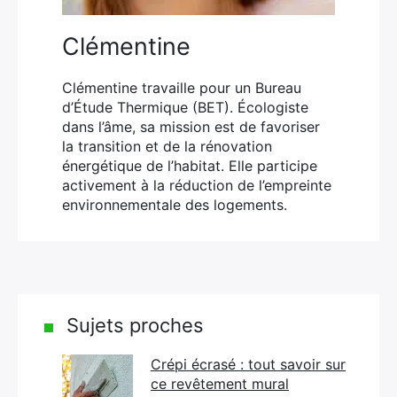
Clémentine
Clémentine travaille pour un Bureau
d’Étude Thermique (BET). Écologiste
dans l’âme, sa mission est de favoriser
la transition et de la rénovation
énergétique de l’habitat. Elle participe
activement à la réduction de l’empreinte
environnementale des logements.
Sujets proches
Crépi écrasé : tout savoir sur
ce revêtement mural