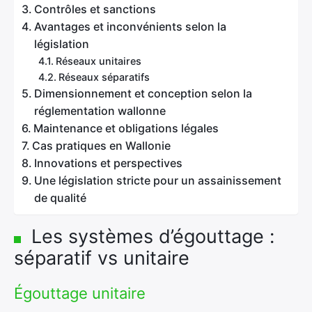
Contrôles et sanctions
Avantages et inconvénients selon la
législation
Réseaux unitaires
Réseaux séparatifs
Dimensionnement et conception selon la
réglementation wallonne
Maintenance et obligations légales
Cas pratiques en Wallonie
Innovations et perspectives
Une législation stricte pour un assainissement
de qualité
Les systèmes d’égouttage :
séparatif vs unitaire
Égouttage unitaire