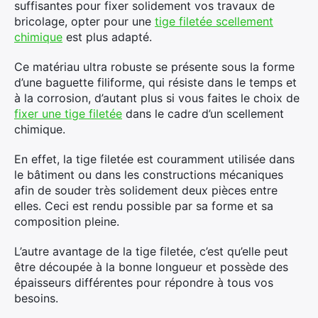
suffisantes pour fixer solidement vos travaux de
bricolage, opter pour une
tige filetée scellement
chimique
est plus adapté.
Ce matériau ultra robuste se présente sous la forme
d’une baguette filiforme, qui résiste dans le temps et
à la corrosion, d’autant plus si vous faites le choix de
fixer une tige filetée
dans le cadre d’un scellement
chimique.
En effet, la tige filetée est couramment utilisée dans
le bâtiment ou dans les constructions mécaniques
afin de souder très solidement deux pièces entre
elles. Ceci est rendu possible par sa forme et sa
composition pleine.
L’autre avantage de la tige filetée, c’est qu’elle peut
être découpée à la bonne longueur et possède des
épaisseurs différentes pour répondre à tous vos
besoins.