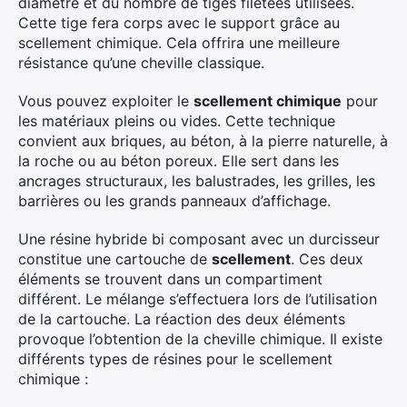
diamètre et du nombre de tiges filetées utilisées.
Cette tige fera corps avec le support grâce au
scellement chimique. Cela offrira une meilleure
résistance qu’une cheville classique.
Vous pouvez exploiter le
scellement chimique
pour
les matériaux pleins ou vides. Cette technique
convient aux briques, au béton, à la pierre naturelle, à
la roche ou au béton poreux. Elle sert dans les
ancrages structuraux, les balustrades, les grilles, les
barrières ou les grands panneaux d’affichage.
Une résine hybride bi composant avec un durcisseur
constitue une cartouche de
scellement
. Ces deux
éléments se trouvent dans un compartiment
différent. Le mélange s’effectuera lors de l’utilisation
de la cartouche. La réaction des deux éléments
provoque l’obtention de la cheville chimique. Il existe
différents types de résines pour le scellement
chimique :