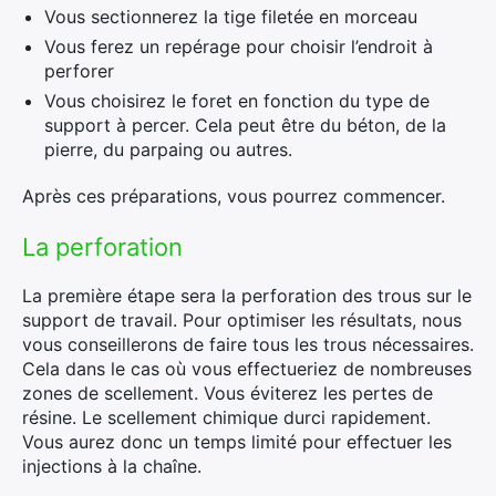
Vous sectionnerez la tige filetée en morceau
Vous ferez un repérage pour choisir l’endroit à
perforer
Vous choisirez le foret en fonction du type de
support à percer. Cela peut être du béton, de la
pierre, du parpaing ou autres.
Après ces préparations, vous pourrez commencer.
La perforation
La première étape sera la perforation des trous sur le
support de travail. Pour optimiser les résultats, nous
vous conseillerons de faire tous les trous nécessaires.
Cela dans le cas où vous effectueriez de nombreuses
zones de scellement. Vous éviterez les pertes de
résine. Le scellement chimique durci rapidement.
Vous aurez donc un temps limité pour effectuer les
injections à la chaîne.