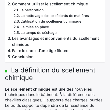
Comment utiliser le scellement chimique
La perforation
Le nettoyage des excédents de matières
L’utilisation du scellement chimique
La mise en place
Le temps de séchage
Les avantages et inconvénients du scellement
chimique
Faire le choix d’une tige filetée
Conclusion
La définition du scellement
chimique
Le
scellement chimique
est une des nouvelles
techniques dans le bâtiment. À la différence des
chevilles classiques, il supporte des charges lourdes.
Le poids supporté dépendra de la résistance du