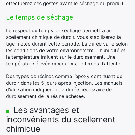
effectuerez ces gestes avant le séchage du produit.
Le temps de séchage
Le respect du temps de séchage permettra au
scellement chimique de durcir. Vous stabiliserez la
tige filetée durant cette période. La durée varie selon
les conditions de votre environnement. L’humidité et
la température influent sur le durcissement. Une
température élevée raccourcira le temps d’attente.
Des types de résines comme l’époxy continuent de
durcir dans les 5 jours après injection. Les manuels
d’utilisation indiqueront la durée nécessaire de
durcissement de la résine achetée.
Les avantages et
inconvénients du scellement
chimique