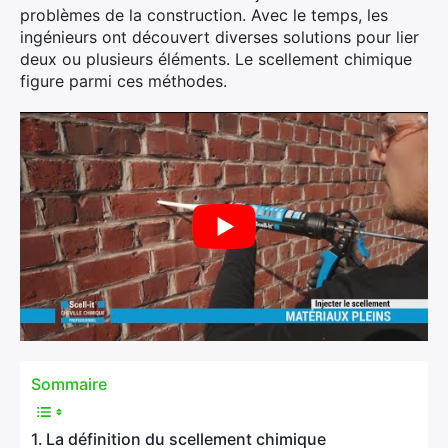
problèmes de la construction. Avec le temps, les
ingénieurs ont découvert diverses solutions pour lier
deux ou plusieurs éléments. Le scellement chimique
figure parmi ces méthodes.
Sommaire
La définition du scellement chimique