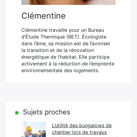
Clémentine
Clémentine travaille pour un Bureau
d’Étude Thermique (BET). Écologiste
dans l’âme, sa mission est de favoriser
la transition et de la rénovation
énergétique de l’habitat. Elle participe
activement à la réduction de l’empreinte
environnementale des logements.
Sujets proches
L’utilité des bungalows de
chantier lors de travaux