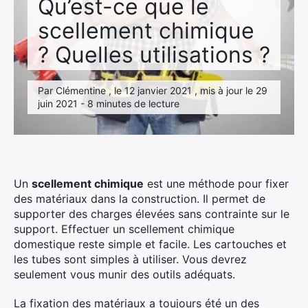
Qu’est-ce que le
scellement chimique
? Quelles utilisations ?
Par Clémentine , le 12 janvier 2021 , mis à jour le 29
juin 2021 - 8 minutes de lecture
Un
scellement chimique
est une méthode pour fixer
des matériaux dans la construction. Il permet de
supporter des charges élevées sans contrainte sur le
support. Effectuer un scellement chimique
domestique reste simple et facile. Les cartouches et
les tubes sont simples à utiliser. Vous devrez
seulement vous munir des outils adéquats.
La fixation des matériaux a toujours été un des