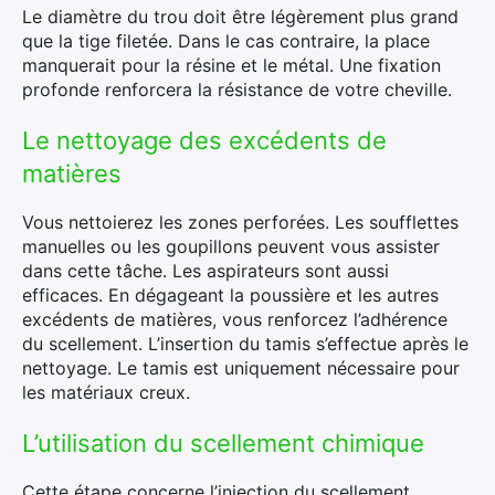
Le diamètre du trou doit être légèrement plus grand
que la tige filetée. Dans le cas contraire, la place
manquerait pour la résine et le métal. Une fixation
profonde renforcera la résistance de votre cheville.
Le nettoyage des excédents de
matières
Vous nettoierez les zones perforées. Les soufflettes
manuelles ou les goupillons peuvent vous assister
dans cette tâche. Les aspirateurs sont aussi
efficaces. En dégageant la poussière et les autres
excédents de matières, vous renforcez l’adhérence
du scellement. L’insertion du tamis s’effectue après le
nettoyage. Le tamis est uniquement nécessaire pour
les matériaux creux.
L’utilisation du scellement chimique
Cette étape concerne l’injection du scellement