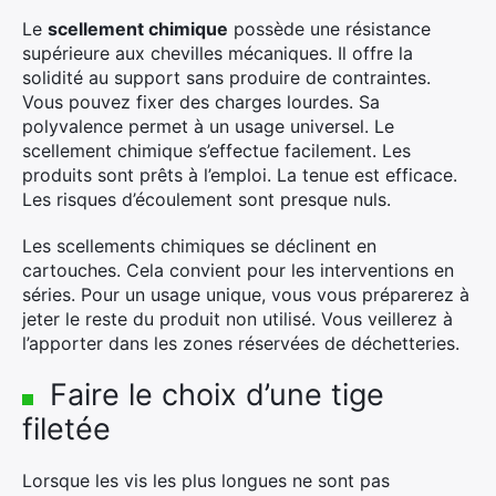
Le
scellement chimique
possède une résistance
supérieure aux chevilles mécaniques. Il offre la
solidité au support sans produire de contraintes.
Vous pouvez fixer des charges lourdes. Sa
polyvalence permet à un usage universel. Le
scellement chimique s’effectue facilement. Les
produits sont prêts à l’emploi. La tenue est efficace.
Les risques d’écoulement sont presque nuls.
Les scellements chimiques se déclinent en
cartouches. Cela convient pour les interventions en
séries. Pour un usage unique, vous vous préparerez à
jeter le reste du produit non utilisé. Vous veillerez à
l’apporter dans les zones réservées de déchetteries.
Faire le choix d’une tige
filetée
Lorsque les vis les plus longues ne sont pas