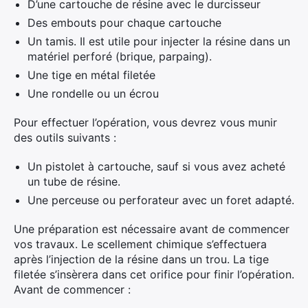
D’une cartouche de résine avec le durcisseur
Des embouts pour chaque cartouche
Un tamis. Il est utile pour injecter la résine dans un
matériel perforé (brique, parpaing).
Une tige en métal filetée
Une rondelle ou un écrou
Pour effectuer l’opération, vous devrez vous munir
des outils suivants :
Un pistolet à cartouche, sauf si vous avez acheté
un tube de résine.
Une perceuse ou perforateur avec un foret adapté.
Une préparation est nécessaire avant de commencer
vos travaux. Le scellement chimique s’effectuera
après l’injection de la résine dans un trou. La tige
filetée s’insèrera dans cet orifice pour finir l’opération.
Avant de commencer :