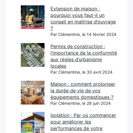
Extension de maison :
pourquoi vous faut-il un
conseil en maîtrise d’ouvrage
?
Par Clémentine, le 14 février 2024
Permis de construction :
l’importance de la conformité
aux règles d’urbanisme
locales
Par Clémentine, le 30 avril 2024
Maison : comment prolonger
la durée de vie de vos
équipements domestiques ?
Par Clémentine, le 28 juin 2024
Isolation : Par où commencer
pour améliorer les
performances de votre