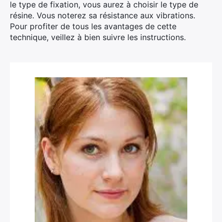
le type de fixation, vous aurez à choisir le type de
résine. Vous noterez sa résistance aux vibrations.
Pour profiter de tous les avantages de cette
technique, veillez à bien suivre les instructions.