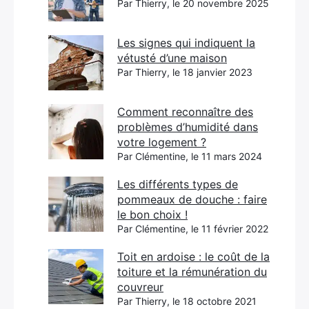
Par Thierry, le 20 novembre 2025
Les signes qui indiquent la
vétusté d’une maison
Par Thierry, le 18 janvier 2023
Comment reconnaître des
problèmes d’humidité dans
votre logement ?
Par Clémentine, le 11 mars 2024
Les différents types de
pommeaux de douche : faire
le bon choix !
Par Clémentine, le 11 février 2022
Toit en ardoise : le coût de la
toiture et la rémunération du
couvreur
Par Thierry, le 18 octobre 2021