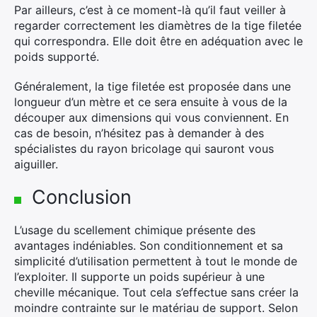
Par ailleurs, c’est à ce moment-là qu’il faut veiller à
regarder correctement les diamètres de la tige filetée
qui correspondra. Elle doit être en adéquation avec le
poids supporté.
Généralement, la tige filetée est proposée dans une
longueur d’un mètre et ce sera ensuite à vous de la
découper aux dimensions qui vous conviennent. En
cas de besoin, n’hésitez pas à demander à des
spécialistes du rayon bricolage qui sauront vous
aiguiller.
Conclusion
L’usage du scellement chimique présente des
avantages indéniables. Son conditionnement et sa
simplicité d’utilisation permettent à tout le monde de
l’exploiter. Il supporte un poids supérieur à une
cheville mécanique. Tout cela s’effectue sans créer la
moindre contrainte sur le matériau de support. Selon