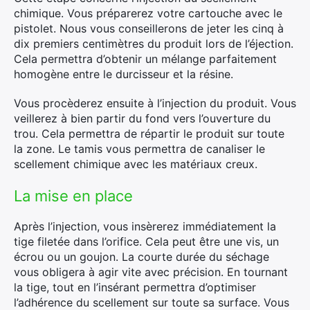
chimique. Vous préparerez votre cartouche avec le
pistolet. Nous vous conseillerons de jeter les cinq à
dix premiers centimètres du produit lors de l’éjection.
Cela permettra d’obtenir un mélange parfaitement
homogène entre le durcisseur et la résine.
×
Vous procèderez ensuite à l’injection du produit. Vous
veillerez à bien partir du fond vers l’ouverture du
trou. Cela permettra de répartir le produit sur toute
la zone. Le tamis vous permettra de canaliser le
scellement chimique avec les matériaux creux.
Rechercher
:
La mise en place
Après l’injection, vous insèrerez immédiatement la
tige filetée dans l’orifice. Cela peut être une vis, un
écrou ou un goujon. La courte durée du séchage
vous obligera à agir vite avec précision. En tournant
la tige, tout en l’insérant permettra d’optimiser
l’adhérence du scellement sur toute sa surface. Vous