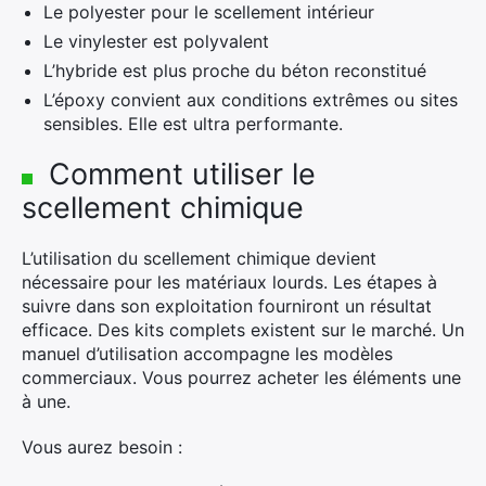
Le polyester pour le scellement intérieur
Le vinylester est polyvalent
L’hybride est plus proche du béton reconstitué
L’époxy convient aux conditions extrêmes ou sites
sensibles. Elle est ultra performante.
Comment utiliser le
scellement chimique
L’utilisation du scellement chimique devient
nécessaire pour les matériaux lourds. Les étapes à
suivre dans son exploitation fourniront un résultat
efficace. Des kits complets existent sur le marché. Un
manuel d’utilisation accompagne les modèles
commerciaux. Vous pourrez acheter les éléments une
à une.
Vous aurez besoin :