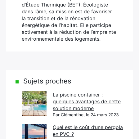
d’Étude Thermique (BET). Écologiste
dans l’âme, sa mission est de favoriser
la transition et de la rénovation
énergétique de l’habitat. Elle participe
activement à la réduction de l’empreinte
environnementale des logements.
Sujets proches
La piscine container :
quelques avantages de cette
solution moderne
Par Clémentine, le 24 mars 2023
Quel est le coût d’une pergola
en PVC ?