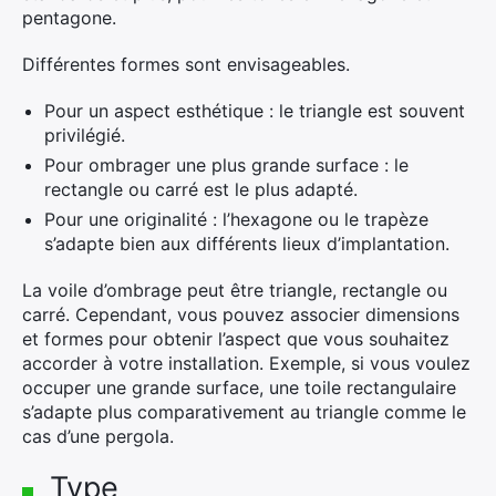
pentagone.
Différentes formes sont envisageables.
Pour un aspect esthétique : le triangle est souvent
privilégié.
Pour ombrager une plus grande surface : le
rectangle ou carré est le plus adapté.
Pour une originalité : l’hexagone ou le trapèze
s’adapte bien aux différents lieux d’implantation.
La voile d’ombrage peut être triangle, rectangle ou
carré. Cependant, vous pouvez associer dimensions
et formes pour obtenir l’aspect que vous souhaitez
accorder à votre installation. Exemple, si vous voulez
occuper une grande surface, une toile rectangulaire
s’adapte plus comparativement au triangle comme le
cas d’une pergola.
Type