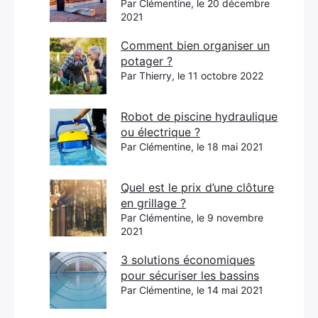
Par Clémentine, le 20 décembre
2021
Comment bien organiser un
potager ?
Par Thierry, le 11 octobre 2022
Robot de piscine hydraulique
ou électrique ?
Par Clémentine, le 18 mai 2021
Quel est le prix d’une clôture
en grillage ?
Par Clémentine, le 9 novembre
2021
3 solutions économiques
pour sécuriser les bassins
Par Clémentine, le 14 mai 2021