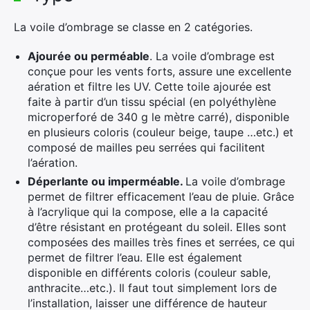
La voile d’ombrage se classe en 2 catégories.
Ajourée ou perméable
. La voile d’ombrage est
conçue pour les vents forts, assure une excellente
aération et filtre les UV. Cette toile ajourée est
faite à partir d’un tissu spécial (en polyéthylène
microperforé de 340 g le mètre carré), disponible
en plusieurs coloris (couleur beige, taupe …etc.) et
composé de mailles peu serrées qui facilitent
l’aération.
Déperlante ou imperméable.
La voile d’ombrage
permet de filtrer efficacement l’eau de pluie. Grâce
à l’acrylique qui la compose, elle a la capacité
d’être résistant en protégeant du soleil. Elles sont
composées des mailles très fines et serrées, ce qui
permet de filtrer l’eau. Elle est également
disponible en différents coloris (couleur sable,
anthracite…etc.). Il faut tout simplement lors de
l’installation, laisser une différence de hauteur