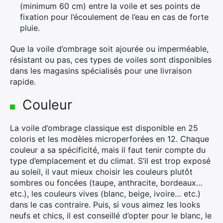
(minimum 60 cm) entre la voile et ses points de
fixation pour l’écoulement de l’eau en cas de forte
pluie.
Que la voile d’ombrage soit ajourée ou imperméable,
résistant ou pas, ces types de voiles sont disponibles
dans les magasins spécialisés pour une livraison
rapide.
Couleur
La voile d’ombrage classique est disponible en 25
×
coloris et les modèles microperforées en 12. Chaque
couleur a sa spécificité, mais il faut tenir compte du
type d’emplacement et du climat. S’il est trop exposé
au soleil, il vaut mieux choisir les couleurs plutôt
sombres ou foncées (taupe, anthracite, bordeaux…
Rechercher
etc.), les couleurs vives (blanc, beige, ivoire… etc.)
:
dans le cas contraire. Puis, si vous aimez les looks
neufs et chics, il est conseillé d’opter pour le blanc, le