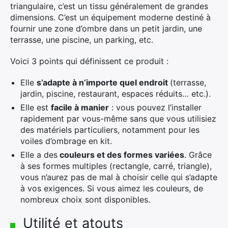
triangulaire, c’est un tissu généralement de grandes
dimensions. C’est un équipement moderne destiné à
fournir une zone d’ombre dans un petit jardin, une
terrasse, une piscine, un parking, etc.
Voici 3 points qui définissent ce produit :
Elle
s’adapte à n’importe quel endroit
(terrasse,
jardin, piscine, restaurant, espaces réduits… etc.).
Elle est
facile à manier
: vous pouvez l’installer
rapidement par vous-même sans que vous utilisiez
des matériels particuliers, notamment pour les
voiles d’ombrage en kit.
Elle a des
couleurs et des formes variées
. Grâce
à ses formes multiples (rectangle, carré, triangle),
vous n’aurez pas de mal à choisir celle qui s’adapte
à vos exigences. Si vous aimez les couleurs, de
nombreux choix sont disponibles.
Utilité et atouts