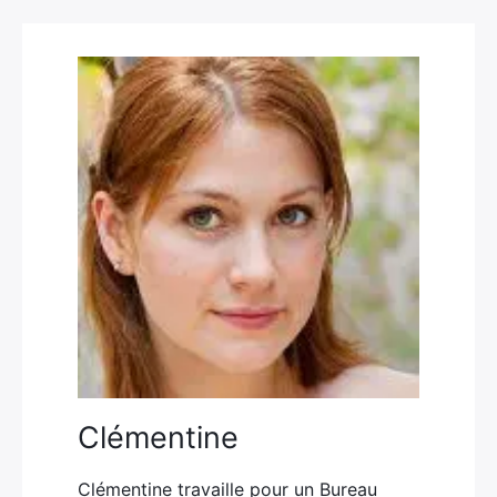
Clémentine
Clémentine travaille pour un Bureau