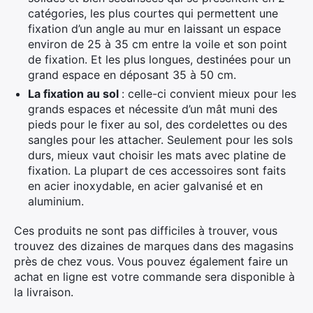
catégories, les plus courtes qui permettent une
fixation d’un angle au mur en laissant un espace
environ de 25 à 35 cm entre la voile et son point
de fixation. Et les plus longues, destinées pour un
grand espace en déposant 35 à 50 cm.
La fixation au sol
: celle-ci convient mieux pour les
grands espaces et nécessite d’un mât muni des
pieds pour le fixer au sol, des cordelettes ou des
sangles pour les attacher. Seulement pour les sols
durs, mieux vaut choisir les mats avec platine de
fixation. La plupart de ces accessoires sont faits
en acier inoxydable, en acier galvanisé et en
aluminium.
Ces produits ne sont pas difficiles à trouver, vous
trouvez des dizaines de marques dans des magasins
près de chez vous. Vous pouvez également faire un
achat en ligne est votre commande sera disponible à
la livraison.