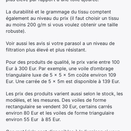
La durabilité et le grammage du tissu comptent
également au niveau du prix (il faut choisir un tissu
au moins 200 g/m si vous voulez obtenir une taille
robuste).
Voir aussi les avis si votre parasol a un niveau de
filtration plus élevé et plus résistant.
Pour des produits de qualité, le prix varie entre 100
Eur à 300 Eur. Par exemple, une voile d’ombrage
triangulaire luxe de 5 x 5 x 5m coûte environ 109
Eur. Une carrée de 5 x 5m est disponible à 139 Eur.
Les prix des produits varient aussi selon le stock, les
modèles, et les mesures. Des v
oiles de forme
rectangulaire se vendent 30 Eur, certains
carrés
environ 80 Eur et les v
oiles de forme triangulaire
environ 55 Eur à 85 Eur.