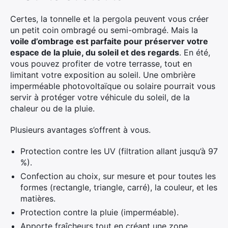
Certes, la tonnelle et la pergola peuvent vous créer
un petit coin ombragé ou semi-ombragé. Mais la
voile d’ombrage est parfaite pour préserver votre
espace de la pluie, du soleil et des regards
. En été,
vous pouvez profiter de votre terrasse, tout en
limitant votre exposition au soleil. Une ombrière
imperméable photovoltaïque ou solaire pourrait vous
servir à protéger votre véhicule du soleil, de la
chaleur ou de la pluie.
Plusieurs avantages s’offrent à vous.
Protection contre les UV (filtration allant jusqu’à 97
%).
Confection au choix, sur mesure et pour toutes les
formes (rectangle, triangle, carré), la couleur, et les
matières.
Protection contre la pluie (imperméable).
Apporte fraîcheurs tout en créant une zone