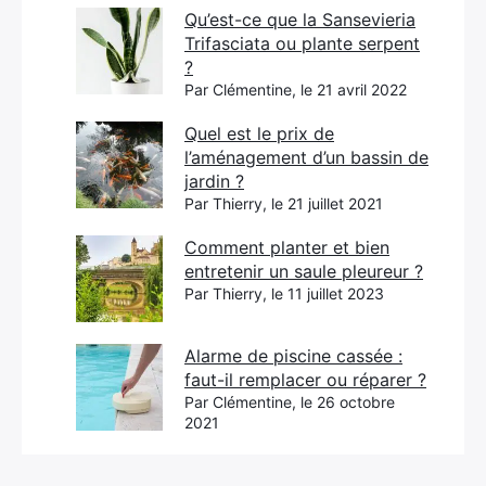
Qu’est-ce que la Sansevieria
Trifasciata ou plante serpent
?
Par Clémentine, le 21 avril 2022
Quel est le prix de
l’aménagement d’un bassin de
jardin ?
Par Thierry, le 21 juillet 2021
Comment planter et bien
entretenir un saule pleureur ?
Par Thierry, le 11 juillet 2023
Alarme de piscine cassée :
faut-il remplacer ou réparer ?
Par Clémentine, le 26 octobre
2021