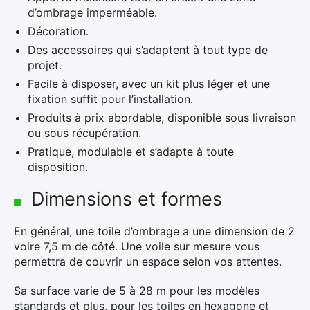
d’ombrage imperméable.
Décoration.
Des accessoires qui s’adaptent à tout type de
projet.
Facile à disposer, avec un kit plus léger et une
fixation suffit pour l’installation.
Produits à prix abordable, disponible sous livraison
ou sous récupération.
Pratique, modulable et s’adapte à toute
disposition.
Dimensions et formes
En général, une toile d’ombrage a une dimension de 2
voire 7,5 m de côté. Une voile sur mesure vous
permettra de couvrir un espace selon vos attentes.
Sa surface varie de 5 à 28 m pour les modèles
standards et plus, pour les toiles en hexagone et