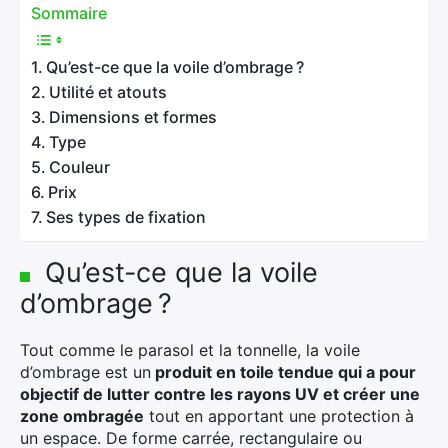
Sommaire
Qu’est-ce que la voile d’ombrage ?
Utilité et atouts
Dimensions et formes
Type
Couleur
Prix
Ses types de fixation
Qu’est-ce que la voile
d’ombrage ?
Tout comme le parasol et la tonnelle, la voile
d’ombrage est un
produit en toile tendue qui a pour
objectif de lutter contre les rayons UV et créer une
zone ombragée
tout en apportant une protection à
un espace. De forme carrée, rectangulaire ou