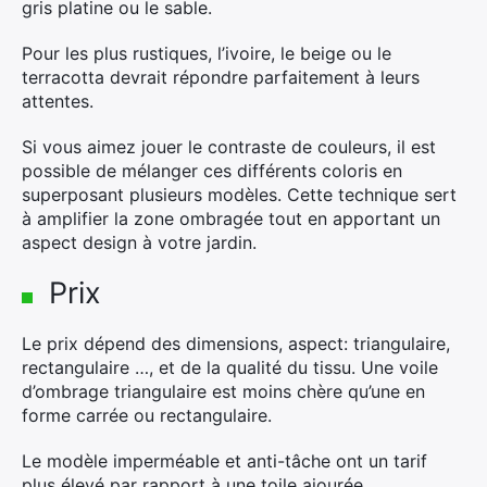
gris platine ou le sable.
Pour les plus rustiques, l’ivoire, le beige ou le
terracotta devrait répondre parfaitement à leurs
attentes.
Si vous aimez jouer le contraste de couleurs, il est
possible de mélanger ces différents coloris en
superposant plusieurs modèles. Cette technique sert
à amplifier la zone ombragée tout en apportant un
aspect design à votre jardin.
Prix
Le prix dépend des dimensions, aspect: triangulaire,
rectangulaire …, et de la qualité du tissu. Une voile
d’ombrage triangulaire est moins chère qu’une en
forme carrée ou rectangulaire.
Le modèle imperméable et anti-tâche ont un tarif
plus élevé par rapport à une toile ajourée.