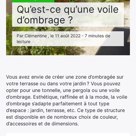
Qu’est-ce qu’une voile
d’ombrage ?
Par Clémentine , le 11 août 2022 - 7 minutes de
lecture
Vous avez envie de créer une zone d’ombragée sur
votre terrasse ou dans votre jardin ? Vous pouvez
opter pour une tonnelle, une pergola ou une voile
d’ombrage. Esthétique, raffinée et à la mode, la voile
d’ombrage s’adapte parfaitement à tout type
d’espace : jardin, terrasse, etc. Ce type de structure
est disponible en de nombreux choix de couleur,
d’accessoires et de dimensions.