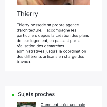
Thierry
Thierry possède sa propre agence
d’architecture. Il accompagne les
particuliers depuis la création des plans
de leur logement, en passant par la
réalisation des démarches
administratives jusqu’à la coordination
des différents artisans en charge des
travaux.
Sujets proches
Comment créer une haie