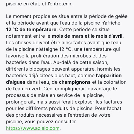
piscine en état, et l’entretenir.
Le moment propice se situe entre la période de gelée
et la période avant que l’eau de la piscine n’affiche
12 °C de température
. Cette période se situe
notamment entre le
mois de mars et le mois d’avril.
Les choses doivent être ainsi faites avant que l’eau
de la piscine n’atteigne 12 °C, une température qui
favorise la prolifération des microbes et des
bactéries dans l’eau. Au-delà de cette saison,
différents blocages peuvent apparaître, hormis les
bactéries déjà citées plus haut, comme
l’apparition
d’algues
dans l’eau, de
champignons
et la coloration
de l’eau en vert. Ceci compliquerait davantage le
processus de mise en service de la piscine,
prolongerait, mais aussi ferait exploser les factures
pour les différents produits de piscine. Pour l’achat
des produits nécessaires à l’entretien de votre
piscine, vous pouvez consulter
https://www.azialo.com
.