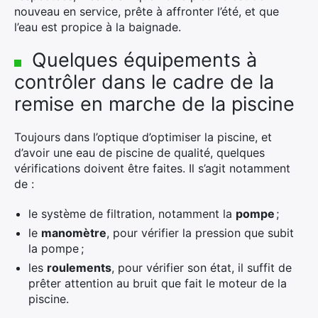
nouveau en service, prête à affronter l’été, et que
l’eau est propice à la baignade.
Quelques équipements à
contrôler dans le cadre de la
remise en marche de la piscine
Toujours dans l’optique d’optimiser la piscine, et
d’avoir une eau de piscine de qualité, quelques
vérifications doivent être faites. Il s’agit notamment
de :
le système de filtration, notamment la
pompe
;
le
manomètre
, pour vérifier la pression que subit
la pompe ;
les
roulements
, pour vérifier son état, il suffit de
prêter attention au bruit que fait le moteur de la
piscine.