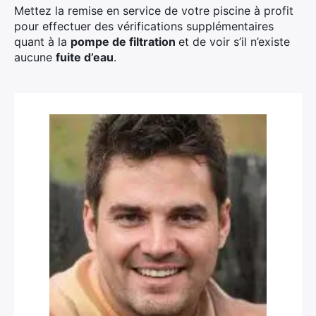
Mettez la remise en service de votre piscine à profit
pour effectuer des vérifications supplémentaires
quant à la
pompe de filtration
et de voir s’il n’existe
aucune
fuite d’eau
.