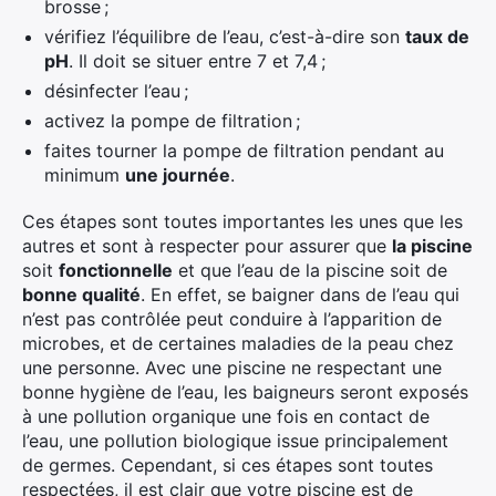
brosse ;
vérifiez l’équilibre de l’eau, c’est-à-dire son
taux de
pH
. Il doit se situer entre 7 et 7,4 ;
désinfecter l’eau ;
activez la pompe de filtration ;
faites tourner la pompe de filtration pendant au
minimum
une journée
.
Ces étapes sont toutes importantes les unes que les
autres et sont à respecter pour assurer que
la piscine
soit
fonctionnelle
et que l’eau de la piscine soit de
bonne qualité
. En effet, se baigner dans de l’eau qui
n’est pas contrôlée peut conduire à l’apparition de
microbes, et de certaines maladies de la peau chez
une personne. Avec une piscine ne respectant une
bonne hygiène de l’eau, les baigneurs seront exposés
à une pollution organique une fois en contact de
l’eau, une pollution biologique issue principalement
de germes. Cependant, si ces étapes sont toutes
respectées, il est clair que votre piscine est de