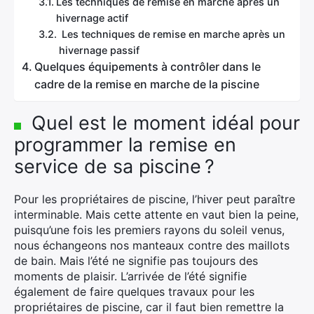
Les techniques de remise en marche après un
hivernage actif
Les techniques de remise en marche après un
hivernage passif
Quelques équipements à contrôler dans le
cadre de la remise en marche de la piscine
Quel est le moment idéal pour
programmer la remise en
service de sa piscine ?
Pour les propriétaires de piscine, l’hiver peut paraître
interminable. Mais cette attente en vaut bien la peine,
puisqu’une fois les premiers rayons du soleil venus,
nous échangeons nos manteaux contre des maillots
de bain. Mais l’été ne signifie pas toujours des
moments de plaisir. L’arrivée de l’été signifie
également de faire quelques travaux pour les
propriétaires de piscine, car il faut bien remettre la