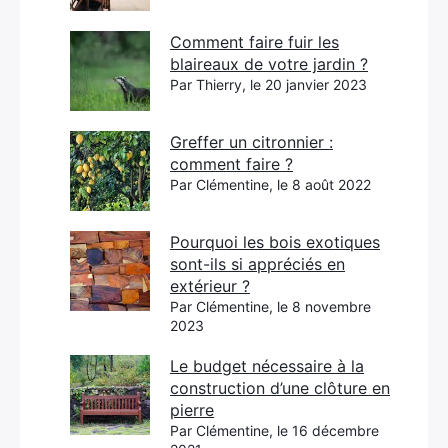
Comment faire fuir les
blaireaux de votre jardin ?
Par Thierry, le 20 janvier 2023
Greffer un citronnier :
comment faire ?
Par Clémentine, le 8 août 2022
Pourquoi les bois exotiques
sont-ils si appréciés en
extérieur ?
Par Clémentine, le 8 novembre
2023
Le budget nécessaire à la
construction d’une clôture en
pierre
Par Clémentine, le 16 décembre