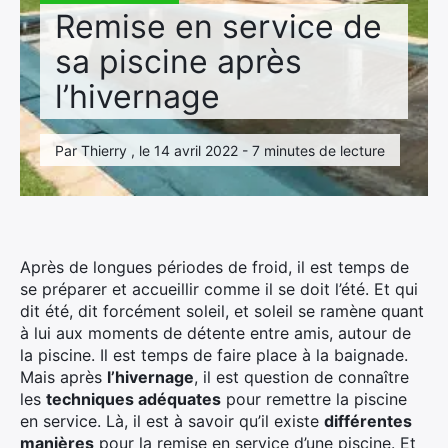
Remise en service de
sa piscine après
l’hivernage
Par Thierry , le 14 avril 2022 - 7 minutes de lecture
Après de longues périodes de froid, il est temps de
se préparer et accueillir comme il se doit l’été. Et qui
dit été, dit forcément soleil, et soleil se ramène quant
à lui aux moments de détente entre amis, autour de
la piscine. Il est temps de faire place à la baignade.
Mais après
l’hivernage
, il est question de connaître
les
techniques adéquates
pour remettre la piscine
en service. Là, il est à savoir qu’il existe
différentes
manières
pour la remise en service d’une piscine. Et