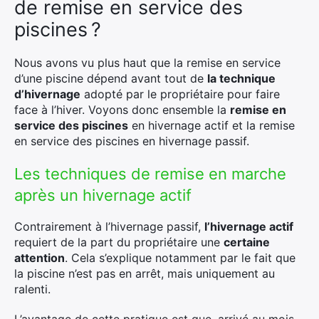
de remise en service des
piscines ?
Nous avons vu plus haut que la remise en service
d’une piscine dépend avant tout de
la technique
d’hivernage
adopté par le propriétaire pour faire
face à l’hiver. Voyons donc ensemble la
remise en
service des piscines
en hivernage actif et la remise
en service des piscines en hivernage passif.
Les techniques de remise en marche
après un hivernage actif
Contrairement à l’hivernage passif,
l’hivernage actif
requiert de la part du propriétaire une
certaine
attention
. Cela s’explique notamment par le fait que
la piscine n’est pas en arrêt, mais uniquement au
ralenti.