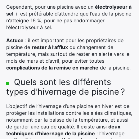
Cependant, pour une piscine avec un
électrolyseur à
sel
, il est préférable d’attendre que l’eau de la piscine
n’atteigne 16 %, pour ne pas endommager
l’électrolyseur à sel.
Astuce
: il est important pour les propriétaires de
piscine de
rester à l’afflux
du changement de
température, mais surtout de rester en alerte vers le
mois de mars et d’avril, pour éviter toutes
complications de la remise en marche
de la piscine.
Quels sont les différents
types d’hivernage de piscine ?
L’objectif de l’hivernage d’une piscine en hiver est de
protéger les installations contre les aléas climatiques,
notamment par la baisse de la température, et aussi
de garder une eau de qualité. Il existe ainsi
deux
techniques d’hivernage de la piscine
: l’hivernage