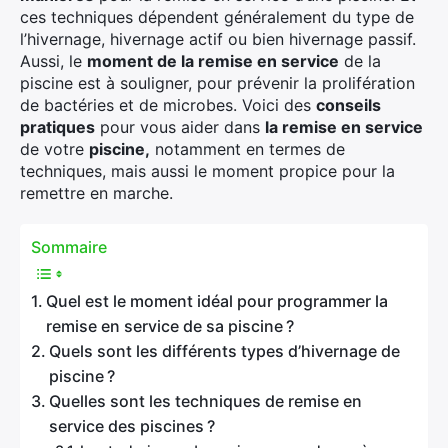
ces techniques dépendent généralement du type de
l’hivernage, hivernage actif ou bien hivernage passif.
Aussi, le
moment de la remise en service
de la
piscine est à souligner, pour prévenir la prolifération
de bactéries et de microbes. Voici des
conseils
pratiques
pour vous aider dans
la remise en service
de votre
piscine,
notamment en termes de
techniques, mais aussi le moment propice pour la
remettre en marche.
Sommaire
Quel est le moment idéal pour programmer la
remise en service de sa piscine ?
Quels sont les différents types d’hivernage de
piscine ?
Quelles sont les techniques de remise en
service des piscines ?