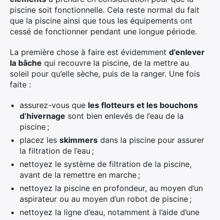
piscine soit fonctionnelle. Cela reste normal du fait
que la piscine ainsi que tous les équipements ont
cessé de fonctionner pendant une longue période.
La première chose à faire est évidemment
d’enlever
la bâche
qui recouvre la piscine, de la mettre au
soleil pour qu’elle sèche, puis de la ranger. Une fois
faite :
assurez-vous que
les flotteurs et les bouchons
d’hivernage
sont bien enlevés de l’eau de la
piscine ;
placez les
skimmers
dans la piscine pour assurer
la filtration de l’eau ;
nettoyez le système de filtration de la piscine,
avant de la remettre en marche ;
nettoyez la piscine en profondeur, au moyen d’un
aspirateur ou au moyen d’un robot de piscine ;
nettoyez la ligne d’eau, notamment à l’aide d’une