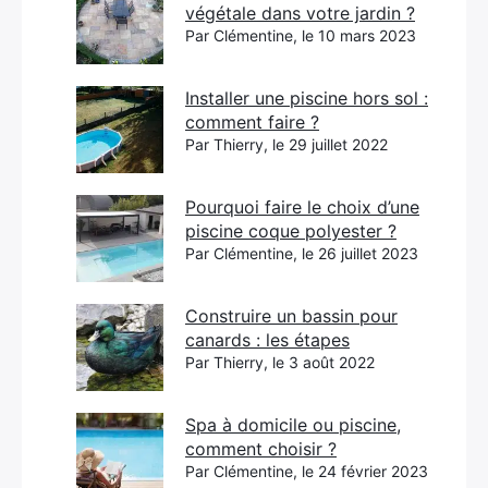
végétale dans votre jardin ?
Par Clémentine, le 10 mars 2023
Installer une piscine hors sol :
comment faire ?
Par Thierry, le 29 juillet 2022
Pourquoi faire le choix d’une
piscine coque polyester ?
Par Clémentine, le 26 juillet 2023
Construire un bassin pour
canards : les étapes
Par Thierry, le 3 août 2022
Spa à domicile ou piscine,
comment choisir ?
Par Clémentine, le 24 février 2023