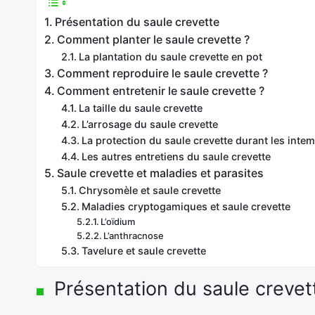
Présentation du saule crevette
Comment planter le saule crevette ?
La plantation du saule crevette en pot
Comment reproduire le saule crevette ?
Comment entretenir le saule crevette ?
La taille du saule crevette
L’arrosage du saule crevette
La protection du saule crevette durant les inte
Les autres entretiens du saule crevette
Saule crevette et maladies et parasites
Chrysomèle et saule crevette
Maladies cryptogamiques et saule crevette
L’oïdium
L’anthracnose
Tavelure et saule crevette
Présentation du saule crevet