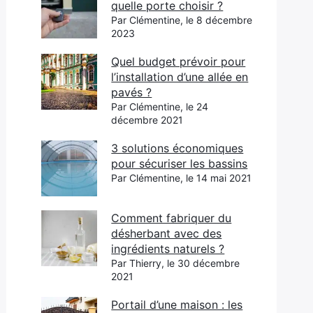
quelle porte choisir ?
Par Clémentine, le 8 décembre
2023
Quel budget prévoir pour
l’installation d’une allée en
pavés ?
Par Clémentine, le 24
décembre 2021
3 solutions économiques
pour sécuriser les bassins
Par Clémentine, le 14 mai 2021
Comment fabriquer du
désherbant avec des
ingrédients naturels ?
Par Thierry, le 30 décembre
2021
Portail d’une maison : les