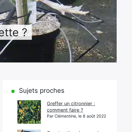
ette ?
Sujets proches
Greffer un citronnier :
comment faire ?
Par Clémentine, le 8 août 2022