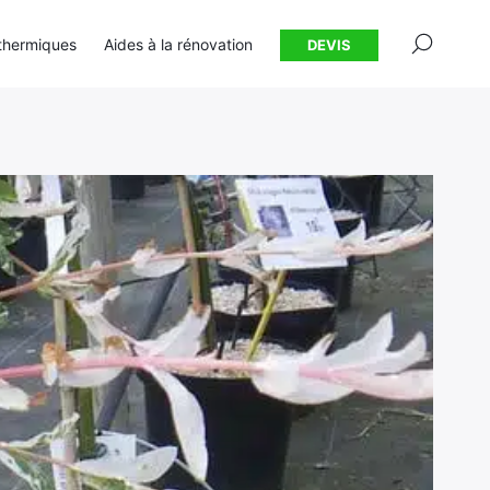
×
thermiques
Aides à la rénovation
DEVIS