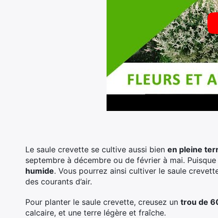
Le saule crevette se cultive aussi bien
en pleine ter
septembre à décembre ou de février à mai. Puisque c
humide
. Vous pourrez ainsi cultiver le saule crevett
des courants d’air.
Pour planter le saule crevette, creusez un
trou de 6
calcaire, et une terre légère et fraîche.