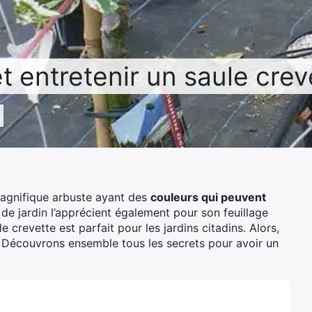
 entretenir un saule crev
magnifique arbuste ayant des
couleurs qui peuvent
s de jardin l’apprécient également pour son feuillage
ule crevette est parfait pour les jardins citadins. Alors,
Découvrons ensemble tous les secrets pour avoir un