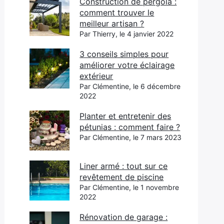
Construction de pergola :
comment trouver le
meilleur artisan ?
Par Thierry, le 4 janvier 2022
3 conseils simples pour
améliorer votre éclairage
extérieur
Par Clémentine, le 6 décembre
2022
Planter et entretenir des
pétunias : comment faire ?
Par Clémentine, le 7 mars 2023
Liner armé : tout sur ce
revêtement de piscine
Par Clémentine, le 1 novembre
2022
Rénovation de garage :