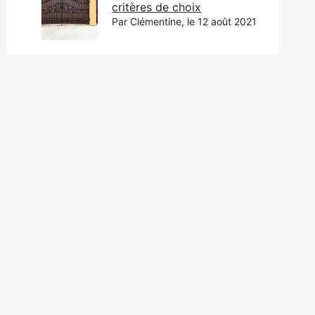
critères de choix
Par Clémentine, le 12 août 2021