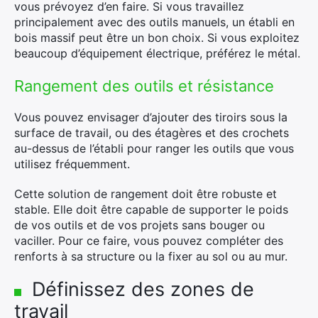
vous prévoyez d’en faire. Si vous travaillez
principalement avec des outils manuels, un établi en
bois massif peut être un bon choix. Si vous exploitez
beaucoup d’équipement électrique, préférez le métal.
Rangement des outils et résistance
Vous pouvez envisager d’ajouter des tiroirs sous la
surface de travail, ou des étagères et des crochets
au-dessus de l’établi pour ranger les outils que vous
utilisez fréquemment.
Cette solution de rangement doit être robuste et
stable. Elle doit être capable de supporter le poids
de vos outils et de vos projets sans bouger ou
vaciller. Pour ce faire, vous pouvez compléter des
renforts à sa structure ou la fixer au sol ou au mur.
Définissez des zones de
travail