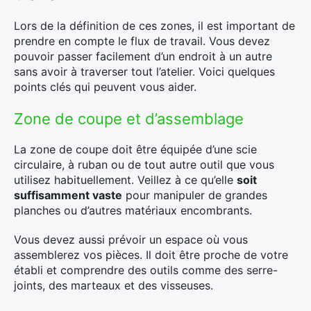
Lors de la définition de ces zones, il est important de
prendre en compte le flux de travail. Vous devez
pouvoir passer facilement d’un endroit à un autre
sans avoir à traverser tout l’atelier. Voici quelques
points clés qui peuvent vous aider.
Zone de coupe et d’assemblage
La zone de coupe doit être équipée d’une scie
circulaire, à ruban ou de tout autre outil que vous
utilisez habituellement. Veillez à ce qu’elle
soit
suffisamment vaste
pour manipuler de grandes
planches ou d’autres matériaux encombrants.
Vous devez aussi prévoir un espace où vous
assemblerez vos pièces. Il doit être proche de votre
établi et comprendre des outils comme des serre-
joints, des marteaux et des visseuses.