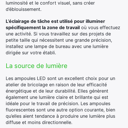
luminosité et le confort visuel, sans créer
d’éblouissement.
L’éclairage de tâche est utilisé pour illuminer
spécifiquement la zone de travail
où vous effectuez
une activité. Si vous travaillez sur des projets de
petite taille qui nécessitent une grande précision,
installez une lampe de bureau avec une lumière
dirigée sur votre établi.
La source de lumière
Les ampoules LED sont un excellent choix pour un
atelier de bricolage en raison de leur efficacité
énergétique et de leur durabilité. Elles génèrent
également une lumière claire et brillante qui est
idéale pour le travail de précision. Les ampoules
fluorescentes sont une autre option courante, bien
qu’elles aient tendance à produire une lumière plus
diffuse et moins directionnelle.