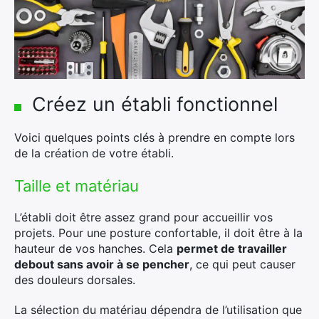
Créez un établi fonctionnel
Voici quelques points clés à prendre en compte lors
de la création de votre établi.
Taille et matériau
L’établi doit être assez grand pour accueillir vos
projets. Pour une posture confortable, il doit être à la
hauteur de vos hanches. Cela
permet de travailler
debout sans avoir à se pencher
, ce qui peut causer
des douleurs dorsales.
La sélection du matériau dépendra de l’utilisation que