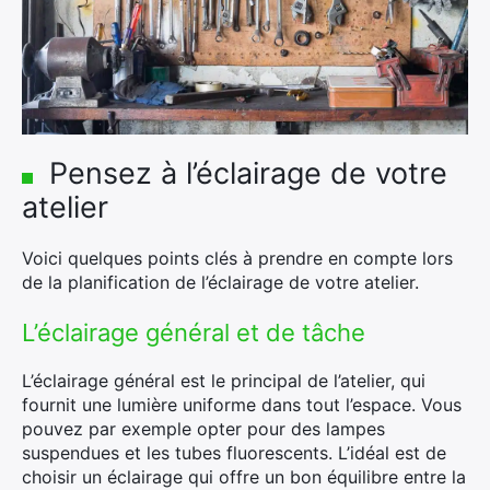
Pensez à l’éclairage de votre
atelier
Voici quelques points clés à prendre en compte lors
de la planification de l’éclairage de votre atelier.
L’éclairage général et de tâche
L’éclairage général est le principal de l’atelier, qui
fournit une lumière uniforme dans tout l’espace. Vous
pouvez par exemple opter pour des lampes
suspendues et les tubes fluorescents. L’idéal est de
choisir un éclairage qui offre un bon équilibre entre la