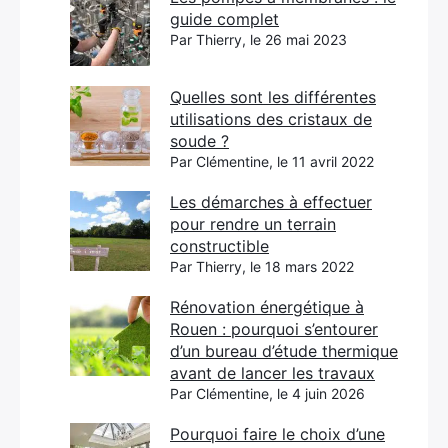
guide complet
Par Thierry, le 26 mai 2023
Quelles sont les différentes
utilisations des cristaux de
soude ?
Par Clémentine, le 11 avril 2022
Les démarches à effectuer
pour rendre un terrain
constructible
Par Thierry, le 18 mars 2022
Rénovation énergétique à
Rouen : pourquoi s’entourer
d’un bureau d’étude thermique
avant de lancer les travaux
Par Clémentine, le 4 juin 2026
Pourquoi faire le choix d’une