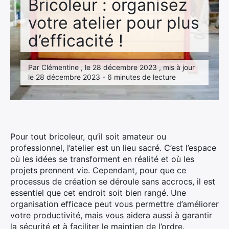
Bricoleur : organisez
votre atelier pour plus
d’efficacité !
Par Clémentine , le 28 décembre 2023 , mis à jour
le 28 décembre 2023 - 6 minutes de lecture
Pour tout bricoleur, qu’il soit amateur ou
professionnel, l’atelier est un lieu sacré. C’est l’espace
où les idées se transforment en réalité et où les
projets prennent vie. Cependant, pour que ce
processus de création se déroule sans accrocs, il est
essentiel que cet endroit soit bien rangé. Une
organisation efficace peut vous permettre d’améliorer
votre productivité, mais vous aidera aussi à garantir
la sécurité et à faciliter le maintien de l’ordre.