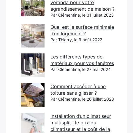
véranda pour votre
agrandissement de maison ?
Par Clémentine, le 31 juillet 2023
Quel est la surface minimale
d’un logement ?
Par Thierry, le 9 août 2022
Les différents types de
matériaux pour vos fenêtres
Par Clémentine, le 27 mai 2024
Comment accéder à une
toiture sans glisser ?
Par Clémentine, le 26 juillet 2023
Installation d’un climatiseur
multisplit : le prix du
climatiseur et le coût de la