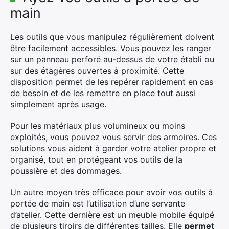
main
Les outils que vous manipulez régulièrement doivent
être facilement accessibles. Vous pouvez les ranger
sur un panneau perforé au-dessus de votre établi ou
sur des étagères ouvertes à proximité. Cette
disposition permet de les repérer rapidement en cas
de besoin et de les remettre en place tout aussi
simplement après usage.
Pour les matériaux plus volumineux ou moins
exploités, vous pouvez vous servir des armoires. Ces
solutions vous aident à garder votre atelier propre et
organisé, tout en protégeant vos outils de la
poussière et des dommages.
Un autre moyen très efficace pour avoir vos outils à
portée de main est l’utilisation d’une servante
d’atelier. Cette dernière est un meuble mobile équipé
de plusieurs tiroirs de différentes tailles. Elle
permet