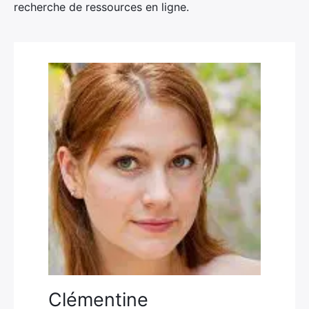
recherche de ressources en ligne.
Clémentine