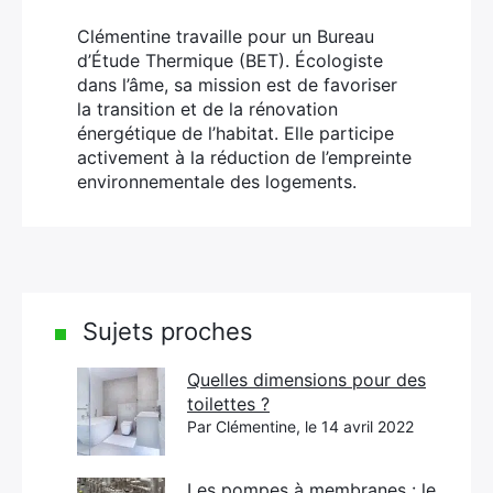
Clémentine travaille pour un Bureau
d’Étude Thermique (BET). Écologiste
dans l’âme, sa mission est de favoriser
la transition et de la rénovation
énergétique de l’habitat. Elle participe
activement à la réduction de l’empreinte
environnementale des logements.
Sujets proches
Quelles dimensions pour des
toilettes ?
Par Clémentine, le 14 avril 2022
Les pompes à membranes : le