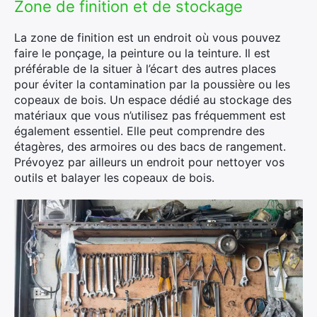
Zone de finition et de stockage
La zone de finition est un endroit où vous pouvez
faire le ponçage, la peinture ou la teinture. Il est
préférable de la situer à l’écart des autres places
pour éviter la contamination par la poussière ou les
copeaux de bois. Un espace dédié au stockage des
matériaux que vous n’utilisez pas fréquemment est
également essentiel. Elle peut comprendre des
étagères, des armoires ou des bacs de rangement.
Prévoyez par ailleurs un endroit pour nettoyer vos
outils et balayer les copeaux de bois.
×
Rechercher
: