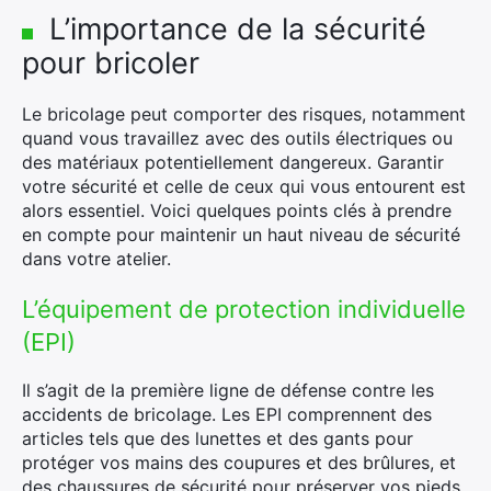
L’importance de la sécurité
pour bricoler
Le bricolage peut comporter des risques, notamment
quand vous travaillez avec des outils électriques ou
des matériaux potentiellement dangereux. Garantir
votre sécurité et celle de ceux qui vous entourent est
alors essentiel. Voici quelques points clés à prendre
en compte pour maintenir un haut niveau de sécurité
dans votre atelier.
L’équipement de protection individuelle
(EPI)
Il s’agit de la première ligne de défense contre les
accidents de bricolage. Les EPI comprennent des
articles tels que des lunettes et des gants pour
protéger vos mains des coupures et des brûlures, et
des chaussures de sécurité pour préserver vos pieds