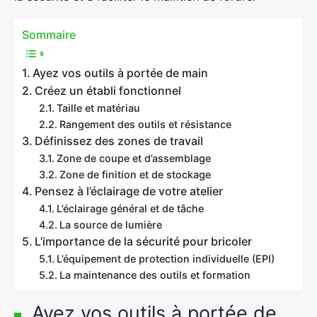
Sommaire
Ayez vos outils à portée de main
Créez un établi fonctionnel
Taille et matériau
Rangement des outils et résistance
Définissez des zones de travail
Zone de coupe et d’assemblage
Zone de finition et de stockage
Pensez à l’éclairage de votre atelier
L’éclairage général et de tâche
La source de lumière
L’importance de la sécurité pour bricoler
L’équipement de protection individuelle (EPI)
La maintenance des outils et formation
Ayez vos outils à portée de