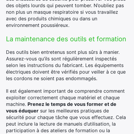
des objets lourds qui peuvent tomber. N’oubliez pas
non plus un masque respiratoire si vous travaillez
avec des produits chimiques ou dans un
environnement poussiéreux.
La maintenance des outils et formation
Des outils bien entretenus sont plus sûrs à manier.
Assurez-vous qu’ils sont régulièrement inspectés
selon les instructions du fabricant. Les équipements
électriques doivent être vérifiés pour veiller à ce que
les cordons ne soient pas endommagés.
Il est également important de comprendre comment
exploiter correctement chaque matériel et chaque
machine.
Prenez le temps de vous former et de
vous éduquer
sur les meilleures pratiques de
sécurité pour chaque tâche que vous effectuez. Cela
peut inclure la lecture de manuels d’utilisation, la
participation à des ateliers de formation ou la