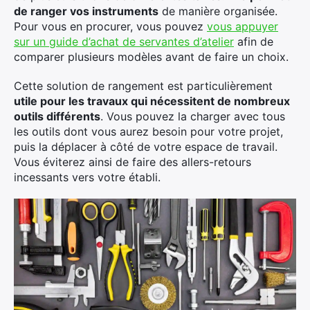
de ranger vos instruments
de manière organisée.
Pour vous en procurer, vous pouvez
vous appuyer
sur un guide d’achat de servantes d’atelier
afin de
comparer plusieurs modèles avant de faire un choix.
Cette solution de rangement est particulièrement
utile pour les travaux qui nécessitent de nombreux
outils différents
. Vous pouvez la charger avec tous
les outils dont vous aurez besoin pour votre projet,
puis la déplacer à côté de votre espace de travail.
Vous éviterez ainsi de faire des allers-retours
incessants vers votre établi.