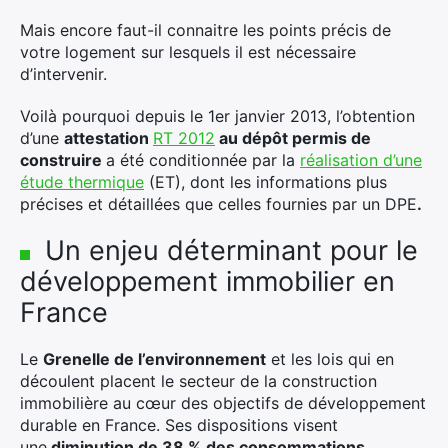
Mais encore faut-il connaitre les points précis de
votre logement sur lesquels il est nécessaire
d’intervenir.
Voilà pourquoi depuis le 1er janvier 2013, l’obtention
d’une
attestation
RT 2012
au dépôt permis de
construire
a été conditionnée par la
réalisation d’une
étude thermique
(ET), dont les informations plus
précises et détaillées que celles fournies par un DPE
.
Un enjeu déterminant pour le
développement immobilier en
France
Le
Grenelle de l’environnement
et les lois qui en
découlent placent le secteur de la construction
immobilière au cœur des objectifs de développement
durable en France. Ses dispositions visent
une
diminution de 38 % des consommations