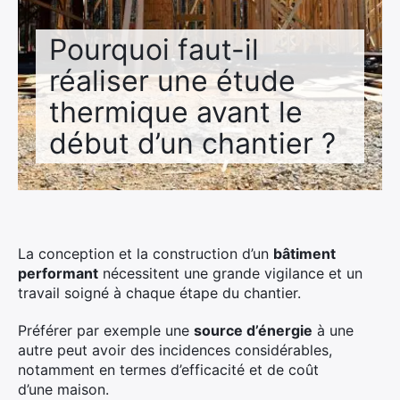
Pourquoi faut-il
réaliser une étude
thermique avant le
début d’un chantier ?
La conception et la construction d’un
bâtiment
performant
nécessitent une grande vigilance et un
travail soigné à chaque étape du chantier.
Préférer par exemple une
source d’énergie
à une
autre peut avoir des incidences considérables,
notamment en termes d’efficacité et de coût
d’une maison.