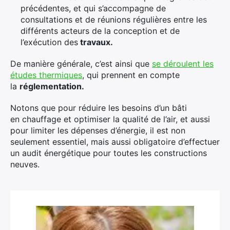
précédentes, et qui s’accompagne de
consultations et de réunions régulières entre les
différents acteurs de la conception et de
l’exécution des
travaux.
De manière générale, c’est ainsi que
se déroulent les
études thermiques
, qui prennent en compte
la
réglementation.
Notons que pour réduire les besoins d’un bâti
en chauffage et optimiser la qualité de l’air, et aussi
pour limiter les dépenses d’énergie, il est non
seulement essentiel, mais aussi obligatoire d’effectuer
un audit énergétique pour toutes les constructions
neuves.