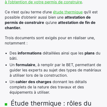
à l’obtention de votre permis de construire
.
Ce n’est qu’au terme d’une
étude thermique
qu’il est
possible d’obtenir aussi bien une
attestation de
permis de construire
qu’une
attestation de fin de
chantier.
Trois documents sont exigés pour en réaliser une,
notamment :
Des
informations
détaillées ainsi que les
plans
du
bâti.
Un
formulaire
, à remplir par le BET, permettant de
guider les experts au sujet des types de matériaux
à utiliser lors de la construction.
Un
cahier des charges
donnant les détails
complets de la nature des travaux et des
équipements à utiliser.
Étude thermique : rôles du