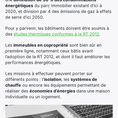
énergétiques
du parc immobilier existant d’ici à
2020, et division par 4 des émissions de gaz à effets
de serre d’ici 2050.
Pour y parvenir, les bâtiments doivent être soumis à
des
études thermiques conformes à la RT 2012
.
Les
immeubles en copropriété
sont bien sûr en
première ligne, notamment ceux bâtis avant
l’adoption de la RT 2012, et dont il faut améliorer les
performances énergétiques.
Les missions à effectuer peuvent porter sur
différents points : l
’isolation
, les
systèmes de
chauffe
ou encore les équipements permettant de
réaliser des
économies d’énergies
dans une maison
individuelle ou un logement.