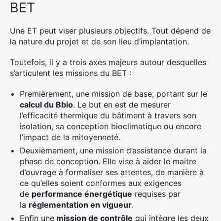
BET
Une ET peut viser plusieurs objectifs. Tout dépend de
la nature du projet et de son lieu d’implantation.
Toutefois, il y a trois axes majeurs autour desquelles
s’articulent les missions du BET :
Premièrement, une mission de base, portant sur le
calcul du Bbio
. Le but en est de mesurer
l’efficacité thermique du bâtiment à travers son
isolation, sa conception bioclimatique ou encore
l’impact de la mitoyenneté.
Deuxièmement, une mission d’assistance durant la
phase de conception. Elle vise à aider le maitre
d’ouvrage à formaliser ses attentes, de manière à
ce qu’elles soient conformes aux exigences
de
performance énergétique
requises par
la
réglementation en vigueur
.
Enfin une
mission de contrôle
qui intègre les deux