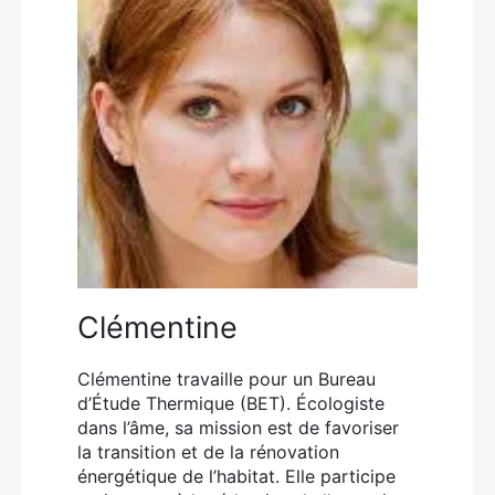
Clémentine
Clémentine travaille pour un Bureau
d’Étude Thermique (BET). Écologiste
dans l’âme, sa mission est de favoriser
la transition et de la rénovation
énergétique de l’habitat. Elle participe