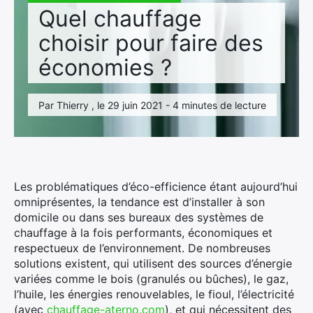
Quel chauffage
choisir pour faire des
économies ?
Par Thierry , le 29 juin 2021 - 4 minutes de lecture
Les problématiques d’éco-efficience étant aujourd’hui
omniprésentes, la tendance est d’installer à son
domicile ou dans ses bureaux des systèmes de
chauffage à la fois performants, économiques et
respectueux de l’environnement. De nombreuses
solutions existent, qui utilisent des sources d’énergie
variées comme le bois (granulés ou bûches), le gaz,
l’huile, les énergies renouvelables, le fioul, l’électricité
(avec
chauffage-aterno.com
), et qui nécessitent des