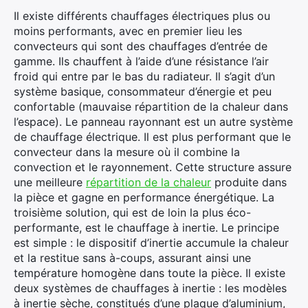
Il existe différents chauffages électriques plus ou
moins performants, avec en premier lieu les
convecteurs qui sont des chauffages d’entrée de
gamme. Ils chauffent à l’aide d’une résistance l’air
froid qui entre par le bas du radiateur. Il s’agit d’un
système basique, consommateur d’énergie et peu
confortable (mauvaise répartition de la chaleur dans
l’espace). Le panneau rayonnant est un autre système
de chauffage électrique. Il est plus performant que le
convecteur dans la mesure où il combine la
convection et le rayonnement. Cette structure assure
une meilleure
répartition de la chaleur
produite dans
la pièce et gagne en performance énergétique. La
troisième solution, qui est de loin la plus éco-
performante, est le chauffage à inertie. Le principe
est simple : le dispositif d’inertie accumule la chaleur
et la restitue sans à-coups, assurant ainsi une
température homogène dans toute la pièce. Il existe
deux systèmes de chauffages à inertie : les modèles
à inertie sèche, constitués d’une plaque d’aluminium,