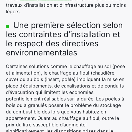
travaux d’installation et d’infrastructure plus ou moins
légers.
Une première sélection selon
les contraintes d’installation et
le respect des directives
environnementales
Certaines solutions comme le chauffage au sol (pose
et alimentation), le chauffage au fioul (chaudière,
cuve) ou au bois (insert, poêle) impliquent la mise en
place d’équipements, de canalisations et de conduits
d’évacuation qui limitent les économies
potentiellement réalisables sur la durée. Les poêles à
bois ou à granulés posent le problème du stockage
du combustible dès lors que vous habitez en
appartement. Quant au chauffage au fioul, outre le
prix du litre susceptible d’augmenter
significativement, les dispositions prises dans le