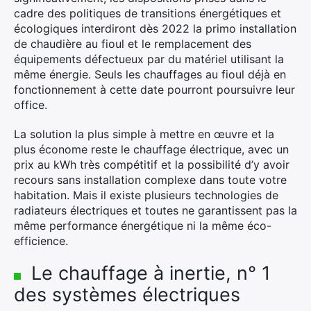
cadre des politiques de transitions énergétiques et
écologiques interdiront dès 2022 la primo installation
de chaudière au fioul et le remplacement des
équipements défectueux par du matériel utilisant la
même énergie. Seuls les chauffages au fioul déjà en
fonctionnement à cette date pourront poursuivre leur
office.
La solution la plus simple à mettre en œuvre et la
plus économe reste le chauffage électrique, avec un
prix au kWh très compétitif et la possibilité d’y avoir
recours sans installation complexe dans toute votre
habitation. Mais il existe plusieurs technologies de
radiateurs électriques et toutes ne garantissent pas la
même performance énergétique ni la même éco-
efficience.
Le chauffage à inertie, n° 1
des systèmes électriques