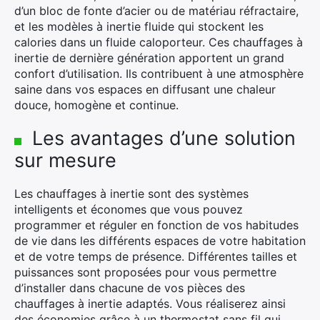
d’un bloc de fonte d’acier ou de matériau réfractaire,
et les modèles à inertie fluide qui stockent les
calories dans un fluide caloporteur. Ces chauffages à
inertie de dernière génération apportent un grand
confort d’utilisation. Ils contribuent à une atmosphère
saine dans vos espaces en diffusant une chaleur
douce, homogène et continue.
×
Les avantages d’une solution
sur mesure
Les chauffages à inertie sont des systèmes
Rechercher
intelligents et économes que vous pouvez
:
programmer et réguler en fonction de vos habitudes
de vie dans les différents espaces de votre habitation
et de votre temps de présence. Différentes tailles et
puissances sont proposées pour vous permettre
d’installer dans chacune de vos pièces des
chauffages à inertie adaptés. Vous réaliserez ainsi
des économies grâce à un thermostat sans fil qui