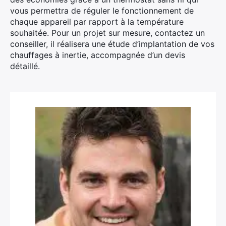
vous permettra de réguler le fonctionnement de
chaque appareil par rapport à la température
souhaitée. Pour un projet sur mesure, contactez un
conseiller, il réalisera une étude d’implantation de vos
chauffages à inertie, accompagnée d’un devis
détaillé.