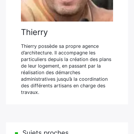
Thierry
Thierry possède sa propre agence
d’architecture. Il accompagne les
particuliers depuis la création des plans
de leur logement, en passant par la
réalisation des démarches
administratives jusqu’à la coordination
des différents artisans en charge des
travaux.
Sujets proches