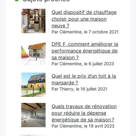
Quel dispositif de chauffage
choisir pour une maison
neuve ?
Par Clémentine, le 7 octobre 2021
DPE F, comment améliorer la
performance énergétique de
sa maison ?
Par Clémentine, le 6 juillet 2023
Quel est le prix d’un toit à la
mansarde ?
Par Thierry, le 16 juillet 2021
Quels travaux de rénovation
pour réduire la dépense
énergétique de sa maison ?
Par Clémentine, le 19 avril 2023