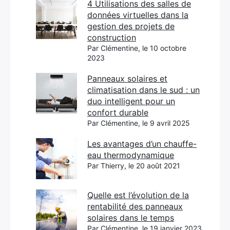
4 Utilisations des salles de
données virtuelles dans la
gestion des projets de
construction
Par Clémentine, le 10 octobre
2023
Panneaux solaires et
climatisation dans le sud : un
duo intelligent pour un
confort durable
Par Clémentine, le 9 avril 2025
Les avantages d’un chauffe-
eau thermodynamique
Par Thierry, le 20 août 2021
Quelle est l’évolution de la
rentabilité des panneaux
solaires dans le temps
Par Clémentine, le 19 janvier 2023