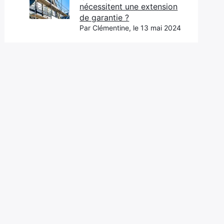
nécessitent une extension
de garantie ?
Par Clémentine, le 13 mai 2024