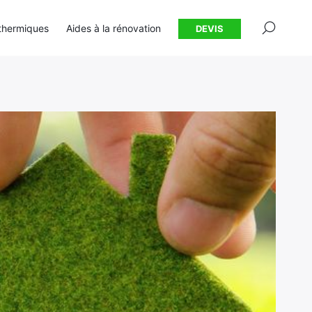
×
thermiques
Aides à la rénovation
DEVIS