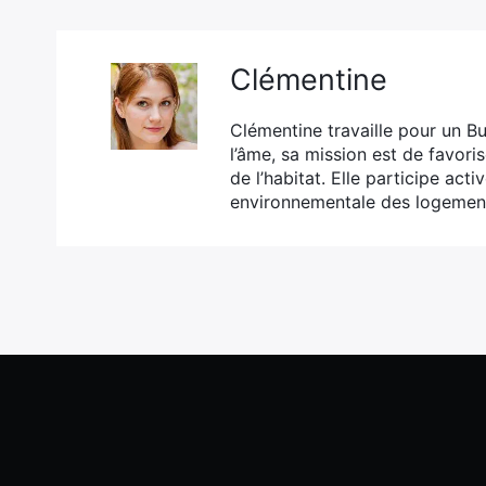
Clémentine
Clémentine travaille pour un B
l’âme, sa mission est de favoris
de l’habitat. Elle participe act
environnementale des logemen