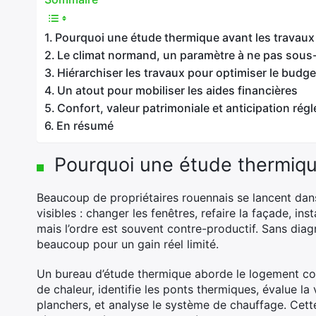
Pourquoi une étude thermique avant les travaux
Le climat normand, un paramètre à ne pas sous
Hiérarchiser les travaux pour optimiser le budge
Un atout pour mobiliser les aides financières
Confort, valeur patrimoniale et anticipation rég
En résumé
Pourquoi une étude thermique
Beaucoup de propriétaires rouennais se lancent dan
visibles : changer les fenêtres, refaire la façade, ins
mais l’ordre est souvent contre-productif. Sans diag
beaucoup pour un gain réel limité.
Un bureau d’étude thermique aborde le logement co
de chaleur, identifie les ponts thermiques, évalue la v
planchers, et analyse le système de chauffage. Cet