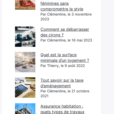
féminines sans
compromettre le style
Par Clémentine, le 3 novembre
2023
Comment se débarrasser
des cirons ?
Par Clémentine, le 16 mai 2023
Quel est la surface
minimale d’un logement ?
Par Thierry, le 9 août 2022
Tout savoir sur la taxe
d’aménagement
Par Clémentine, le 21 octobre
2021
Assurance habitation :
quels types de travaux