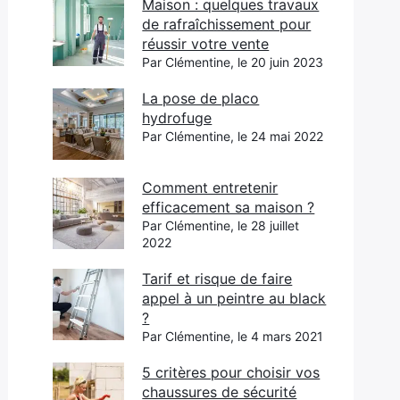
Maison : quelques travaux
de rafraîchissement pour
réussir votre vente
Par Clémentine, le 20 juin 2023
La pose de placo
hydrofuge
Par Clémentine, le 24 mai 2022
Comment entretenir
efficacement sa maison ?
Par Clémentine, le 28 juillet
2022
Tarif et risque de faire
appel à un peintre au black
?
Par Clémentine, le 4 mars 2021
5 critères pour choisir vos
chaussures de sécurité