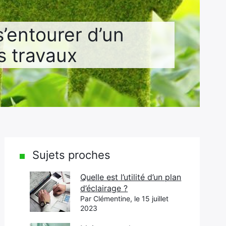
’entourer d’un
s travaux
Sujets proches
Quelle est l’utilité d’un plan
d’éclairage ?
Par Clémentine, le 15 juillet
2023