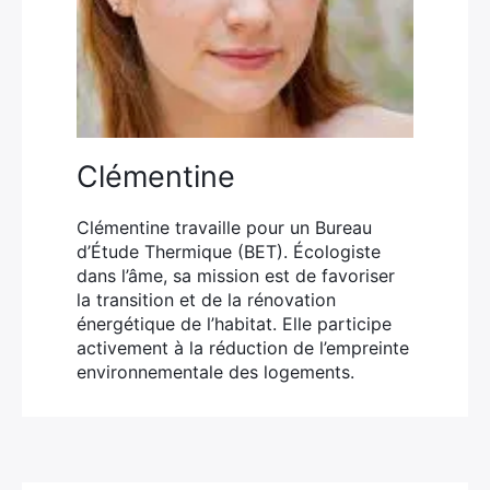
Clémentine
Clémentine travaille pour un Bureau
d’Étude Thermique (BET). Écologiste
dans l’âme, sa mission est de favoriser
la transition et de la rénovation
énergétique de l’habitat. Elle participe
activement à la réduction de l’empreinte
environnementale des logements.