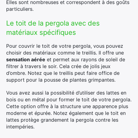
Elles sont nombreuses et correspondent à des goûts
particuliers.
Le toit de la pergola avec des
matériaux spécifiques
Pour couvrir le toit de votre pergola, vous pouvez
×
choisir des matériaux comme le treillis. Il offre une
sensation aérée
et permet aux rayons de soleil de
filtrer à travers le soir. Cela crée de jolis jeux
d’ombre. Notez que le treillis peut faire office de
Rechercher
support pour la pousse de plantes grimpantes.
:
Vous avez aussi la possibilité d’utiliser des lattes en
bois ou en métal pour former le toit de votre pergola.
Cette option offre à la structure une apparence plus
moderne et épurée. Notez également que le toit en
lattes protège grandement la pergola contre les
intempéries.