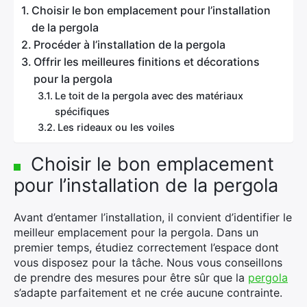
Choisir le bon emplacement pour l’installation
de la pergola
Procéder à l’installation de la pergola
Offrir les meilleures finitions et décorations
pour la pergola
Le toit de la pergola avec des matériaux
spécifiques
Les rideaux ou les voiles
Choisir le bon emplacement
pour l’installation de la pergola
Avant d’entamer l’installation, il convient d’identifier le
meilleur emplacement pour la pergola. Dans un
premier temps, étudiez correctement l’espace dont
vous disposez pour la tâche. Nous vous conseillons
de prendre des mesures pour être sûr que la
pergola
s’adapte parfaitement et ne crée aucune contrainte.