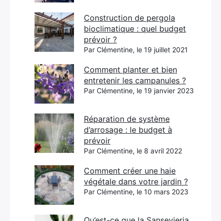
Construction de pergola
bioclimatique : quel budget
prévoir ?
Par Clémentine, le 19 juillet 2021
Comment planter et bien
entretenir les campanules ?
Par Clémentine, le 19 janvier 2023
Réparation de système
d’arrosage : le budget à
prévoir
Par Clémentine, le 8 avril 2022
Comment créer une haie
végétale dans votre jardin ?
Par Clémentine, le 10 mars 2023
Qu’est-ce que la Sansevieria