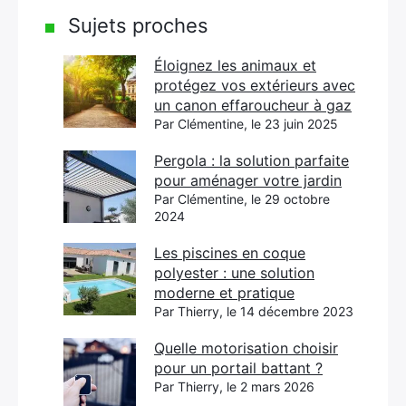
Sujets proches
Éloignez les animaux et
protégez vos extérieurs avec
un canon effaroucheur à gaz
Par Clémentine, le 23 juin 2025
Pergola : la solution parfaite
pour aménager votre jardin
Par Clémentine, le 29 octobre
2024
Les piscines en coque
polyester : une solution
moderne et pratique
Par Thierry, le 14 décembre 2023
Quelle motorisation choisir
pour un portail battant ?
Par Thierry, le 2 mars 2026