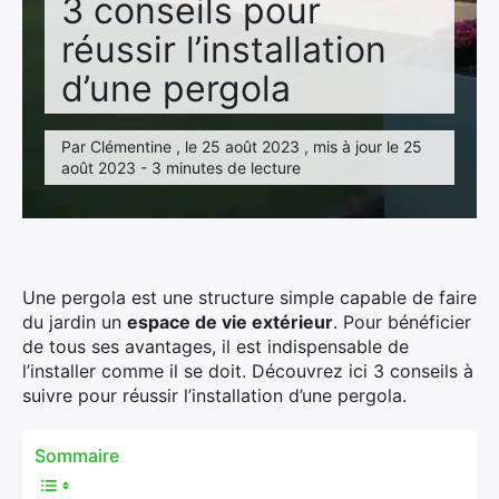
3 conseils pour
réussir l’installation
d’une pergola
Par Clémentine , le 25 août 2023 , mis à jour le 25
août 2023 - 3 minutes de lecture
Une pergola est une structure simple capable de faire
du jardin un
espace de vie extérieur
. Pour bénéficier
de tous ses avantages, il est indispensable de
l’installer comme il se doit. Découvrez ici 3 conseils à
suivre pour réussir l’installation d’une pergola.
Sommaire