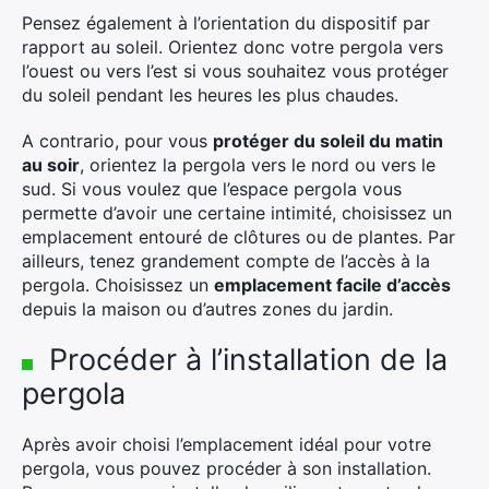
Pensez également à l’orientation du dispositif par
rapport au soleil. Orientez donc votre pergola vers
l’ouest ou vers l’est si vous souhaitez vous protéger
du soleil pendant les heures les plus chaudes.
A contrario, pour vous
protéger du soleil du matin
au soir
, orientez la pergola vers le nord ou vers le
sud. Si vous voulez que l’espace pergola vous
permette d’avoir une certaine intimité, choisissez un
emplacement entouré de clôtures ou de plantes. Par
ailleurs, tenez grandement compte de l’accès à la
pergola. Choisissez un
emplacement facile d’accès
depuis la maison ou d’autres zones du jardin.
Procéder à l’installation de la
pergola
Après avoir choisi l’emplacement idéal pour votre
pergola, vous pouvez procéder à son installation.