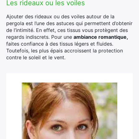
Les rideaux ou les voiles
Ajouter des rideaux ou des voiles autour de la
pergola est l’une des astuces qui permettent d’obtenir
de l’intimité. En effet, ces tissus vous protègent des
regards indiscrets. Pour une
ambiance romantique,
faites confiance à des tissus légers et fluides.
Toutefois, les plus épais accroissent la protection
contre le soleil et le vent.