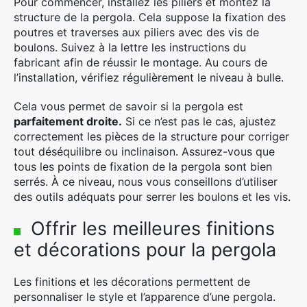
Pour commencer, installez les piliers et montez la
structure de la pergola. Cela suppose la fixation des
poutres et traverses aux piliers avec des vis de
boulons. Suivez à la lettre les instructions du
fabricant afin de réussir le montage. Au cours de
l’installation, vérifiez régulièrement le niveau à bulle.
Cela vous permet de savoir si la pergola est
parfaitement droite.
Si ce n’est pas le cas, ajustez
correctement les pièces de la structure pour corriger
tout déséquilibre ou inclinaison. Assurez-vous que
tous les points de fixation de la pergola sont bien
serrés. À ce niveau, nous vous conseillons d’utiliser
des outils adéquats pour serrer les boulons et les vis.
Offrir les meilleures finitions
et décorations pour la pergola
Les finitions et les décorations permettent de
personnaliser le style et l’apparence d’une pergola.