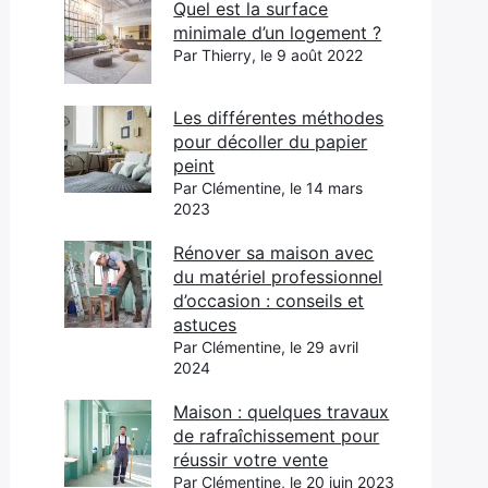
Quel est la surface
minimale d’un logement ?
Par Thierry, le 9 août 2022
Les différentes méthodes
pour décoller du papier
peint
Par Clémentine, le 14 mars
2023
Rénover sa maison avec
du matériel professionnel
d’occasion : conseils et
astuces
Par Clémentine, le 29 avril
2024
Maison : quelques travaux
de rafraîchissement pour
réussir votre vente
Par Clémentine, le 20 juin 2023