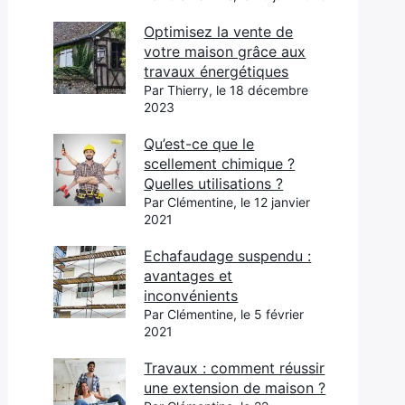
Optimisez la vente de
votre maison grâce aux
travaux énergétiques
Par Thierry, le 18 décembre
2023
Qu’est-ce que le
scellement chimique ?
Quelles utilisations ?
Par Clémentine, le 12 janvier
2021
Echafaudage suspendu :
avantages et
inconvénients
Par Clémentine, le 5 février
2021
Travaux : comment réussir
une extension de maison ?