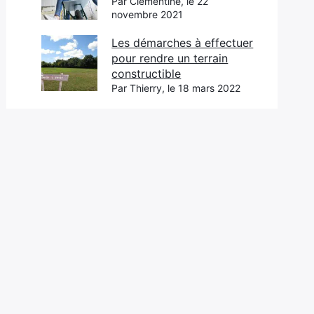
Par Clémentine, le 22
novembre 2021
Les démarches à effectuer
pour rendre un terrain
constructible
Par Thierry, le 18 mars 2022