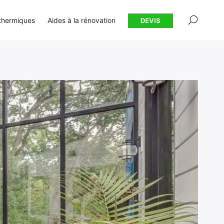
×
thermiques
Aides à la rénovation
DEVIS