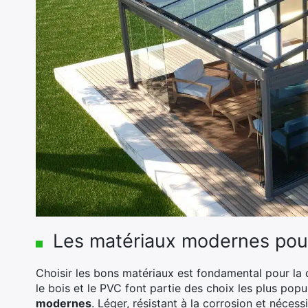
Les matériaux modernes pou
Choisir les bons matériaux est fondamental pour la d
le bois et le PVC font partie des choix les plus popu
modernes
. Léger, résistant à la corrosion et nécess