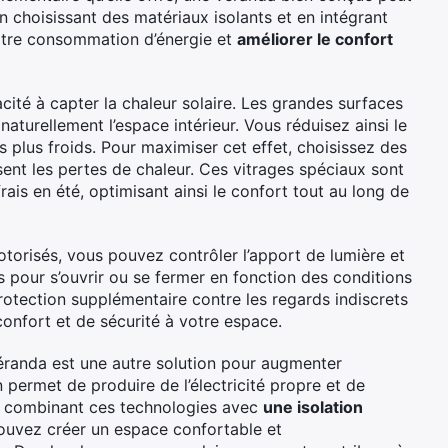
n choisissant des matériaux isolants et en intégrant
otre consommation d’énergie et
améliorer le confort
cité à capter la chaleur solaire. Les grandes surfaces
naturellement l’espace intérieur. Vous réduisez ainsi le
 plus froids. Pour maximiser cet effet, choisissez des
ent les pertes de chaleur. Ces vitrages spéciaux sont
rais en été, optimisant ainsi le confort tout au long de
motorisés, vous pouvez contrôler l’apport de lumière et
 pour s’ouvrir ou se fermer en fonction des conditions
rotection supplémentaire contre les regards indiscrets
confort et de sécurité à votre espace.
 véranda est une autre solution pour augmenter
 permet de produire de l’électricité propre et de
En combinant ces technologies avec
une isolation
ouvez créer un espace confortable et