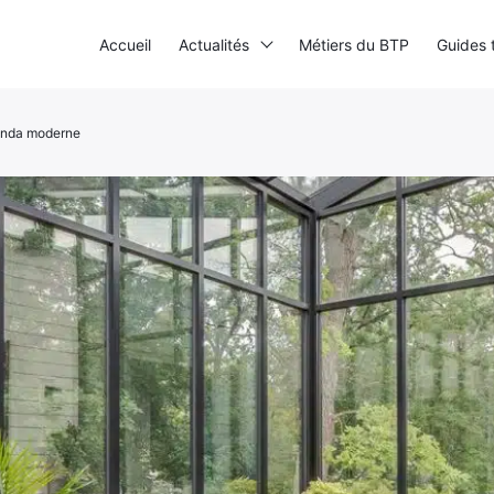
Accueil
Actualités
Métiers du BTP
Guides 
anda moderne