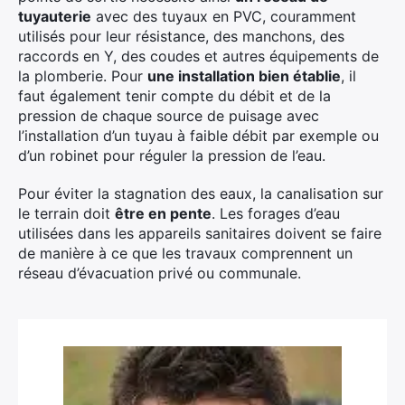
×
tuyauterie
avec des tuyaux en PVC, couramment
utilisés pour leur résistance, des manchons, des
raccords en Y, des coudes et autres équipements de
la plomberie. Pour
une installation bien établie
, il
faut également tenir compte du débit et de la
Rechercher
pression de chaque source de puisage avec
:
l’installation d’un tuyau à faible débit par exemple ou
d’un robinet pour réguler la pression de l’eau.
Pour éviter la stagnation des eaux, la canalisation sur
le terrain doit
être en pente
. Les forages d’eau
utilisées dans les appareils sanitaires doivent se faire
de manière à ce que les travaux comprennent un
réseau d’évacuation privé ou communale.