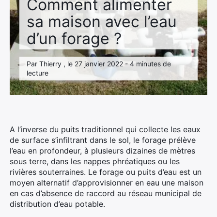
Comment alimenter
sa maison avec l’eau
d’un forage ?
Par Thierry , le 27 janvier 2022 - 4 minutes de
lecture
A l’inverse du puits traditionnel qui collecte les eaux
de surface s’infiltrant dans le sol, le forage prélève
l’eau en profondeur, à plusieurs dizaines de mètres
sous terre, dans les nappes phréatiques ou les
rivières souterraines. Le forage ou puits d’eau est un
moyen alternatif d’approvisionner en eau une maison
en cas d’absence de raccord au réseau municipal de
distribution d’eau potable.