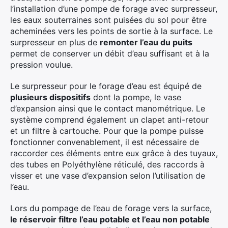
l’installation d’une pompe de forage avec surpresseur,
les eaux souterraines sont puisées du sol pour être
acheminées vers les points de sortie à la surface. Le
surpresseur en plus de
remonter l’eau du puits
permet de conserver un débit d’eau suffisant et à la
pression voulue.
Le surpresseur pour le forage d’eau est équipé de
plusieurs dispositifs
dont la pompe, le vase
d’expansion ainsi que le contact manométrique. Le
système comprend également un clapet anti-retour
et un filtre à cartouche. Pour que la pompe puisse
fonctionner convenablement, il est nécessaire de
raccorder ces éléments entre eux grâce à des tuyaux,
des tubes en Polyéthylène réticulé, des raccords à
visser et une vase d’expansion selon l’utilisation de
l’eau.
Lors du pompage de l’eau de forage vers la surface,
le réservoir filtre l’eau potable et l’eau non potable