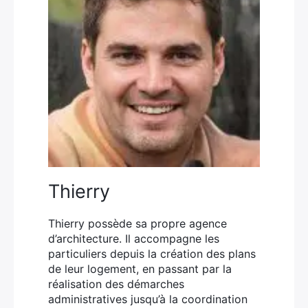
Thierry
Thierry possède sa propre agence
d’architecture. Il accompagne les
particuliers depuis la création des plans
de leur logement, en passant par la
réalisation des démarches
administratives jusqu’à la coordination