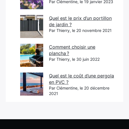
Par Clémentine, le 19 janvier 2023
Quel est le prix d’un portillon
de jardin ?
Par Thierry, le 20 novembre 2021
Comment choisir une
plancha ?
Par Thierry, le 30 juin 2022
Quel est le coût d’une pergola
en PVC ?
Par Clémentine, le 20 décembre
2021