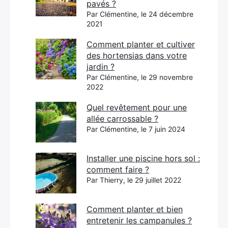
pavés ?
Par Clémentine, le 24 décembre
2021
Comment planter et cultiver
des hortensias dans votre
jardin ?
Par Clémentine, le 29 novembre
2022
Quel revêtement pour une
allée carrossable ?
Par Clémentine, le 7 juin 2024
Installer une piscine hors sol :
comment faire ?
Par Thierry, le 29 juillet 2022
Comment planter et bien
entretenir les campanules ?