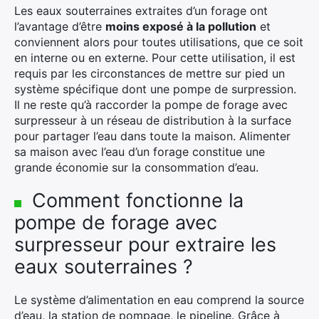
Les eaux souterraines extraites d’un forage ont
l’avantage d’être
moins exposé à la pollution
et
conviennent alors pour toutes utilisations, que ce soit
en interne ou en externe. Pour cette utilisation, il est
requis par les circonstances de mettre sur pied un
système spécifique dont une pompe de surpression.
Il ne reste qu’à raccorder la pompe de forage avec
surpresseur à un réseau de distribution à la surface
pour partager l’eau dans toute la maison. Alimenter
sa maison avec l’eau d’un forage constitue une
grande économie sur la consommation d’eau.
Comment fonctionne la
pompe de forage avec
surpresseur pour extraire les
eaux souterraines ?
Le système d’alimentation en eau comprend la source
d’eau, la station de pompage, le pipeline. Grâce à