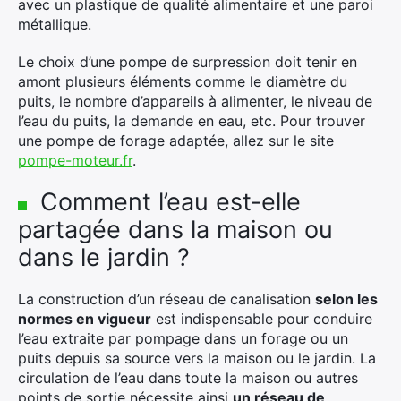
avec un plastique de qualité alimentaire et une paroi
métallique.
Le choix d’une pompe de surpression doit tenir en
amont plusieurs éléments comme le diamètre du
puits, le nombre d’appareils à alimenter, le niveau de
l’eau du puits, la demande en eau, etc. Pour trouver
une pompe de forage adaptée, allez sur le site
pompe-moteur.fr
.
Comment l’eau est-elle
partagée dans la maison ou
dans le jardin ?
La construction d’un réseau de canalisation
selon les
normes en vigueur
est indispensable pour conduire
l’eau extraite par pompage dans un forage ou un
puits depuis sa source vers la maison ou le jardin. La
circulation de l’eau dans toute la maison ou autres
points de sortie nécessite ainsi
un réseau de