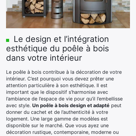
Le design et l’intégration
esthétique du poêle à bois
dans votre intérieur
Le poêle à bois contribue à la décoration de votre
intérieur. C’est pourquoi vous devez prêter une
attention particulière à son esthétique. Il est
important que le dispositif s’harmonise avec
l’ambiance de l’espace de vie pour qu’il l’embellisse
avec style.
Un poêle à bois design et adapté
peut
donner du cachet et de l’authenticité à votre
logement. Une large gamme de modèles est
disponible sur le marché. Que vous ayez une
décoration rustique, contemporaine, moderne ou