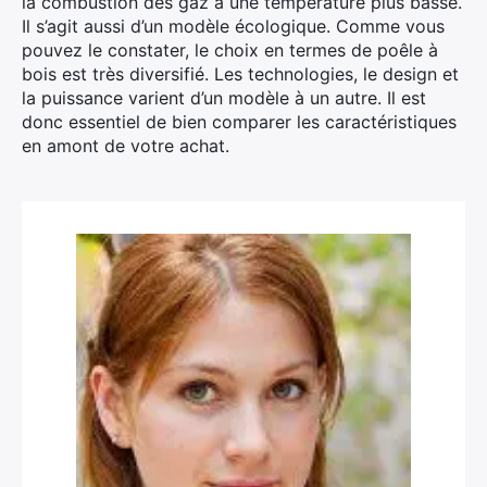
la combustion des gaz à une température plus basse.
Il s’agit aussi d’un modèle écologique. Comme vous
pouvez le constater, le choix en termes de poêle à
bois est très diversifié. Les technologies, le design et
la puissance varient d’un modèle à un autre. Il est
donc essentiel de bien comparer les caractéristiques
en amont de votre achat.