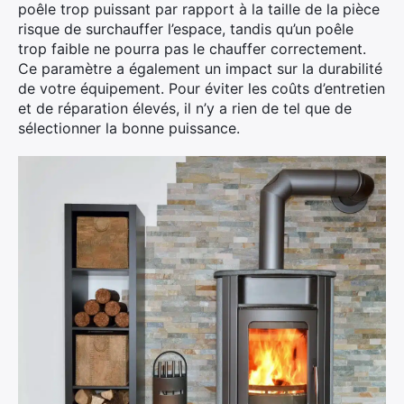
poêle trop puissant par rapport à la taille de la pièce
risque de surchauffer l’espace, tandis qu’un poêle
trop faible ne pourra pas le chauffer correctement.
Ce paramètre a également un impact sur la durabilité
de votre équipement. Pour éviter les coûts d’entretien
et de réparation élevés, il n’y a rien de tel que de
sélectionner la bonne puissance.