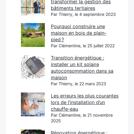
transformer la gestion des
bâtiments tertiaires
Par Thierry, le 4 septembre 2023
Pourquoi construire une
maison en bois de plain-
pied ?
Par Clémentine, le 25 juillet 2022
Transition énergétique :
installer un kit solaire
autoconsommation dans sa
maison
Par Thierry, le 22 mars 2023
Les erreurs les plus courantes
lors de l’installation d’un
chauffe-eau
Par Clémentine, le 21 novembre
2025
Rénovation énergétique :