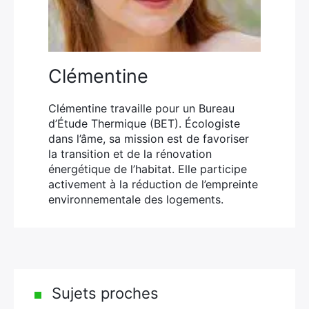
Clémentine
Clémentine travaille pour un Bureau
d’Étude Thermique (BET). Écologiste
dans l’âme, sa mission est de favoriser
la transition et de la rénovation
énergétique de l’habitat. Elle participe
activement à la réduction de l’empreinte
environnementale des logements.
Sujets proches