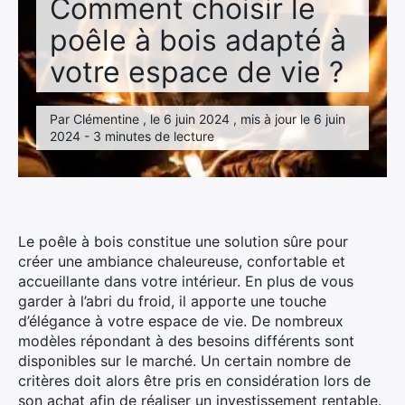
Comment choisir le
poêle à bois adapté à
votre espace de vie ?
Par Clémentine , le 6 juin 2024 , mis à jour le 6 juin
2024 - 3 minutes de lecture
Le poêle à bois constitue une solution sûre pour
créer une ambiance chaleureuse, confortable et
accueillante dans votre intérieur. En plus de vous
garder à l’abri du froid, il apporte une touche
d’élégance à votre espace de vie. De nombreux
modèles répondant à des besoins différents sont
disponibles sur le marché. Un certain nombre de
critères doit alors être pris en considération lors de
son achat afin de réaliser un investissement rentable.