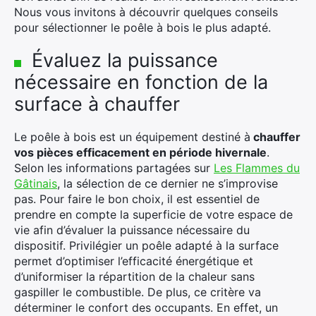
Nous vous invitons à découvrir quelques conseils
pour sélectionner le poêle à bois le plus adapté.
Évaluez la puissance
nécessaire en fonction de la
surface à chauffer
Le poêle à bois est un équipement destiné à
chauffer
vos pièces efficacement en période hivernale
.
Selon les informations partagées sur
Les Flammes du
Gâtinais
, la sélection de ce dernier ne s’improvise
pas. Pour faire le bon choix, il est essentiel de
prendre en compte la superficie de votre espace de
vie afin d’évaluer la puissance nécessaire du
dispositif. Privilégier un poêle adapté à la surface
permet d’optimiser l’efficacité énergétique et
d’uniformiser la répartition de la chaleur sans
gaspiller le combustible. De plus, ce critère va
déterminer le confort des occupants. En effet, un