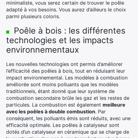
minimaliste, vous serez certain de trouver le poêle
adapté à vos besoins. Vous aurez d’ailleurs le choix
parmi plusieurs coloris.
Poêle à bois : les différentes
technologies et les impacts
×
environnementaux
Les nouvelles technologies ont permis d’améliorer
l’efficacité des poêles à bois, tout en réduisant leur
Rechercher
impact environnemental. Les modèles à combustion
:
améliorée sont moins polluants que les modèles
traditionnels, étant donné que leur système de
combustion secondaire brûle les gaz et les restes de
particules. La combustion est également
meilleure
avec les poêles à double combustion
. Par
conséquent, les polluants émis sont réduits, avec une
efficacité optimale. Les poêles à catalyseur sont
dotés d’un catalyseur en céramique qui se charge de