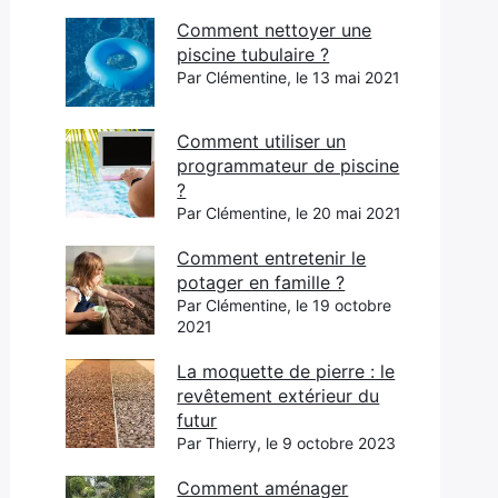
Comment nettoyer une
piscine tubulaire ?
Par Clémentine, le 13 mai 2021
Comment utiliser un
programmateur de piscine
?
Par Clémentine, le 20 mai 2021
Comment entretenir le
potager en famille ?
Par Clémentine, le 19 octobre
2021
La moquette de pierre : le
revêtement extérieur du
futur
Par Thierry, le 9 octobre 2023
Comment aménager