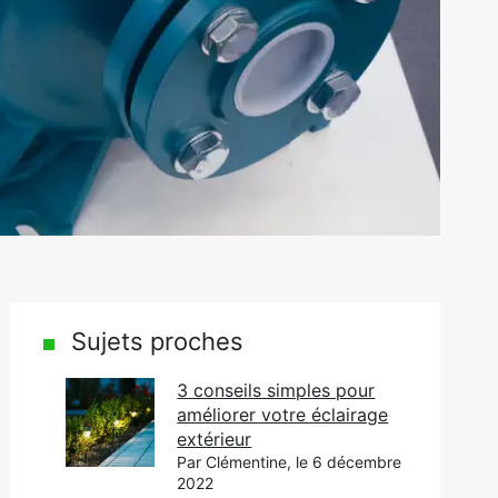
Sujets proches
3 conseils simples pour
améliorer votre éclairage
extérieur
Par Clémentine, le 6 décembre
2022