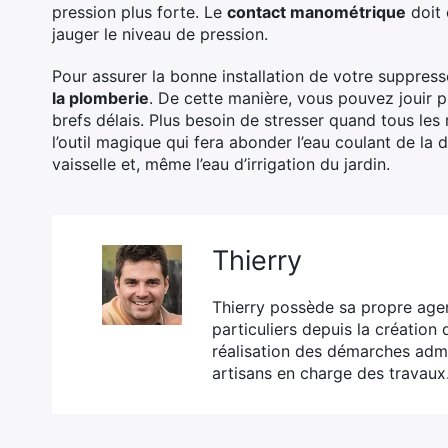
pression plus forte. Le
contact manométrique
doit 
jauger le niveau de pression.
Pour assurer la bonne installation de votre suppresse
la plomberie
. De cette manière, vous pouvez jouir 
brefs délais. Plus besoin de stresser quand tous les 
l’outil magique qui fera abonder l’eau coulant de la do
vaisselle et, même l’eau d’irrigation du jardin.
Thierry
Thierry possède sa propre agen
particuliers depuis la création
réalisation des démarches admin
artisans en charge des travaux