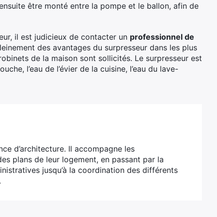
ensuite être monté entre la pompe et le ballon, afin de
ur, il est judicieux de contacter un
professionnel de
pleinement des avantages du surpresseur dans les plus
robinets de la maison sont sollicités. Le surpresseur est
uche, l’eau de l’évier de la cuisine, l’eau du lave-
ce d’architecture. Il accompagne les
 des plans de leur logement, en passant par la
istratives jusqu’à la coordination des différents
.