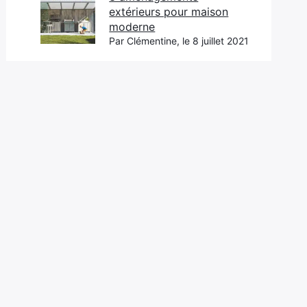
extérieurs pour maison
moderne
Par Clémentine, le 8 juillet 2021