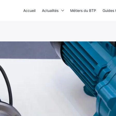
Accueil
Actualités
Métiers du BTP
Guides 