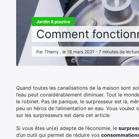
Jardin & piscine
Comment fonctionn
Par Thierry , le 18 mars 2021 - 7 minutes de lectur
Quand toutes les canalisations de la maison sont so
l’eau peut considérablement diminuer. Tout le monde 
le robinet. Pas de panique, le surpresseur est là, m
peu un héros de l’alimentation en eau. Vous voulez 
sur les surpresseurs est dans cet article.
Si vous êtes un(e) adepte de l’économie, le
surpres
d’un outil qui permet de réduire vos
consommations 