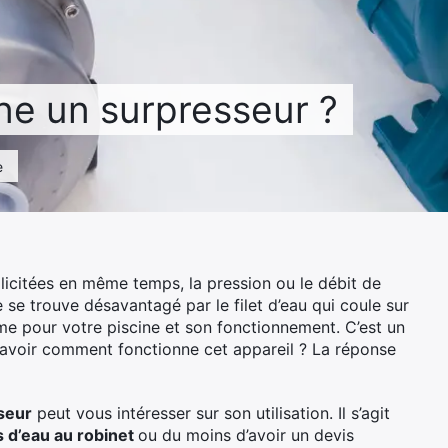
e un surpresseur ?
e
llicitées en même temps, la pression ou le débit de
se trouve désavantagé par le filet d’eau qui coule sur
ême pour votre piscine et son fonctionnement. C’est un
savoir comment fonctionne cet appareil ? La réponse
seur
peut vous intéresser sur son utilisation. Il s’agit
d’eau au robinet
ou du moins d’avoir un devis