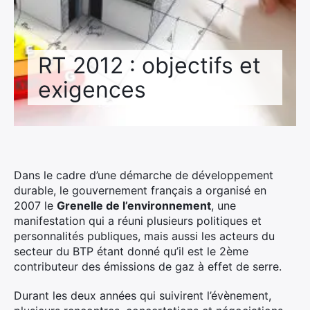
RT 2012 : objectifs et
exigences
Dans le cadre d’une démarche de développement
durable, le gouvernement français a organisé en
2007 le
Grenelle de l’environnement
, une
manifestation qui a réuni plusieurs politiques et
personnalités publiques, mais aussi les acteurs du
secteur du BTP étant donné qu’il est le 2ème
contributeur des émissions de gaz à effet de serre.
Durant les deux années qui suivirent l’évènement,