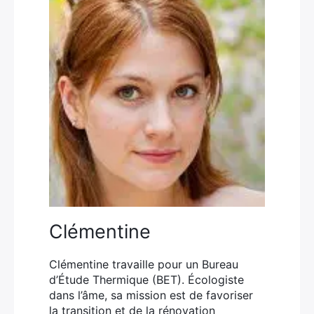
Clémentine
Clémentine travaille pour un Bureau
d’Étude Thermique (BET). Écologiste
dans l’âme, sa mission est de favoriser
la transition et de la rénovation