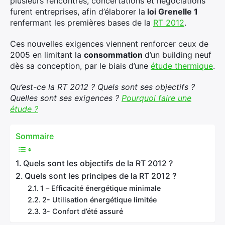
plusieurs rencontres, concertations et négociations
furent entreprises, afin d’élaborer la
loi Grenelle 1
renfermant les premières bases de la
RT 2012
.
Ces nouvelles exigences viennent renforcer ceux de
2005 en limitant la
consommation
d’un building neuf
dès sa conception, par le biais d’une
étude thermique
.
Qu’est-ce la RT 2012 ? Quels sont ses objectifs ?
Quelles sont ses exigences ?
Pourquoi faire une
étude ?
Sommaire
Quels sont les objectifs de la RT 2012 ?
Quels sont les principes de la RT 2012 ?
1 – Efficacité énergétique minimale
2- Utilisation énergétique limitée
3- Confort d’été assuré