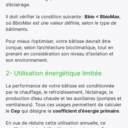
d’éclairage.
Il doit vérifier la condition suivante :
Bbio < BbioMax
,
où BbioMax est une valeur définie, selon le type de
bâtiments.
Pour mieux l’optimiser, votre bâtisse devrait être
conçue, selon l’architecture bioclimatique, tout en
prenant en considération son niveau d’isolation et
son environnement.
2- Utilisation énergétique limitée
La performance de votre bâtisse est conditionnée
par le chauffage, le refroidissement, l’éclairage, la
production d’eau chaude et les auxiliaires (pompes et
ventilateurs). Tous ces usages permettent de calculer
le
Cep
qui désigne le
coefficient d’énergie primaire
.
En vue de réduire cette utilisation annuelle, ce