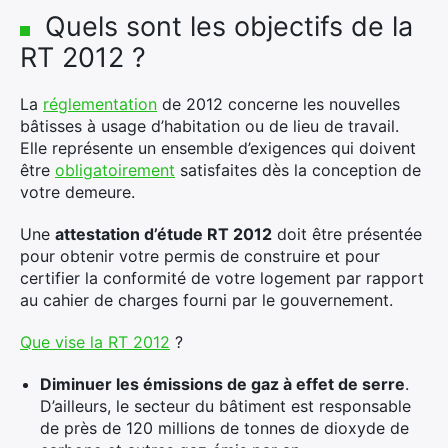
Quels sont les objectifs de la
RT 2012 ?
La
réglementation
de 2012 concerne les nouvelles
bâtisses à usage d’habitation ou de lieu de travail.
Elle représente un ensemble d’exigences qui doivent
être
obligatoirement
satisfaites dès la conception de
votre demeure.
Une
attestation d’étude RT 2012
doit être présentée
pour obtenir votre permis de construire et pour
certifier la conformité de votre logement par rapport
au cahier de charges fourni par le gouvernement.
Que vise la RT 2012
?
Diminuer les émissions de gaz à effet de serre
.
D’ailleurs, le secteur du bâtiment est responsable
de près de 120 millions de tonnes de dioxyde de