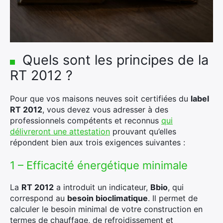
:
Quels sont les principes de la
RT 2012 ?
Pour que vos maisons neuves soit certifiées du
label
RT 2012
, vous devez vous adresser à des
professionnels compétents et reconnus
qui
délivreront une attestation
prouvant qu’elles
répondent bien aux trois exigences suivantes :
1 – Efficacité énergétique minimale
La
RT 2012
a introduit un indicateur,
Bbio
, qui
correspond au
besoin bioclimatique
. Il permet de
calculer le besoin minimal de votre construction en
termes de chauffage, de refroidissement et