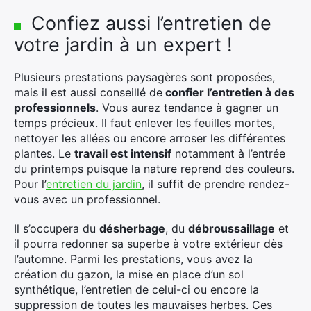
Confiez aussi l’entretien de
votre jardin à un expert !
Plusieurs prestations paysagères sont proposées,
mais il est aussi conseillé de
confier l’entretien à des
professionnels
. Vous aurez tendance à gagner un
temps précieux. Il faut enlever les feuilles mortes,
nettoyer les allées ou encore arroser les différentes
plantes. Le
travail est intensif
notamment à l’entrée
du printemps puisque la nature reprend des couleurs.
Pour l’
entretien du jardin
, il suffit de prendre rendez-
vous avec un professionnel.
Il s’occupera du
désherbage
, du
débroussaillage
et
il pourra redonner sa superbe à votre extérieur dès
l’automne. Parmi les prestations, vous avez la
création du gazon, la mise en place d’un sol
synthétique, l’entretien de celui-ci ou encore la
suppression de toutes les mauvaises herbes. Ces