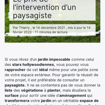
l’intervention d’un
paysagiste
Par Thierry , le 14 décembre 2021 , mis à jour le 14
février 2023 - 11 minutes de lecture
Si vous rêvez d’un
jardin impeccable
comme celui
des
stars hollywoodiennes,
vous pouvez vous
rapprocher
de cet
idéal
même pour une petite zone
de votre espace extérieur. Pour garantir la réussit de
votre projet, il est préférable de consulter un
paysagiste.
Il ne se contentera pas de vous donner la
liste
des
végétations
à
planter,
mais étudiera la
surface
pour sortir une idée d’
aménagement
qui
transformera
votre
jardin
en un véritable
espace de