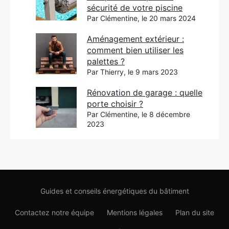
sécurité de votre piscine
Par Clémentine, le 20 mars 2024
Aménagement extérieur :
comment bien utiliser les
palettes ?
Par Thierry, le 9 mars 2023
Rénovation de garage : quelle
porte choisir ?
Par Clémentine, le 8 décembre
2023
Guides et conseils énergétiques du bâtiment
Contactez notre équipe
Mentions légales
Plan du site