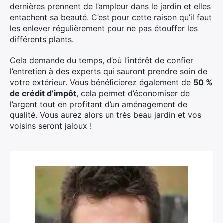
dernières prennent de l’ampleur dans le jardin et elles
entachent sa beauté. C’est pour cette raison qu’il faut
les enlever régulièrement pour ne pas étouffer les
différents plants.
Cela demande du temps, d’où l’intérêt de confier
l’entretien à des experts qui sauront prendre soin de
votre extérieur. Vous bénéficierez également de
50 %
de crédit d’impôt
, cela permet d’économiser de
l’argent tout en profitant d’un aménagement de
qualité. Vous aurez alors un très beau jardin et vos
voisins seront jaloux !