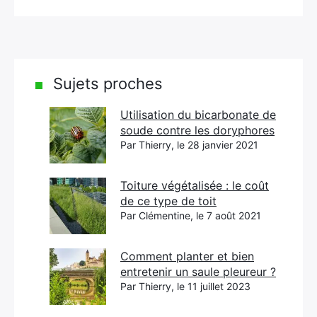
Sujets proches
Utilisation du bicarbonate de
soude contre les doryphores
Par Thierry, le 28 janvier 2021
Toiture végétalisée : le coût
de ce type de toit
Par Clémentine, le 7 août 2021
Comment planter et bien
entretenir un saule pleureur ?
Par Thierry, le 11 juillet 2023