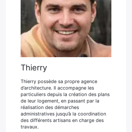
Thierry
Thierry possède sa propre agence
d’architecture. Il accompagne les
particuliers depuis la création des plans
de leur logement, en passant par la
réalisation des démarches
administratives jusqu’à la coordination
des différents artisans en charge des
travaux.