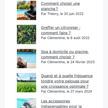
Comment choisir une
plancha ?
Par Thierry, le 30 juin 2022
Greffer un citronnier :
comment faire ?
Par Clémentine, le 8 août 2022
Spa à domicile ou piscine,
comment choisir ?
Par Clémentine, le 24 février 2023
Quand et à quelle fréquence
tondre votre pelouse pour
une croissance optimale ?
Par Clémentine, le 27 mars 2024
Les accessoires
indispensables pour la