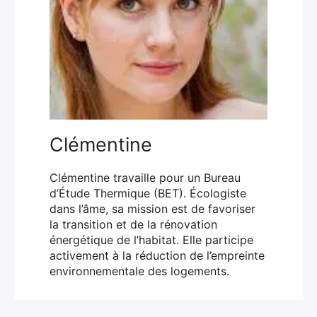
Clémentine
Clémentine travaille pour un Bureau
d’Étude Thermique (BET). Écologiste
dans l’âme, sa mission est de favoriser
la transition et de la rénovation
énergétique de l’habitat. Elle participe
activement à la réduction de l’empreinte
environnementale des logements.