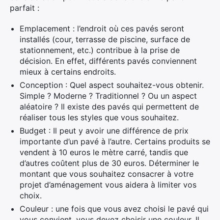
parfait :
Emplacement : l’endroit où ces pavés seront
installés (cour, terrasse de piscine, surface de
stationnement, etc.) contribue à la prise de
décision. En effet, différents pavés conviennent
mieux à certains endroits.
Conception : Quel aspect souhaitez-vous obtenir.
Simple ? Moderne ? Traditionnel ? Ou un aspect
aléatoire ? Il existe des pavés qui permettent de
réaliser tous les styles que vous souhaitez.
Budget : Il peut y avoir une différence de prix
importante d’un pavé à l’autre. Certains produits se
vendent à 10 euros le mètre carré, tandis que
d’autres coûtent plus de 30 euros. Déterminer le
montant que vous souhaitez consacrer à votre
projet d’aménagement vous aidera à limiter vos
choix.
Couleur : une fois que vous avez choisi le pavé qui
vous convient, vous devez choisir une couleur. Il