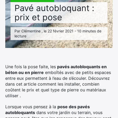
Pavé autobloquant :
prix et pose
Par Clémentine , le 22 février 2021 - 10 minutes de
lecture
Une fois la pose faite, les
pavés autobloquants en
béton ou en pierre
emboîtés avec de petits espaces
entre eux permettent à l’eau de s’écouler. Découvrez
dans cet article comment les installer, combien
coûtent le prix et quel type de pierre ou matériaux
utiliser .
Lorsque vous pensez à la
pose des pavés
autobloquants
dans votre jardin ou terrain, vous