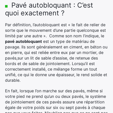
Pavé autobloquant : C’est
quoi exactement ?
Par définition, l’autobloquant est « le fait de relier de
sorte que le mouvement d’une partie quelconque est
limité par une autre ». Comme son nom l’indique, le
pavé autobloquant
est un type de matériau de
pavage. Ils sont généralement en ciment, en béton ou
en pierre, qui est reliée entre eux par un mortier, de
pavés,sur un lit de sable d’assise, de retenue des
bords et de sable de jointoiement. Lorsqu’il est
correctement installé, ce mélange forme un tout
unifié, ce qui le donne une épaisseur, le rend solide et
durable.
En fait, lorsque l’on marche sur des pavés, même si
votre pied ne prend qu’un ou deux pavés, le système
de jointoiement de ces pavés assure une répartition
égale de votre poids sur six ou sept pavés à chaque