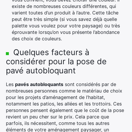
existe de nombreuses couleurs différentes, qui
varient toutes d’un produit à l’autre. Cette tâche
peut être très simple (si vous savez déjà quelle
palette vous voulez pour votre paysage) ou très
éprouvante lorsqu’on vous présente l’abondance
des choix de couleurs.
Quelques facteurs à
considérer pour la pose de
pavé autobloquant
Les
pavés autobloquants
sont considérés par de
nombreuses personnes comme le matériau de choix
pour les projets d’aménagement de l’habitat,
notamment les patios, les allées et les trottoirs. Ces
personnes pensent également que le coût de la pose
revient un peu cher sur le prix. Cela parce que
parfois, ils nécessitent, comme tous les autres
éléments de votre aménagement paysager, un