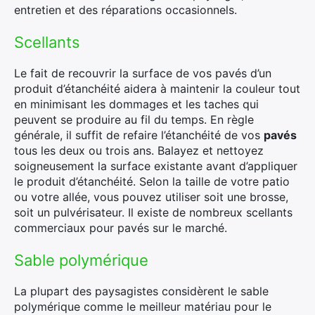
entretien et des réparations occasionnels.
Scellants
Le fait de recouvrir la surface de vos pavés d’un
produit d’étanchéité aidera à maintenir la couleur tout
en minimisant les dommages et les taches qui
peuvent se produire au fil du temps. En règle
générale, il suffit de refaire l’étanchéité de vos
pavés
tous les deux ou trois ans. Balayez et nettoyez
soigneusement la surface existante avant d’appliquer
le produit d’étanchéité. Selon la taille de votre patio
ou votre allée, vous pouvez utiliser soit une brosse,
soit un pulvérisateur. Il existe de nombreux scellants
commerciaux pour pavés sur le marché.
Sable polymérique
La plupart des paysagistes considèrent le sable
polymérique comme le meilleur matériau pour le