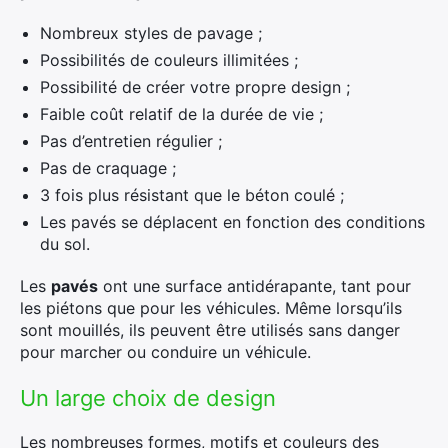
Nombreux styles de pavage ;
Possibilités de couleurs illimitées ;
Possibilité de créer votre propre design ;
Faible coût relatif de la durée de vie ;
Pas d’entretien régulier ;
Pas de craquage ;
3 fois plus résistant que le béton coulé ;
Les pavés se déplacent en fonction des conditions
du sol.
Les
pavés
ont une surface antidérapante, tant pour
les piétons que pour les véhicules. Même lorsqu’ils
sont mouillés, ils peuvent être utilisés sans danger
pour marcher ou conduire un véhicule.
Un large choix de design
Les nombreuses formes, motifs et couleurs des