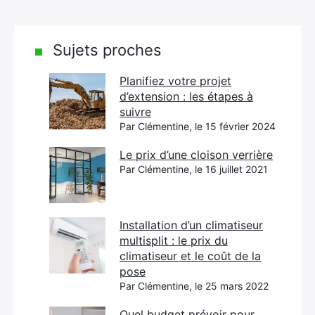
Sujets proches
Planifiez votre projet
d’extension : les étapes à
suivre
Par Clémentine, le 15 février 2024
Le prix d’une cloison verrière
Par Clémentine, le 16 juillet 2021
Installation d’un climatiseur
multisplit : le prix du
climatiseur et le coût de la
pose
Par Clémentine, le 25 mars 2022
Quel budget prévoir pour