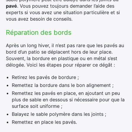
pavé
. Vous pouvez toujours demander l’aide des
experts si vous avez une situation particulière et si
vous avez besoin de conseils.
Réparation des bords
Après un long hiver, il n’est pas rare que les pavés au
bord d’un patio se déplacent hors de leur place.
Souvent, la bordure en plastique ou en métal s’est
délogée. Voici les étapes pour réparer ce dégât :
Retirez les pavés de bordure ;
Remettez la bordure dans le bon alignement ;
Remettez les pavés en place, en ajoutant un peu
plus de sable en dessous si nécessaire pour que la
surface soit uniforme ;
Balayez le sable polymère dans les joints ;
Remettez en place les pavés.