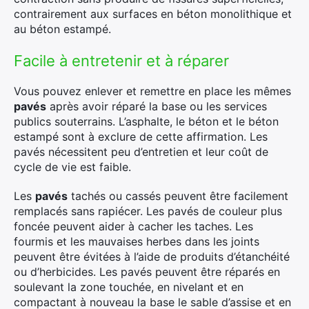
contrairement aux surfaces en béton monolithique et
au béton estampé.
Facile à entretenir et à réparer
Vous pouvez enlever et remettre en place les mêmes
pavés
après avoir réparé la base ou les services
publics souterrains. L’asphalte, le béton et le béton
estampé sont à exclure de cette affirmation. Les
pavés nécessitent peu d’entretien et leur coût de
cycle de vie est faible.
Les
pavés
tachés ou cassés peuvent être facilement
remplacés sans rapiécer. Les pavés de couleur plus
foncée peuvent aider à cacher les taches. Les
fourmis et les mauvaises herbes dans les joints
peuvent être évitées à l’aide de produits d’étanchéité
ou d’herbicides. Les pavés peuvent être réparés en
soulevant la zone touchée, en nivelant et en
compactant à nouveau la base le sable d’assise et en