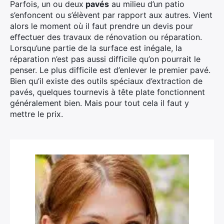
Parfois, un ou deux
pavés
au milieu d’un patio
s’enfoncent ou s’élèvent par rapport aux autres. Vient
alors le moment où il faut prendre un devis pour
effectuer des travaux de rénovation ou réparation.
Lorsqu’une partie de la surface est inégale, la
réparation n’est pas aussi difficile qu’on pourrait le
penser. Le plus difficile est d’enlever le premier pavé.
Bien qu’il existe des outils spéciaux d’extraction de
pavés, quelques tournevis à tête plate fonctionnent
généralement bien. Mais pour tout cela il faut y
mettre le prix.