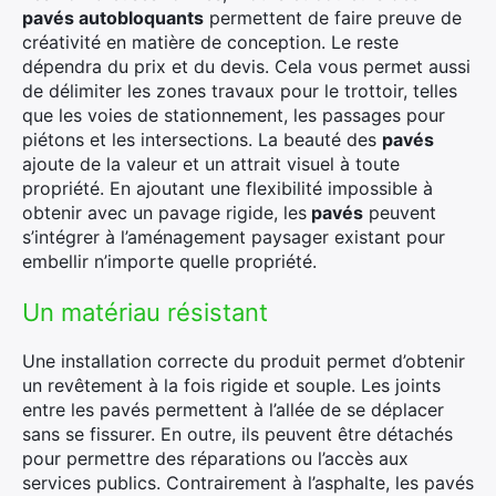
pavés autobloquants
permettent de faire preuve de
créativité en matière de conception. Le reste
dépendra du prix et du devis. Cela vous permet aussi
de délimiter les zones travaux pour le trottoir, telles
que les voies de stationnement, les passages pour
piétons et les intersections. La beauté des
pavés
ajoute de la valeur et un attrait visuel à toute
propriété. En ajoutant une flexibilité impossible à
obtenir avec un pavage rigide, les
pavés
peuvent
s’intégrer à l’aménagement paysager existant pour
embellir n’importe quelle propriété.
Un matériau résistant
Une installation correcte du produit permet d’obtenir
un revêtement à la fois rigide et souple. Les joints
entre les pavés permettent à l’allée de se déplacer
sans se fissurer. En outre, ils peuvent être détachés
pour permettre des réparations ou l’accès aux
services publics. Contrairement à l’asphalte, les pavés