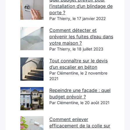
l’installation d’un blindage de
porte ?
Par Thierry, le 17 janvier 2022
Comment détecter et
prévenir les fuites d’eau dans
votre maison ?
Par Thierry, le 18 juillet 2023
Tout connaître sur le devis
d’un escalier en béton
Par Clémentine, le 2 novembre
2021
Repeindre une façade : quel
budget prévoir ?
Par Clémentine, le 20 août 2021
Comment enlever
efficacement de la colle sur