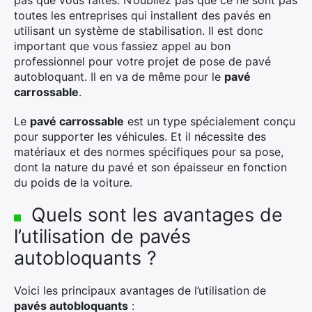
pas que vous faites. N’oubliez pas que ce ne sont pas
toutes les entreprises qui installent des pavés en
utilisant un système de stabilisation. Il est donc
important que vous fassiez appel au bon
professionnel pour votre projet de pose de pavé
autobloquant. Il en va de même pour le
pavé
carrossable
.
Le
pavé carrossable
est un type spécialement conçu
pour supporter les véhicules. Et il nécessite des
matériaux et des normes spécifiques pour sa pose,
dont la nature du pavé et son épaisseur en fonction
du poids de la voiture.
Quels sont les avantages de
l’utilisation de pavés
autobloquants ?
Voici les principaux avantages de l’utilisation de
pavés autobloquants
: