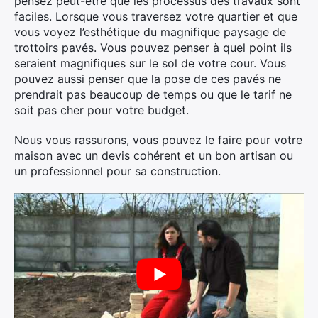
pensez peut-être que les processus des travaux sont
faciles. Lorsque vous traversez votre quartier et que
vous voyez l’esthétique du magnifique paysage de
trottoirs pavés. Vous pouvez penser à quel point ils
seraient magnifiques sur le sol de votre cour. Vous
pouvez aussi penser que la pose de ces pavés ne
prendrait pas beaucoup de temps ou que le tarif ne
soit pas cher pour votre budget.
Nous vous rassurons, vous pouvez le faire pour votre
maison avec un devis cohérent et un bon artisan ou
un professionnel pour sa construction.