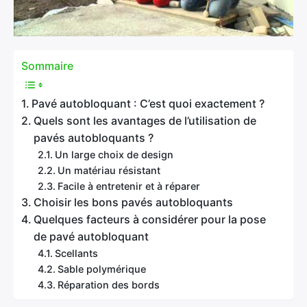
Sommaire
Pavé autobloquant : C’est quoi exactement ?
Quels sont les avantages de l’utilisation de
pavés autobloquants ?
Un large choix de design
Un matériau résistant
Facile à entretenir et à réparer
Choisir les bons pavés autobloquants
Quelques facteurs à considérer pour la pose
de pavé autobloquant
Scellants
Sable polymérique
Réparation des bords