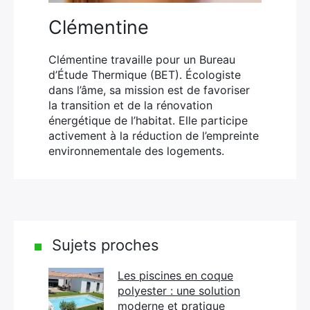
Clémentine
Clémentine travaille pour un Bureau
d’Étude Thermique (BET). Écologiste
dans l’âme, sa mission est de favoriser
la transition et de la rénovation
énergétique de l’habitat. Elle participe
activement à la réduction de l’empreinte
environnementale des logements.
Sujets proches
Les piscines en coque
polyester : une solution
moderne et pratique