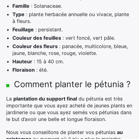
Famille
: Solanaceae.
Type
: plante herbacée annuelle ou vivace, plante
à fleurs.
Feuillage
: persistant.
Couleur des feuilles
: vert foncé, vert pâle.
Couleur des fleurs
: panacée, multicolore, bleue,
jaune, blanche, rose, rouge, violette.
Hauteur
: 15 à 40 cm.
Floraison
: été.
Comment planter le pétunia ?
La
plantation du support final
du pétunia est très
importante que vous ayez acheté de jeunes plants en
jardinerie ou que vous ayez semés vos pétunias dans
le but d’avoir une belle et longue floraison.
Nous vous conseillons de planter vos pétunias
au