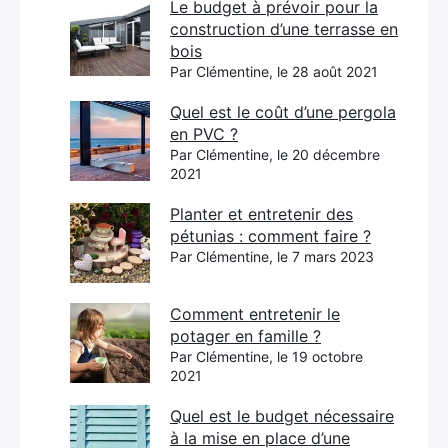
Le budget à prévoir pour la
construction d’une terrasse en
bois
Par Clémentine, le 28 août 2021
Quel est le coût d’une pergola
en PVC ?
Par Clémentine, le 20 décembre
2021
Planter et entretenir des
pétunias : comment faire ?
Par Clémentine, le 7 mars 2023
Comment entretenir le
potager en famille ?
Par Clémentine, le 19 octobre
2021
Quel est le budget nécessaire
à la mise en place d’une