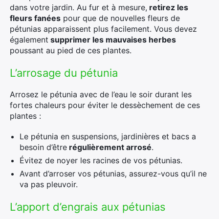
dans votre jardin. Au fur et à mesure,
retirez les
fleurs fanées
pour que de nouvelles fleurs de
pétunias apparaissent plus facilement. Vous devez
également
supprimer les mauvaises herbes
poussant au pied de ces plantes.
L’arrosage du pétunia
Arrosez le pétunia avec de l’eau le soir durant les
fortes chaleurs pour éviter le dessèchement de ces
plantes :
Le pétunia en suspensions, jardinières et bacs a
besoin d’être
régulièrement arrosé
.
Évitez de noyer les racines de vos pétunias.
Avant d’arroser vos pétunias, assurez-vous qu’il ne
va pas pleuvoir.
L’apport d’engrais aux pétunias