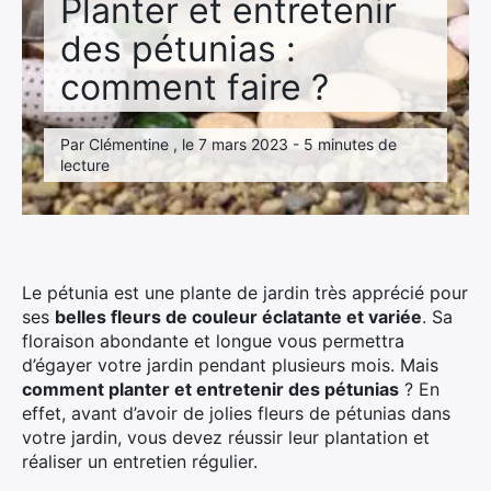
Planter et entretenir
des pétunias :
comment faire ?
Par Clémentine , le 7 mars 2023 - 5 minutes de
lecture
Le pétunia est une plante de jardin très apprécié pour
ses
belles fleurs de couleur éclatante et variée
. Sa
floraison abondante et longue vous permettra
d’égayer votre jardin pendant plusieurs mois. Mais
comment planter et entretenir des pétunias
? En
effet, avant d’avoir de jolies fleurs de pétunias dans
votre jardin, vous devez réussir leur plantation et
réaliser un entretien régulier.