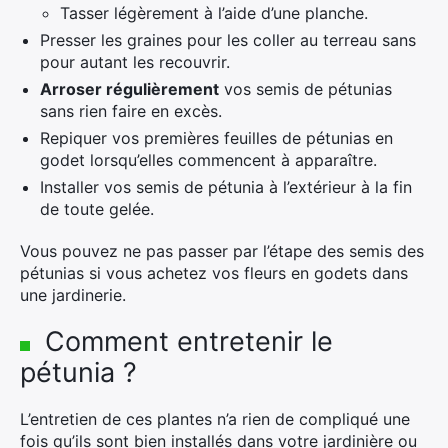
Tasser légèrement à l’aide d’une planche.
Presser les graines pour les coller au terreau sans
pour autant les recouvrir.
Arroser régulièrement
vos semis de pétunias
sans rien faire en excès.
Repiquer vos premières feuilles de pétunias en
godet lorsqu’elles commencent à apparaître.
Installer vos semis de pétunia à l’extérieur à la fin
de toute gelée.
Vous pouvez ne pas passer par l’étape des semis des
pétunias si vous achetez vos fleurs en godets dans
une jardinerie.
Comment entretenir le
pétunia ?
L’entretien de ces plantes n’a rien de compliqué une
fois qu’ils sont bien installés dans votre jardinière ou