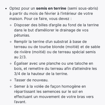
Optez pour un
semis en terrine
(semi sous-abris)
à partir du mois de février à l’intérieur de votre
maison. Pour ce faire, vous devez :
×
Disposer des billes d’argile au fond de la terrine
dans le but d’améliorer le drainage de vos
pétunias.
Remplir la terrine d’un substrat à base de
Rechercher
terreau ou de tourbe blonde (moitié) et de sable
:
de rivière (moitié) ou de terreau spécial semis
au 2/3.
Égaliser avec une planche ou une taloche en
bois, et remettre du terreau afin d’atteindre les
3/4 de la hauteur de la terrine.
Tasser de nouveau.
Semer à la volée de façon homogène en
répartissant les semences sur le sol en
effectuant un mouvement de votre bras vers
l’avant.