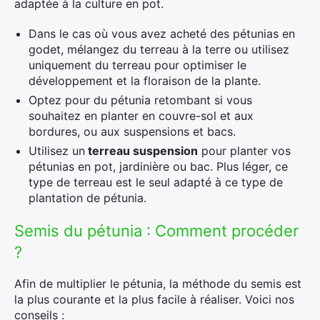
adaptée à la culture en pot.
Dans le cas où vous avez acheté des pétunias en
godet, mélangez du terreau à la terre ou utilisez
uniquement du terreau pour optimiser le
développement et la floraison de la plante.
Optez pour du pétunia retombant si vous
souhaitez en planter en couvre-sol et aux
bordures, ou aux suspensions et bacs.
Utilisez un
terreau suspension
pour planter vos
pétunias en pot, jardinière ou bac. Plus léger, ce
type de terreau est le seul adapté à ce type de
plantation de pétunia.
Semis du pétunia : Comment procéder
?
Afin de multiplier le pétunia, la méthode du semis est
la plus courante et la plus facile à réaliser. Voici nos
conseils :