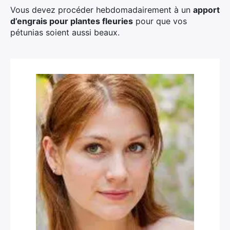
Vous devez procéder hebdomadairement à un
apport
d’engrais pour plantes fleuries
pour que vos
pétunias soient aussi beaux.