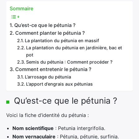
Sommaire
Qu’est-ce que le pétunia ?
Comment planter le pétunia ?
La plantation du pétunia en massif
La plantation du pétunia en jardinière, bac et
pot
Semis du pétunia : Comment procéder ?
Comment entretenir le pétunia ?
L’arrosage du pétunia
L’apport d’engrais aux pétunias
Qu’est-ce que le pétunia ?
Voici la fiche d’identité du pétunia :
Nom scientifique
: Petunia intergrifolia.
Nom vernaculaire
: Pétunia, pétunie, surfinia.