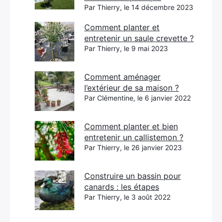
Par Thierry, le 14 décembre 2023
Comment planter et
entretenir un saule crevette ?
Par Thierry, le 9 mai 2023
Comment aménager
l’extérieur de sa maison ?
Par Clémentine, le 6 janvier 2022
Comment planter et bien
entretenir un callistemon ?
Par Thierry, le 26 janvier 2023
Construire un bassin pour
canards : les étapes
Par Thierry, le 3 août 2022