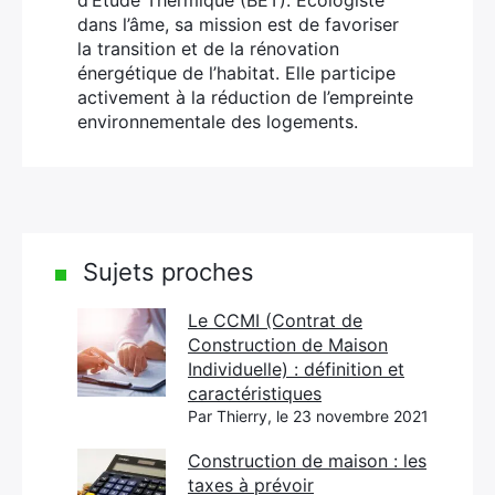
d’Étude Thermique (BET). Écologiste
dans l’âme, sa mission est de favoriser
la transition et de la rénovation
énergétique de l’habitat. Elle participe
activement à la réduction de l’empreinte
environnementale des logements.
Sujets proches
Le CCMI (Contrat de
Construction de Maison
Individuelle) : définition et
caractéristiques
Par Thierry, le 23 novembre 2021
Construction de maison : les
taxes à prévoir