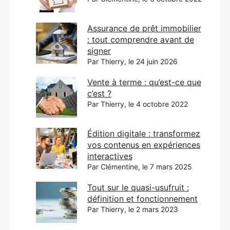
Assurance de prêt immobilier
: tout comprendre avant de
signer
Par Thierry, le 24 juin 2026
Vente à terme : qu’est-ce que
c’est ?
Par Thierry, le 4 octobre 2022
Édition digitale : transformez
vos contenus en expériences
interactives
Par Clémentine, le 7 mars 2025
Tout sur le quasi-usufruit :
définition et fonctionnement
Par Thierry, le 2 mars 2023