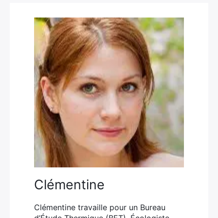
Clémentine
Clémentine travaille pour un Bureau