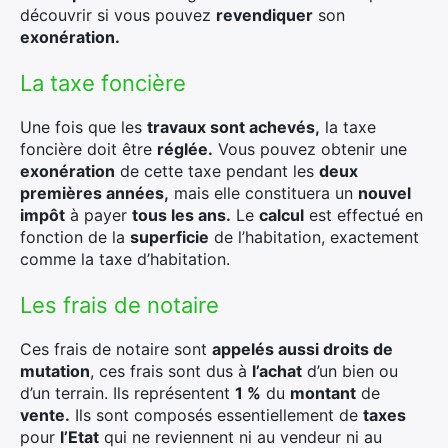
découvrir si vous pouvez
revendiquer
son
exonération.
La taxe foncière
Une fois que les
travaux sont achevés,
la taxe
foncière doit être
réglée.
Vous pouvez obtenir une
exonération
de cette taxe pendant les
deux
premières années,
mais elle constituera un
nouvel
impôt
à payer
tous les ans.
Le
calcul
est effectué en
fonction de la
superficie
de l’habitation, exactement
comme la taxe d’habitation.
Les frais de notaire
Ces frais de notaire sont
appelés aussi droits de
mutation
, ces frais sont dus à
l’achat
d’un bien ou
d’un terrain. Ils représentent
1 %
du
montant
de
vente.
Ils sont composés essentiellement de
taxes
pour
l’Etat
qui ne reviennent ni au vendeur ni au