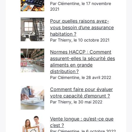
Par Clémentine, le 17 novembre
2021
Pour quelles raisons avez-
vous besoin d’une assurance
habitation ?
Par Thierry, le 10 octobre 2021
Normes HACCP : Comment
assurent-elles la sécurité des
aliments en grande
distribution ?
Par Clémentine, le 28 avril 2022
Comment faire pour évaluer
votre capacité d’emprunt ?
Par Thierry, le 30 mai 2022
Vente longue : qu’est-ce que
c’est ?
Par Clémentine, le 6 octobre 2022