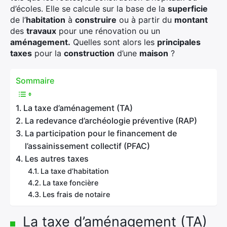
d’écoles. Elle se calcule sur la base de la
superficie
de l’
habitation
à
construire
ou à partir du
montant
des
travaux
pour une rénovation ou un
aménagement.
Quelles sont alors les
principales
taxes
pour la
construction
d’une
maison
?
Sommaire
La taxe d’aménagement (TA)
La redevance d’archéologie préventive (RAP)
La participation pour le financement de
l’assainissement collectif (PFAC)
Les autres taxes
La taxe d’habitation
La taxe foncière
Les frais de notaire
La taxe d’aménagement (TA)