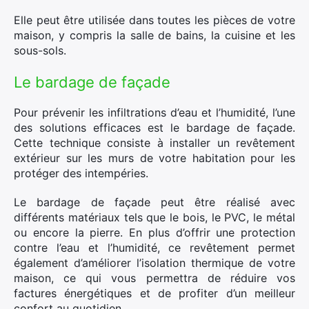
Elle peut être utilisée dans toutes les pièces de votre
maison, y compris la salle de bains, la cuisine et les
sous-sols.
Le bardage de façade
Pour prévenir les infiltrations d’eau et l’humidité, l’une
des solutions efficaces est le bardage de façade.
Cette technique consiste à installer un revêtement
extérieur sur les murs de votre habitation pour les
protéger des intempéries.
Le bardage de façade peut être réalisé avec
différents matériaux tels que le bois, le PVC, le métal
ou encore la pierre. En plus d’offrir une protection
contre l’eau et l’humidité, ce revêtement permet
également d’améliorer l’isolation thermique de votre
maison, ce qui vous permettra de réduire vos
factures énergétiques et de profiter d’un meilleur
confort au quotidien.