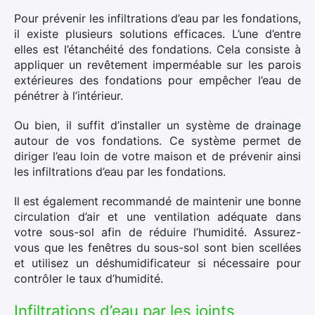
Pour prévenir les infiltrations d’eau par les fondations,
il existe plusieurs solutions efficaces. L’une d’entre
elles est l’étanchéité des fondations. Cela consiste à
appliquer un revêtement imperméable sur les parois
extérieures des fondations pour empêcher l’eau de
pénétrer à l’intérieur.
Ou bien, il suffit d’installer un système de drainage
autour de vos fondations. Ce système permet de
diriger l’eau loin de votre maison et de prévenir ainsi
les infiltrations d’eau par les fondations.
Il est également recommandé de maintenir une bonne
circulation d’air et une ventilation adéquate dans
votre sous-sol afin de réduire l’humidité. Assurez-
vous que les fenêtres du sous-sol sont bien scellées
et utilisez un déshumidificateur si nécessaire pour
contrôler le taux d’humidité.
Infiltrations d’eau par les joints