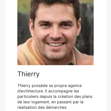
Thierry
Thierry possède sa propre agence
d’architecture. Il accompagne les
particuliers depuis la création des plans
de leur logement, en passant par la
réalisation des démarches