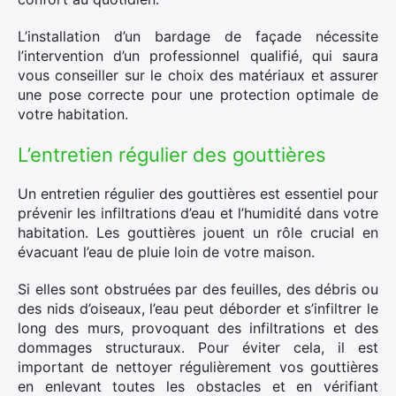
L’installation d’un bardage de façade nécessite
l’intervention d’un professionnel qualifié, qui saura
vous conseiller sur le choix des matériaux et assurer
une pose correcte pour une protection optimale de
votre habitation.
L’entretien régulier des gouttières
Un entretien régulier des gouttières est essentiel pour
prévenir les infiltrations d’eau et l’humidité dans votre
habitation. Les gouttières jouent un rôle crucial en
évacuant l’eau de pluie loin de votre maison.
Si elles sont obstruées par des feuilles, des débris ou
des nids d’oiseaux, l’eau peut déborder et s’infiltrer le
long des murs, provoquant des infiltrations et des
dommages structuraux. Pour éviter cela, il est
important de nettoyer régulièrement vos gouttières
en enlevant toutes les obstacles et en vérifiant