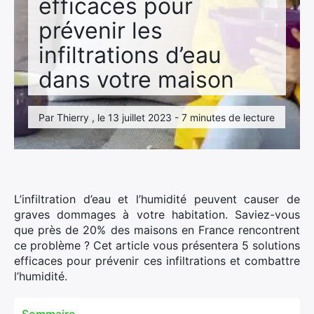
efficaces pour
prévenir les
infiltrations d’eau
dans votre maison
Par Thierry , le 13 juillet 2023 - 7 minutes de lecture
L’infiltration d’eau et l’humidité peuvent causer de
graves dommages à votre habitation. Saviez-vous
que près de 20% des maisons en France rencontrent
ce problème ? Cet article vous présentera 5 solutions
efficaces pour prévenir ces infiltrations et combattre
l’humidité.