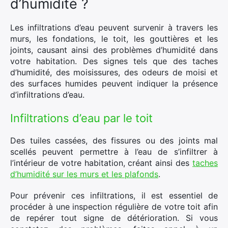
d’humidité ?
Les infiltrations d’eau peuvent survenir à travers les
murs, les fondations, le toit, les gouttières et les
joints, causant ainsi des problèmes d’humidité dans
votre habitation. Des signes tels que des taches
d’humidité, des moisissures, des odeurs de moisi et
des surfaces humides peuvent indiquer la présence
d’infiltrations d’eau.
Infiltrations d’eau par le toit
Des tuiles cassées, des fissures ou des joints mal
scellés peuvent permettre à l’eau de s’infiltrer à
l’intérieur de votre habitation, créant ainsi des
taches
d’humidité sur les murs et les plafonds
.
Pour prévenir ces infiltrations, il est essentiel de
procéder à une inspection régulière de votre toit afin
de repérer tout signe de détérioration. Si vous