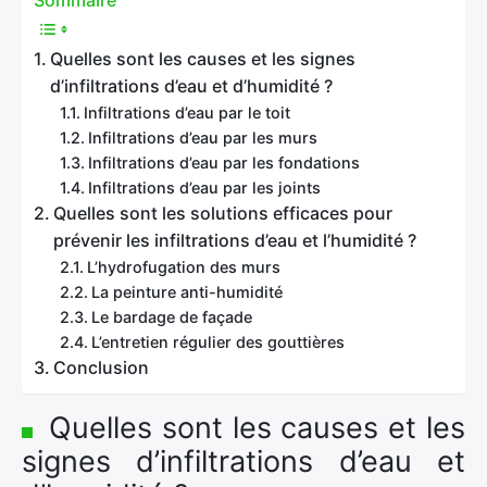
Sommaire
Quelles sont les causes et les signes
d’infiltrations d’eau et d’humidité ?
Infiltrations d’eau par le toit
Infiltrations d’eau par les murs
Infiltrations d’eau par les fondations
Infiltrations d’eau par les joints
Quelles sont les solutions efficaces pour
prévenir les infiltrations d’eau et l’humidité ?
L’hydrofugation des murs
La peinture anti-humidité
Le bardage de façade
L’entretien régulier des gouttières
Conclusion
Quelles sont les causes et les
signes d’infiltrations d’eau et