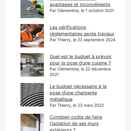
avantages et inconvénients
Par Clémentine, le 1 octobre 2021
Les vérifications
réglementaires après travaux
Par Thierry, le 23 septembre 2024
Quel est le budget à prévoir
pour la pose d’une cuisine ?
Par Clémentine, le 22 décembre
2021
Le budget nécessaire à la
pose d’une charpente
métallique
Par Thierry, le 23 mars 2022
Combien coûte de faire
l’isolation de ses murs
extérieurs ?