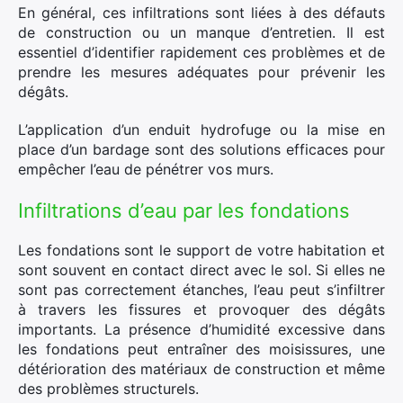
En général, ces infiltrations sont liées à des défauts
de construction ou un manque d’entretien. Il est
essentiel d’identifier rapidement ces problèmes et de
prendre les mesures adéquates pour prévenir les
dégâts.
L’application d’un enduit hydrofuge ou la mise en
place d’un bardage sont des solutions efficaces pour
empêcher l’eau de pénétrer vos murs.
Infiltrations d’eau par les fondations
Les fondations sont le support de votre habitation et
sont souvent en contact direct avec le sol. Si elles ne
sont pas correctement étanches, l’eau peut s’infiltrer
à travers les fissures et provoquer des dégâts
importants. La présence d’humidité excessive dans
les fondations peut entraîner des moisissures, une
détérioration des matériaux de construction et même
des problèmes structurels.