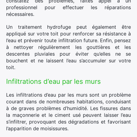
constatez des problèmes, faites appel à un
professionnel pour effectuer les réparations
nécessaires.
Un traitement hydrofuge peut également être
appliqué sur votre toit pour renforcer sa résistance à
l’eau et prévenir toute infiltration future. Enfin, pensez
à nettoyer régulièrement les gouttières et les
descentes pluviales pour éviter qu’elles ne se
bouchent et ne laissent l’eau s’accumuler sur votre
toit.
Infiltrations d’eau par les murs
Les infiltrations d’eau par les murs sont un problème
courant dans de nombreuses habitations, conduisant
à de graves problèmes d’humidité. Les fissures dans
la maçonnerie et le ciment usé peuvent laisser l’eau
s’infiltrer, provoquant des dégradations et favorisant
l’apparition de moisissures.