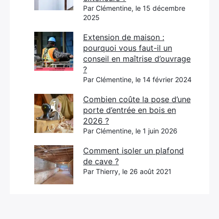
Par Clémentine, le 15 décembre
2025
Extension de maison :
pourquoi vous faut-il un
conseil en maîtrise d’ouvrage
?
Par Clémentine, le 14 février 2024
Combien coûte la pose d’une
porte d’entrée en bois en
2026 ?
Par Clémentine, le 1 juin 2026
Comment isoler un plafond
de cave ?
Par Thierry, le 26 août 2021