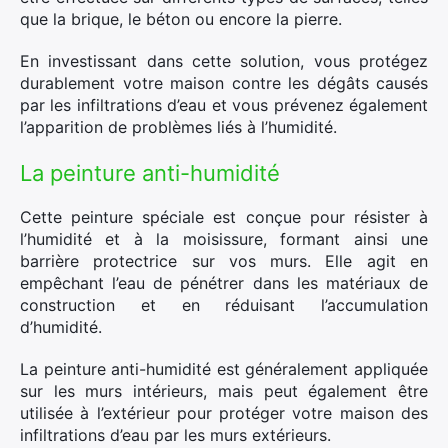
que la brique, le béton ou encore la pierre.
En investissant dans cette solution, vous protégez
durablement votre maison contre les dégâts causés
par les infiltrations d’eau et vous prévenez également
l’apparition de problèmes liés à l’humidité.
La peinture anti-humidité
Cette peinture spéciale est conçue pour résister à
l’humidité et à la moisissure, formant ainsi une
barrière protectrice sur vos murs. Elle agit en
empêchant l’eau de pénétrer dans les matériaux de
construction et en réduisant l’accumulation
d’humidité.
La peinture anti-humidité est généralement appliquée
sur les murs intérieurs, mais peut également être
utilisée à l’extérieur pour protéger votre maison des
infiltrations d’eau par les murs extérieurs.