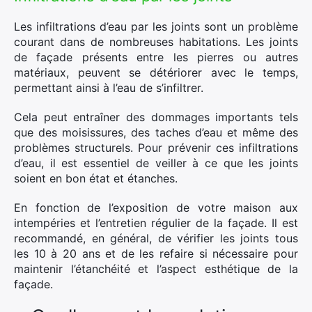
Les infiltrations d’eau par les joints sont un problème
courant dans de nombreuses habitations. Les joints
de façade présents entre les pierres ou autres
matériaux, peuvent se détériorer avec le temps,
permettant ainsi à l’eau de s’infiltrer.
Cela peut entraîner des dommages importants tels
que des moisissures, des taches d’eau et même des
problèmes structurels. Pour prévenir ces infiltrations
d’eau, il est essentiel de veiller à ce que les joints
soient en bon état et étanches.
En fonction de l’exposition de votre maison aux
intempéries et l’entretien régulier de la façade. Il est
recommandé, en général, de vérifier les joints tous
les 10 à 20 ans et de les refaire si nécessaire pour
maintenir l’étanchéité et l’aspect esthétique de la
façade.