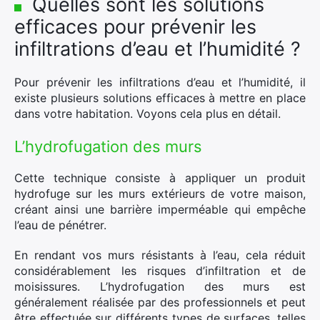
Quelles sont les solutions
efficaces pour prévenir les
infiltrations d’eau et l’humidité ?
Pour prévenir les infiltrations d’eau et l’humidité, il
existe plusieurs solutions efficaces à mettre en place
dans votre habitation. Voyons cela plus en détail.
L’hydrofugation des murs
Cette technique consiste à appliquer un produit
×
hydrofuge sur les murs extérieurs de votre maison,
créant ainsi une barrière imperméable qui empêche
l’eau de pénétrer.
En rendant vos murs résistants à l’eau, cela réduit
Rechercher
considérablement les risques d’infiltration et de
:
moisissures. L’hydrofugation des murs est
généralement réalisée par des professionnels et peut
être effectuée sur différents types de surfaces, telles