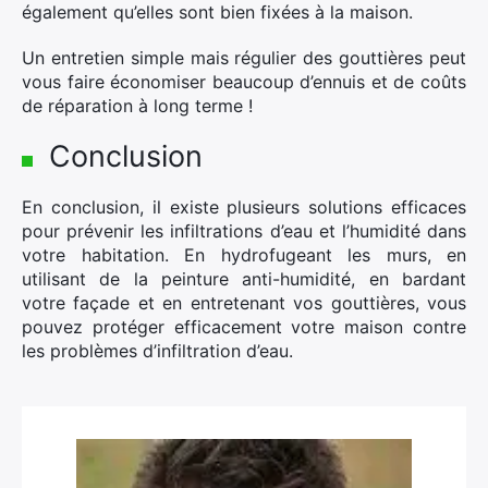
également qu’elles sont bien fixées à la maison.
Un entretien simple mais régulier des gouttières peut
vous faire économiser beaucoup d’ennuis et de coûts
de réparation à long terme !
Conclusion
En conclusion, il existe plusieurs solutions efficaces
pour prévenir les infiltrations d’eau et l’humidité dans
votre habitation. En hydrofugeant les murs, en
utilisant de la peinture anti-humidité, en bardant
votre façade et en entretenant vos gouttières, vous
pouvez protéger efficacement votre maison contre
les problèmes d’infiltration d’eau.