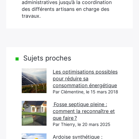
administratives jusqu’à la coordination
des différents artisans en charge des
travaux.
Sujets proches
Les optimisations possibles
pour réduire sa
consommation énergétique
Par Clémentine, le 15 mars 2018
Fosse septique pleine :
comment la reconnaître et
que faire ?
Par Thierry, le 20 mars 2025
Ardoise synthétique :