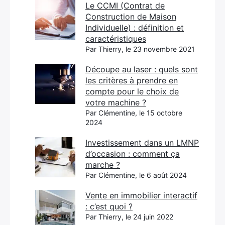
Le CCMI (Contrat de
Construction de Maison
Individuelle) : définition et
caractéristiques
Par Thierry, le 23 novembre 2021
Découpe au laser : quels sont
les critères à prendre en
compte pour le choix de
votre machine ?
Par Clémentine, le 15 octobre
2024
Investissement dans un LMNP
d’occasion : comment ça
marche ?
Par Clémentine, le 6 août 2024
Vente en immobilier interactif
: c’est quoi ?
Par Thierry, le 24 juin 2022