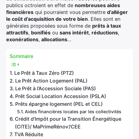
publics octroient en effet de
nombreuses aides
financières
qui pourraient vous permettre
d’alléger
le coût d’acquisition de votre bien
. Elles sont en
générales proposées sous forme de
prêts à taux
attractifs
,
bonifiés
ou
sans intérêt
,
réductions
,
exonérations
,
allocations
…
Sommaire
Le Prêt à Taux Zéro (PTZ)
Le Prêt Action Logement (PAL)
Le Prêt à l’Accession Sociale (PAS)
Prêt Social Location Accession (PSLA)
Prêts épargne logement (PEL et CEL)
Aides financières locales par les collectivités
Crédit d’Impôt pour la Transition Énergétique
(CITE)/ MaPrimeRénov’/CEE
TVA Réduite