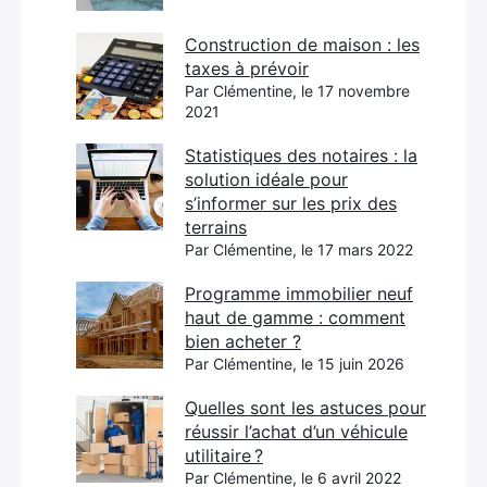
Construction de maison : les
taxes à prévoir
Par Clémentine, le 17 novembre
2021
Statistiques des notaires : la
solution idéale pour
s’informer sur les prix des
terrains
Par Clémentine, le 17 mars 2022
Programme immobilier neuf
haut de gamme : comment
bien acheter ?
Par Clémentine, le 15 juin 2026
Quelles sont les astuces pour
réussir l’achat d’un véhicule
utilitaire ?
Par Clémentine, le 6 avril 2022