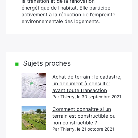
la transition et de la rénovation
énergétique de l’habitat. Elle participe
activement à la réduction de l’empreinte
environnementale des logements.
Sujets proches
Achat de terrain : le cadastre,
un document à consulter
avant toute transaction
Par Thierry, le 30 septembre 2021
Comment connaître si un
terrain est constructible ou
non constructible ?
Par Thierry, le 21 octobre 2021