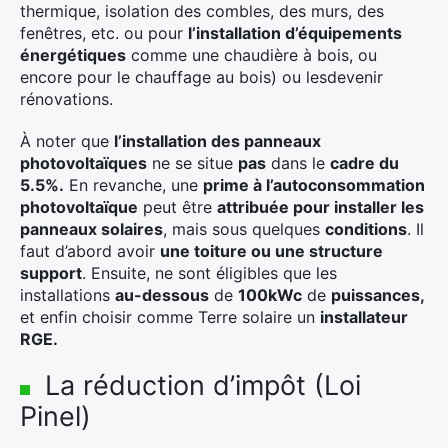
thermique, isolation des combles, des murs, des
fenêtres, etc. ou pour
l’installation d’équipements
énergétiques
comme une chaudière à bois, ou
encore pour le chauffage au bois) ou lesdevenir
rénovations.
À noter que
l’installation des panneaux
photovoltaïques
ne se situe
pas
dans le
cadre du
5.5%.
En revanche, une
prime à l’autoconsommation
photovoltaïque
peut être
attribuée pour installer les
panneaux solaires
, mais sous quelques
conditions
. Il
faut d’abord avoir
une toiture ou une structure
support
. Ensuite, ne sont éligibles que les
installations
au-dessous
de
100kWc
de
puissances,
et enfin choisir comme Terre solaire un
installateur
RGE.
La réduction d’impôt (Loi
Pinel)