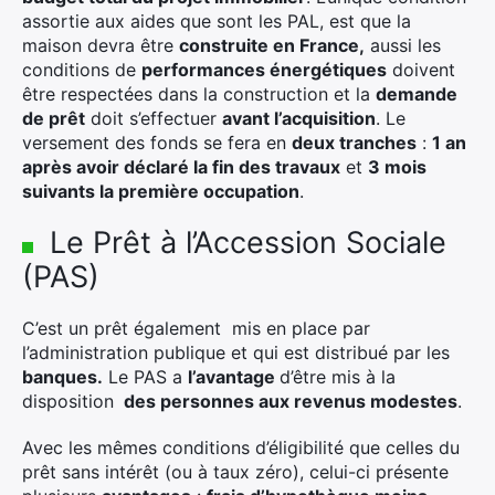
assortie aux aides que sont les PAL, est que la
maison devra être
construite en France,
aussi les
conditions de
performances énergétiques
doivent
être respectées dans la construction et la
demande
de prêt
doit s’effectuer
avant l’acquisition
. Le
versement des fonds se fera en
deux tranches
:
1 an
après avoir déclaré la fin des travaux
et
3 mois
suivants la première occupation
.
Le Prêt à l’Accession Sociale
(PAS)
C’est un prêt également mis en place par
l’administration publique et qui est distribué par les
banques.
Le PAS a
l’avantage
d’être mis à la
disposition
des personnes aux revenus modestes
.
Avec les mêmes conditions d’éligibilité que celles du
prêt sans intérêt (ou à taux zéro), celui-ci présente