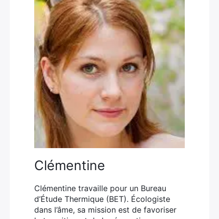
Clémentine
Clémentine travaille pour un Bureau
d’Étude Thermique (BET). Écologiste
dans l’âme, sa mission est de favoriser