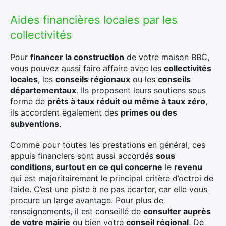
Aides financières locales par les
collectivités
×
Pour
financer la construction
de votre maison BBC,
vous pouvez aussi faire affaire avec les
collectivités
locales
, les
conseils régionaux
ou les
conseils
Rechercher
départementaux
. Ils proposent leurs soutiens sous
:
forme de
prêts à taux réduit ou même à taux zéro
,
ils accordent également des
primes ou des
subventions
.
Comme pour toutes les prestations en général, ces
appuis financiers sont aussi accordés
sous
conditions, surtout en ce qui concerne
le
revenu
qui est majoritairement le principal critère d’octroi de
l’aide. C’est une piste à ne pas écarter, car elle vous
procure un large avantage. Pour plus de
renseignements, il est conseillé de
consulter auprès
de votre mairie
ou bien votre
conseil régional
. De