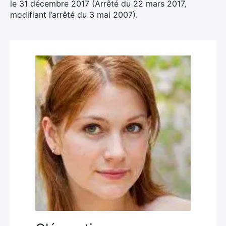
le 31 décembre 2017 (Arrêté du 22 mars 2017,
modifiant l’arrêté du 3 mai 2007).