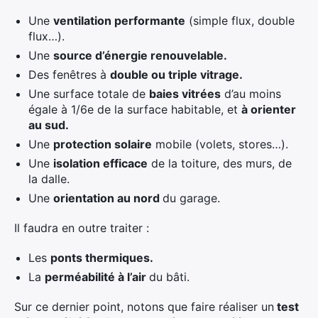
Une
ventilation performante
(simple flux, double
flux…).
Une
source d’énergie renouvelable.
Des fenêtres à
double
ou triple
vitrage.
Une surface totale de
baies vitrées
d’au moins
égale à 1/6e de la surface habitable, et
à orienter
au sud.
Une
protection solaire
mobile (volets, stores…).
Une
isolation efficace
de la toiture, des murs, de
la dalle.
Une
orientation au nord
du garage.
Il faudra en outre traiter :
Les
ponts thermiques.
La
perméabilité à l’air
du bâti.
Sur ce dernier point, notons que faire réaliser un
test