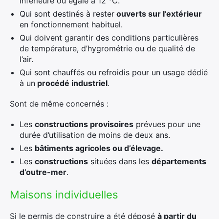
inférieure ou égale à 12 °C.
Qui sont destinés à rester
ouverts sur l’extérieur
en fonctionnement habituel.
Qui doivent garantir des conditions particulières
de température, d’hygrométrie ou de qualité de
l’air.
Qui sont chauffés ou refroidis pour un usage dédié
à un
procédé industriel
.
Sont de même concernés :
Les
constructions provisoires
prévues pour une
durée d’utilisation de moins de deux ans.
Les
bâtiments agricoles ou d’élevage.
Les
constructions
situées dans les
départements
d’outre-mer
.
Maisons individuelles
Si le permis de construire a été déposé
à partir du