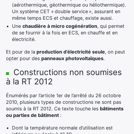
(aérothermique, géothermique ou héliothermique).
Un système CET « double service », assurant en
même temps ECS et chauffage, existe aussi.
Une
chaudière
à
micro cogénération
, qui permet
de se fournir à la fois en ECS, en chauffe et en
électricité.
Et pour de la
production d’électricité seule
, on peut
opter pour des
panneaux photovoltaïques
.
Constructions non soumises
à la RT 2012
Énumérés par l’article 1er de l’arrêté du 26 octobre
2010, plusieurs types de constructions ne sont pas
soumis à la RT 2012. Ce texte touche les
bâtiments
ou parties de bâtiment
:
Dont la température normale d’utilisation est