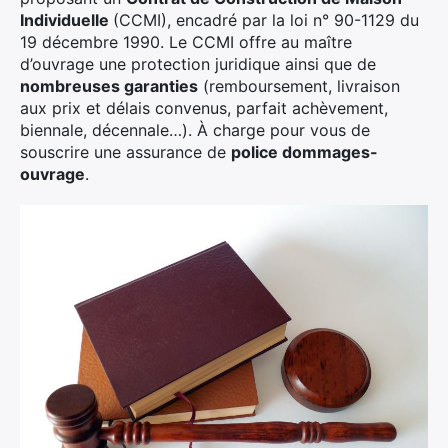
Individuelle
(CCMI), encadré par la loi n° 90-1129 du
19 décembre 1990. Le CCMI offre au maître
d’ouvrage une protection juridique ainsi que de
nombreuses garanties
(remboursement, livraison
aux prix et délais convenus, parfait achèvement,
biennale, décennale…). À charge pour vous de
souscrire une assurance de
police dom
m
ages-
ouvrage
.