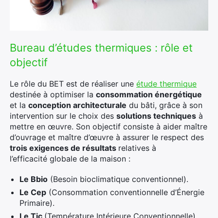
Bureau d’études thermiques : rôle et
objectif
Le rôle du BET est de réaliser une
étude thermique
destinée à optimiser la
consommation énergétique
et la
conception architecturale
du bâti, grâce à son
intervention sur le choix des
solutions techniques
à
mettre en œuvre. Son objectif consiste à aider maître
d’ouvrage et maître d’œuvre à assurer le respect des
trois exigences
de résultats
relatives à
l’efficacité globale de la maison :
Le Bbio
(Besoin bioclimatique conventionnel).
Le Cep
(Consommation conventionnelle d’Énergie
Primaire).
Le Tic
(Température Intérieure Conventionnelle).