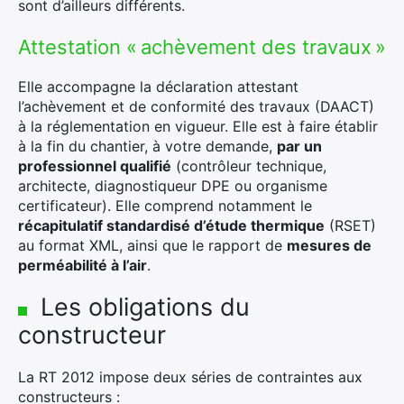
sont d’ailleurs différents.
Attestation « achèvement des travaux »
Elle accompagne la déclaration attestant
l’achèvement et de conformité des travaux (DAACT)
à la réglementation en vigueur. Elle est à faire établir
à la fin du chantier, à votre demande,
par un
×
professionnel qualifié
(contrôleur technique,
architecte, diagnostiqueur DPE ou organisme
certificateur). Elle comprend notamment le
récapitulatif standardisé d’étude thermique
(RSET)
Rechercher
au format XML, ainsi que le rapport de
mesures de
:
perméabilité à l’air
.
Les obligations du
constructeur
La RT 2012 impose deux séries de contraintes aux
constructeurs :