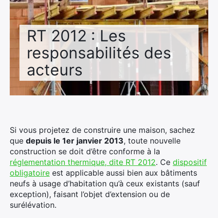
RT 2012 : Les
responsabilités des
acteurs
Si vous projetez de construire une maison, sachez
que
depuis le 1er janvier 2013
, toute nouvelle
construction se doit d’être conforme à la
réglementation thermique
, dite RT 2012
. Ce
dispositif
obligat
oire
est applicable aussi bien aux bâtiments
neufs à usage d’habitation qu’à ceux existants (sauf
exception), faisant l’objet d’extension ou de
surélévation.