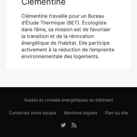
Clémentine
Clémentine travaille pour un Bureau
d’Étude Thermique (BET). Écologiste
dans l’âme, sa mission est de favoriser
la transition et de la rénovation
énergétique de l’habitat. Elle participe
activement à la réduction de l’empreinte
environnementale des logements.
Guides et conseils énergétiques du bâtiment
Contactez notre équipe
Mentions légales
Plan du site
Élément
Élément
de
de