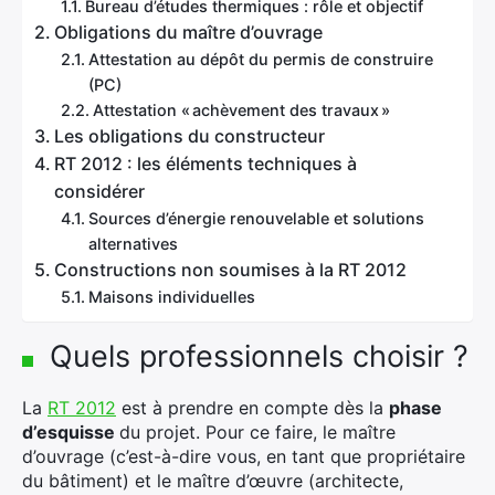
Bureau d’études thermiques : rôle et objectif
Obligations du maître d’ouvrage
Attestation au dépôt du permis de construire
(PC)
Attestation « achèvement des travaux »
Les obligations du constructeur
RT 2012 : les éléments techniques à
considérer
Sources d’énergie renouvelable et solutions
alternatives
Constructions non soumises à la RT 2012
Maisons individuelles
Quels professionnels choisir ?
La
RT 2012
est à prendre en compte dès la
phase
d’esquisse
du projet. Pour ce faire, le maître
d’ouvrage (c’est-à-dire vous, en tant que propriétaire
du bâtiment) et le maître d’œuvre (architecte,