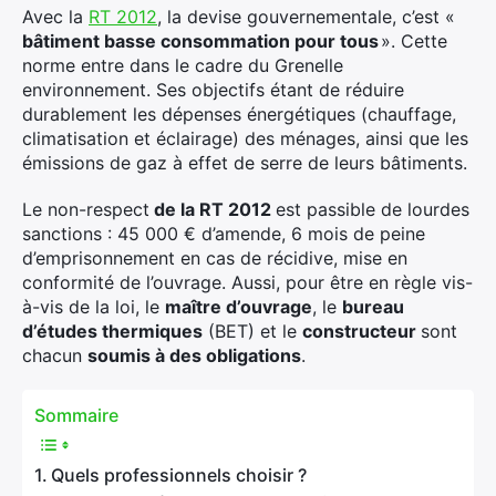
Avec la
RT 2012
, la devise gouvernementale, c’est «
bâtiment basse consommation pour tous
». Cette
norme entre dans le cadre du Grenelle
environnement. Ses objectifs étant de réduire
durablement les dépenses énergétiques (chauffage,
climatisation et éclairage) des ménages, ainsi que les
émissions de gaz à effet de serre de leurs bâtiments.
Le non-respect
de la RT 2012
est passible de lourdes
sanctions : 45 000 € d’amende, 6 mois de peine
d’emprisonnement en cas de récidive, mise en
conformité de l’ouvrage. Aussi, pour être en règle vis-
à-vis de la loi, le
maître d’ouvrage
, le
bureau
d’études thermiques
(BET) et le
constructeur
sont
chacun
soumis à des obligations
.
Sommaire
Quels professionnels choisir ?