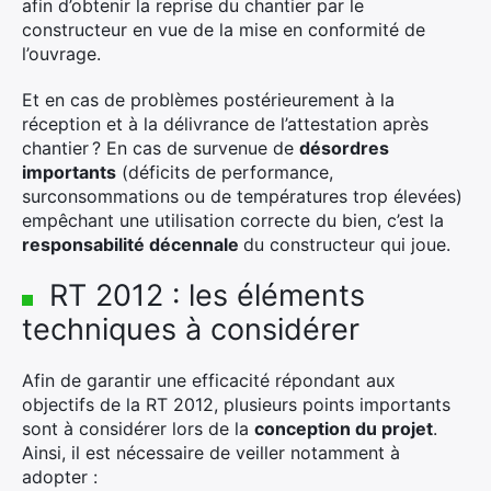
afin d’obtenir la reprise du chantier par le
constructeur en vue de la mise en conformité de
l’ouvrage.
Et en cas de problèmes postérieurement à la
réception et à la délivrance de l’attestation après
chantier ? En cas de survenue de
désordres
importants
(déficits de performance,
surconsommations ou de températures trop élevées)
empêchant une utilisation correcte du bien, c’est la
responsabilité décennale
du constructeur qui joue.
RT 2012 : les éléments
techniques à considérer
Afin de garantir une efficacité répondant aux
objectifs de la RT 2012, plusieurs points importants
sont à considérer lors de la
conception du projet
.
Ainsi, il est nécessaire de veiller notamment à
adopter :