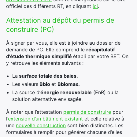
officiel des différents RT, en cliquant
ici
.
Attestation au dépôt du permis de
construire (PC)
À signer par vous, elle est à joindre au dossier de
demande de PC. Elle comprend le
récapitulatif
d’étude thermique simplifié
établi par votre BET. On
y retrouve les éléments suivants :
La
surface totale des baies.
Les valeurs
Bbio
et
Bbiomax.
La source d’
énergie renouvelable
(EnR) ou la
solution alternative envisagée.
À noter que l’attestation
permis de construire
pour
l’
extension d’un bâtiment existant
et celle relative à
une
nouvelle construction
sont bien distinctes. Les
formulaires à remplir pour générer chacune d’elles